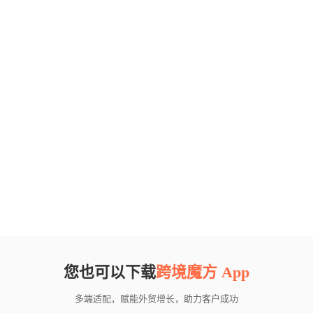
您也可以下载
跨境魔方 App
多端适配，赋能外贸增长，助力客户成功