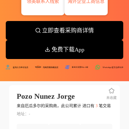
领英联系人线索
海外企业工商信息
立即查看采购商详情
免费下载App
Pozo Nunez Jorge
未收藏
来自厄瓜多尔的采购商，此公司累计 进口有
3
笔交易
地址：-