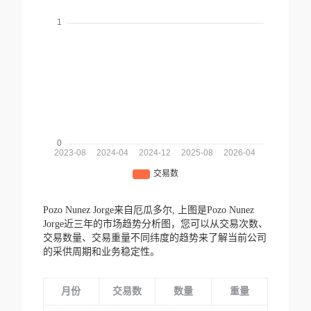
Pozo Nunez Jorge来自厄瓜多尔,
上图是Pozo Nunez
Jorge近三年的市场趋势分析图，您可以从交易次数、
交易数量、交易重量不同纬度的趋势来了解当前公司
的采供周期和业务稳定性。
月份
交易数
数量
重量