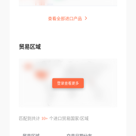
查看全部进口产品
贸易区域
登录查看更多
匹配到共计
10+
个进口贸易国家/区域