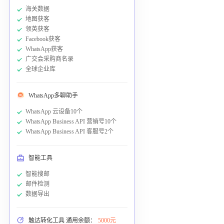
海关数据
地图获客
领英获客
Facebook获客
WhatsApp获客
广交会采购商名录
全球企业库
WhatsApp多聊助手
WhatsApp 云设备10个
WhatsApp Business API 营销号10个
WhatsApp Business API 客服号2个
智能工具
智能搜邮
邮件检测
数据导出
触达转化工具 通用余额：
5000元