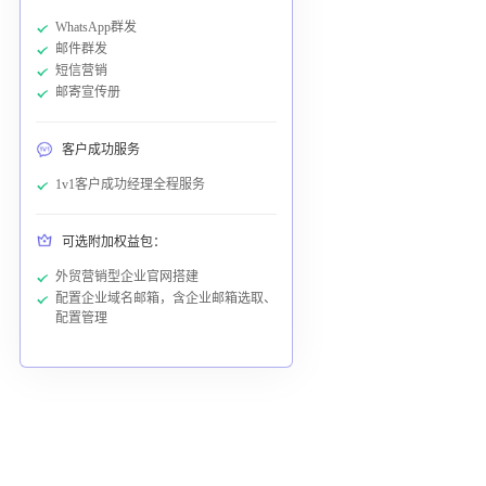
WhatsApp群发
邮件群发
短信营销
邮寄宣传册
客户成功服务
1v1客户成功经理全程服务
可选附加权益包：
外贸营销型企业官网搭建
配置企业域名邮箱，含企业邮箱选取、
配置管理