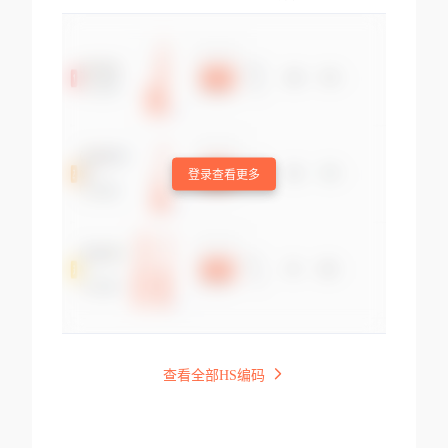
登录查看更多
查看全部HS编码