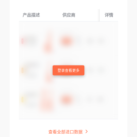
产品描述
供应商
起运国/地区
详情
登录查看更多
查看全部进口数据