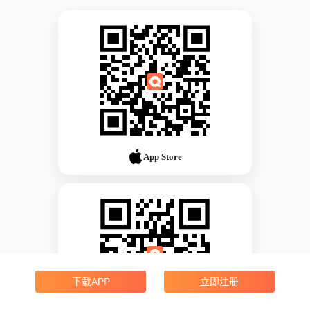
App Store
下载APP
立即注册