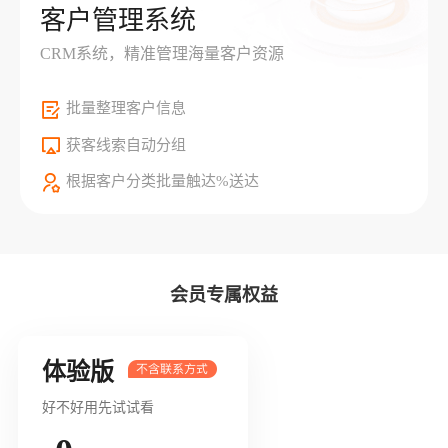
客户管理系统
CRM系统，精准管理海量客户资源
批量整理客户信息
获客线索自动分组
根据客户分类批量触达%送达
会员专属权益
体验版
好不好用先试试看