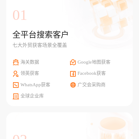
01
全平台搜索客户
七大外贸获客场景全覆盖
海关数据
Google地图获客
领英获客
Facebook获客
WhatsApp获客
广交会采购商
全球企业库