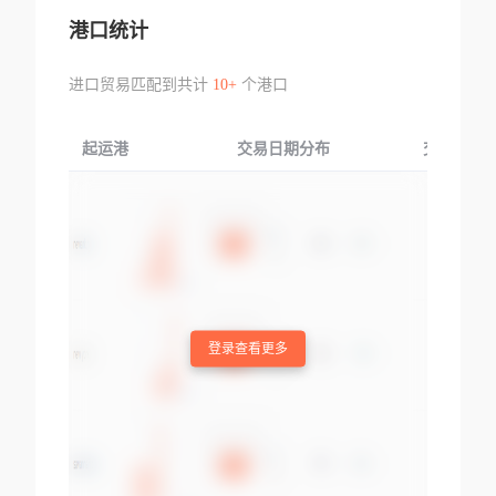
港口统计
进口贸易匹配到共计
10+
个港口
起运港
交易日期分布
交易产品
登录查看更多