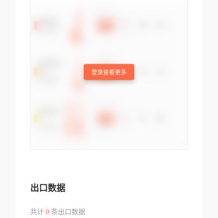
登录查看更多
出口数据
共计
0
条出口数据