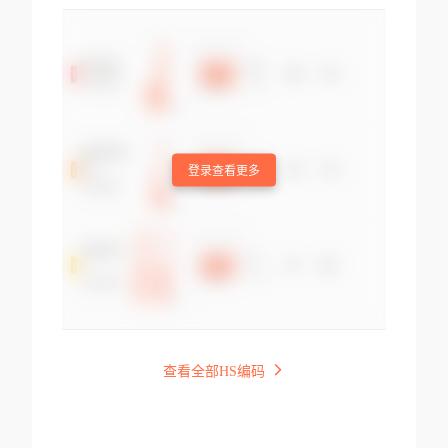
登录查看更多
查看全部HS编码