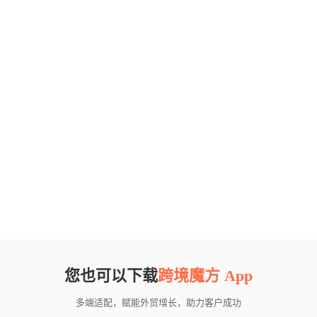
您也可以下载
跨境魔方 App
多端适配，赋能外贸增长，助力客户成功