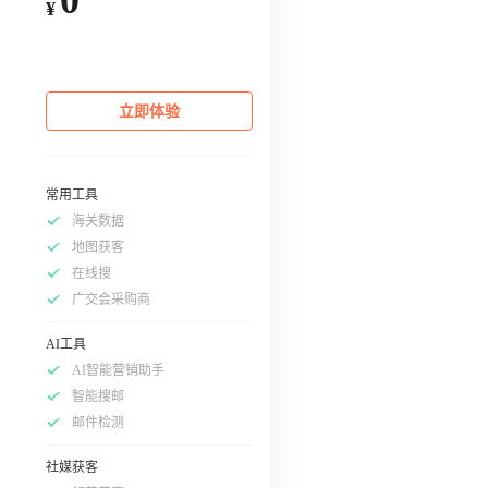
¥
立即体验
常用工具
海关数据
地图获客
在线搜
广交会采购商
AI工具
AI智能营销助手
智能搜邮
邮件检测
社媒获客