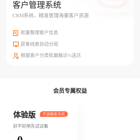
客户管理系统
CRM系统，精准管理海量客户资源
批量整理客户信息
获客线索自动分组
根据客户分类批量触达%送达
会员专属权益
体验版
好不好用先试试看
0