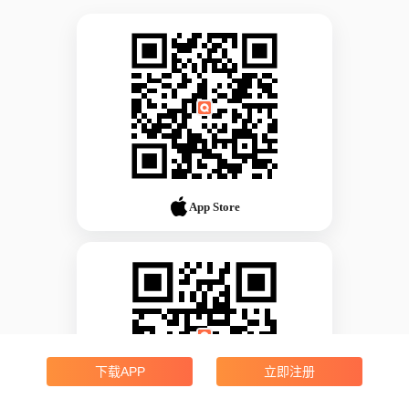
App Store
下载APP
立即注册