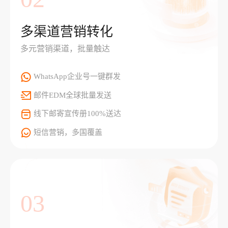
多渠道营销转化
多元营销渠道，批量触达
WhatsApp企业号一键群发
邮件EDM全球批量发送
线下邮寄宣传册100%送达
短信营销，多国覆盖
03