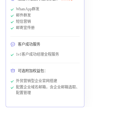
WhatsApp群发
邮件群发
短信营销
邮寄宣传册
客户成功服务
1v1客户成功经理全程服务
可选附加权益包：
外贸营销型企业官网搭建
配置企业域名邮箱，含企业邮箱选取、
配置管理