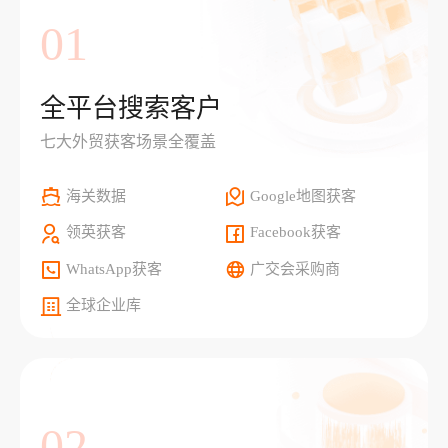
01
全平台搜索客户
七大外贸获客场景全覆盖
海关数据
Google地图获客
领英获客
Facebook获客
WhatsApp获客
广交会采购商
全球企业库
02