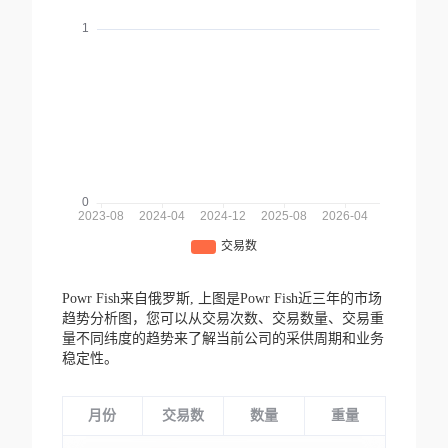
Powr Fish来自俄罗斯,
上图是Powr Fish近三年的市场
趋势分析图，您可以从交易次数、交易数量、交易重
量不同纬度的趋势来了解当前公司的采供周期和业务
稳定性。
月份
交易数
数量
重量