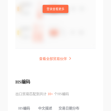
登录查看更多
查看全部贸易伙伴
HS编码
出口贸易匹配到共计
10+
个HS编码
HS编码
中文描述
交易日期分布
TOP