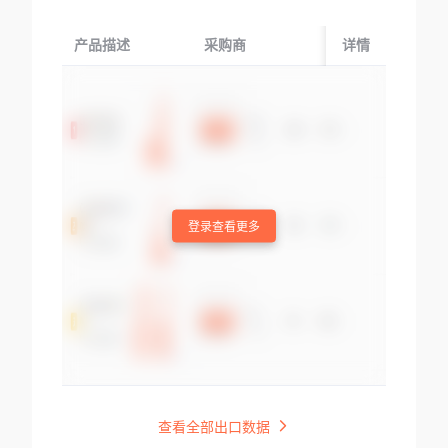
产品描述
采购商
起运国/地区
详情
登录查看更多
查看全部出口数据