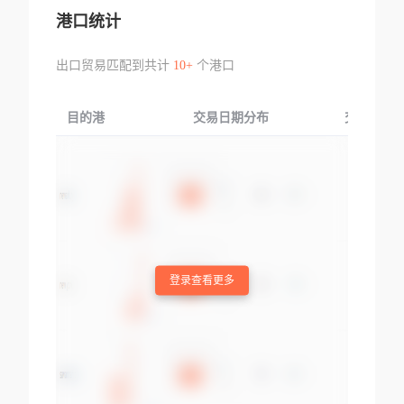
港口统计
出口贸易匹配到共计
10+
个港口
目的港
交易日期分布
交易产品
登录查看更多