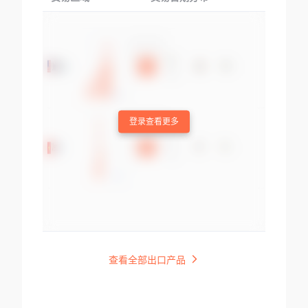
登录查看更多
查看全部出口产品