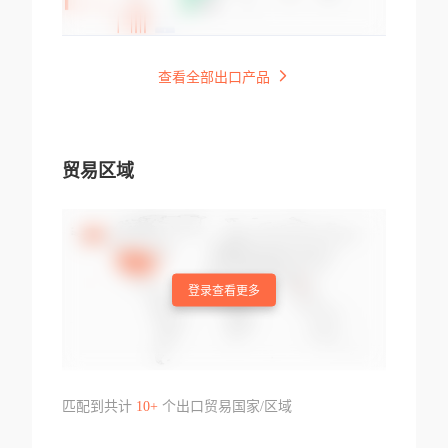
查看全部出口产品
贸易区域
登录查看更多
匹配到共计
10+
个出口贸易国家/区域