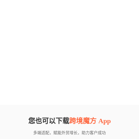
您也可以下载
跨境魔方 App
多端适配，赋能外贸增长，助力客户成功