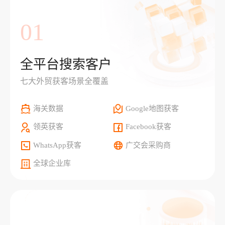
01
全平台搜索客户
七大外贸获客场景全覆盖
海关数据
Google地图获客
领英获客
Facebook获客
WhatsApp获客
广交会采购商
全球企业库