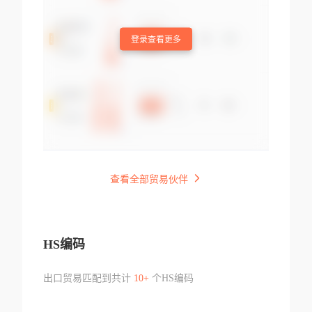
登录查看更多
查看全部贸易伙伴
HS编码
出口贸易匹配到共计
10+
个HS编码