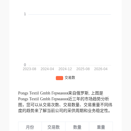
Pongs Textil Gmbh Германия来自俄罗斯,
上图是
Pongs Textil Gmbh Германия近三年的市场趋势分析
图，您可以从交易次数、交易数量、交易重量不同纬
度的趋势来了解当前公司的采供周期和业务稳定性。
月份
交易数
数量
重量