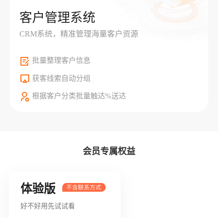
客户管理系统
CRM系统，精准管理海量客户资源
批量整理客户信息
获客线索自动分组
根据客户分类批量触达%送达
会员专属权益
体验版
好不好用先试试看