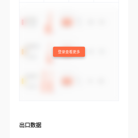
登录查看更多
出口数据