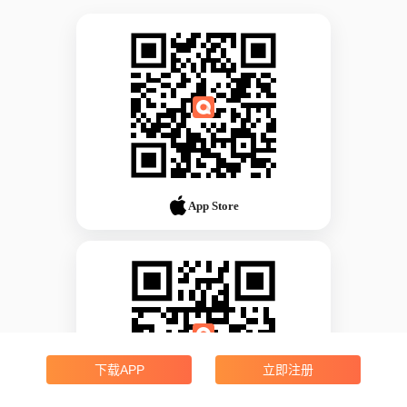
App Store
下载APP
立即注册