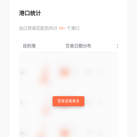
港口统计
出口贸易匹配到共计
10+
个港口
目的港
交易日期分布
交易产品
登录查看更多