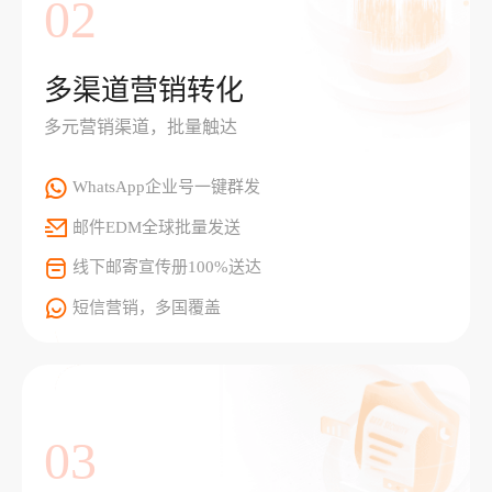
02
多渠道营销转化
多元营销渠道，批量触达
WhatsApp企业号一键群发
邮件EDM全球批量发送
线下邮寄宣传册100%送达
短信营销，多国覆盖
03