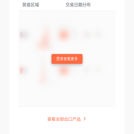
贸易区域
交易日期分布
交易产品
登录查看更多
查看全部出口产品