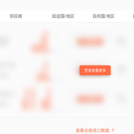
供应商
起运国/地区
目的国/地区
登录查看更多
查看全部进口数据