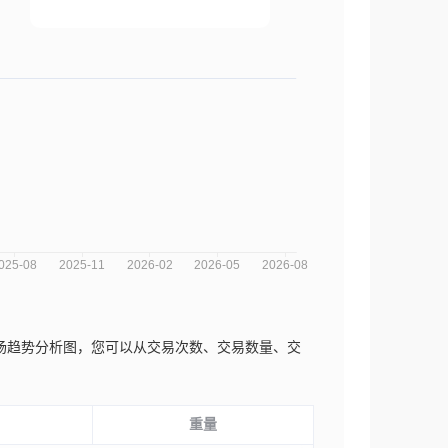
que近三年的市场趋势分析图，您可以从交易次数、交易数量、交
重量