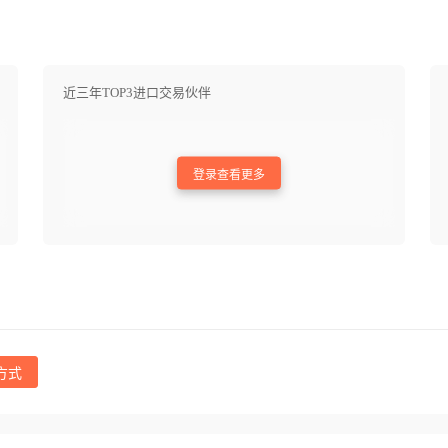
近三年TOP3进口交易伙伴
登录查看更多
方式