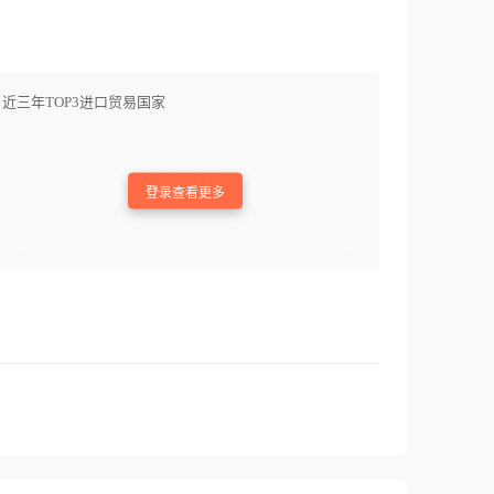
近三年TOP3进口贸易国家
登录查看更多