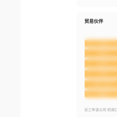
贸易伙伴
近三年该公司 的进