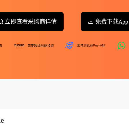
立即查看采购商详情
免费下载App
ue