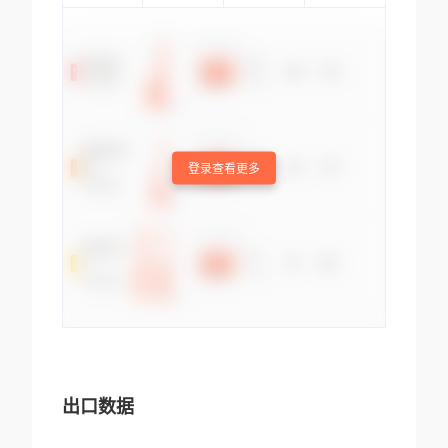
登录查看更多
出口数据