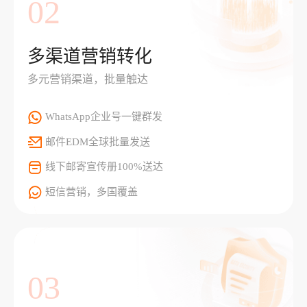
02
多渠道营销转化
多元营销渠道，批量触达
WhatsApp企业号一键群发
邮件EDM全球批量发送
线下邮寄宣传册100%送达
短信营销，多国覆盖
03