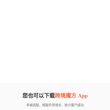
您也可以下载
跨境魔方 App
多端适配，赋能外贸增长，助力客户成功