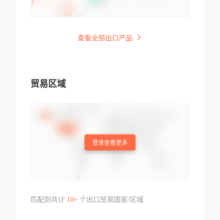
查看全部出口产品
贸易区域
登录查看更多
匹配到共计
10+
个出口贸易国家/区域