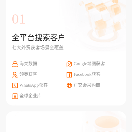
01
全平台搜索客户
七大外贸获客场景全覆盖
海关数据
Google地图获客
领英获客
Facebook获客
WhatsApp获客
广交会采购商
全球企业库