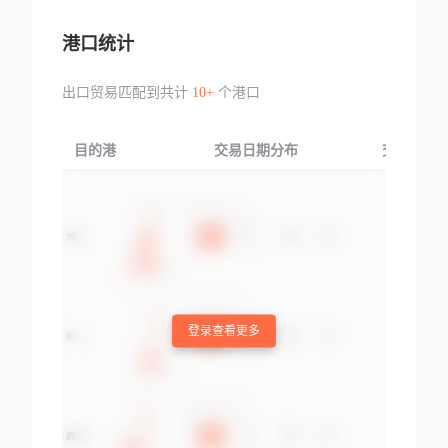
港口统计
出口贸易匹配到共计
10+
个港口
目的港
交易日期分布
交易产品
登录查看更多