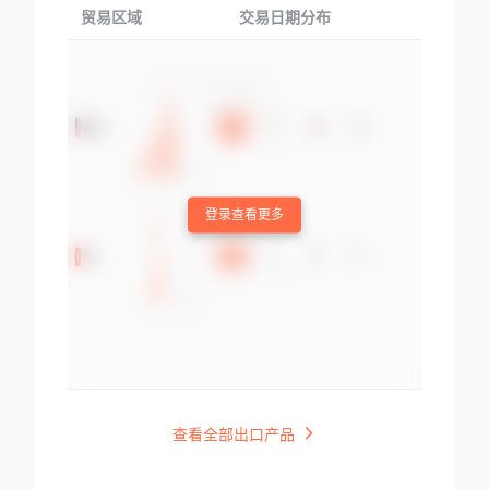
贸易区域
交易日期分布
交易产品
登录查看更多
查看全部出口产品