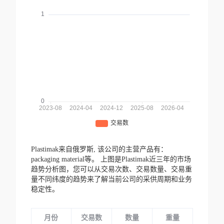
Plastimak来自俄罗斯,
该公司的主营产品有：
packaging material等。
上图是Plastimak近三年的市场
趋势分析图，您可以从交易次数、交易数量、交易重
量不同纬度的趋势来了解当前公司的采供周期和业务
稳定性。
月份
交易数
数量
重量