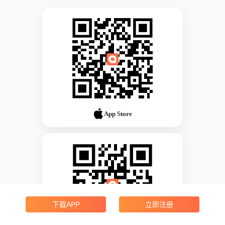
App Store
下载APP
立即注册