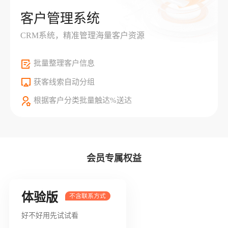
客户管理系统
CRM系统，精准管理海量客户资源
批量整理客户信息
获客线索自动分组
根据客户分类批量触达%送达
会员专属权益
体验版
好不好用先试试看