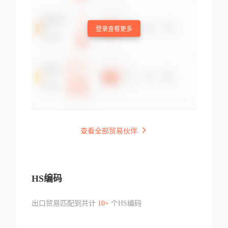
登录查看更多
查看全部贸易伙伴
HS编码
出口贸易匹配到共计
10+
个HS编码