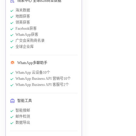
线索中心 全球B2B商业数据
海关数据
地图获客
领英获客
Facebook获客
WhatsApp获客
广交会采购商名录
全球企业库
WhatsApp多聊助手
WhatsApp 云设备10个
WhatsApp Business API 营销号10个
WhatsApp Business API 客服号2个
智能工具
智能搜邮
邮件检测
数据导出