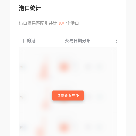
港口统计
出口贸易匹配到共计
10+
个港口
目的港
交易日期分布
交易产品
登录查看更多