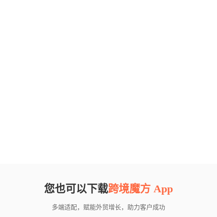
您也可以下载
跨境魔方 App
多端适配，赋能外贸增长，助力客户成功