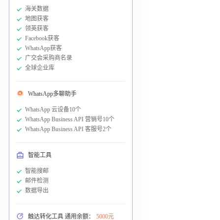
海关数据
地图获客
领英获客
Facebook获客
WhatsApp获客
广交会采购商名录
全球企业库
WhatsApp多聊助手
WhatsApp 云设备10个
WhatsApp Business API 营销号10个
WhatsApp Business API 客服号2个
智能工具
智能搜邮
邮件检测
数据导出
触达转化工具 通用余额：
5000元