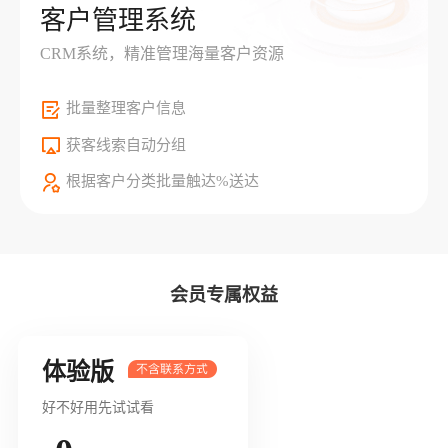
客户管理系统
CRM系统，精准管理海量客户资源
批量整理客户信息
获客线索自动分组
根据客户分类批量触达%送达
会员专属权益
体验版
好不好用先试试看