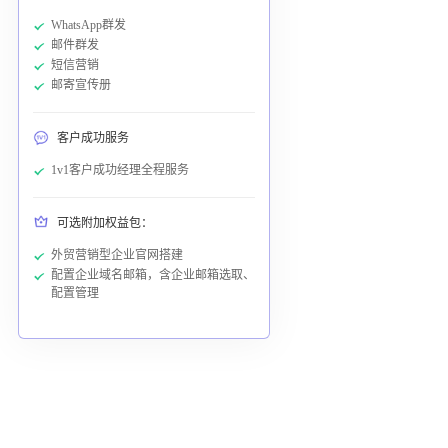
WhatsApp群发
邮件群发
短信营销
邮寄宣传册
客户成功服务
1v1客户成功经理全程服务
可选附加权益包：
外贸营销型企业官网搭建
配置企业域名邮箱，含企业邮箱选取、
配置管理