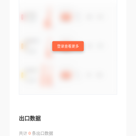
登录查看更多
出口数据
共计
0
条出口数据