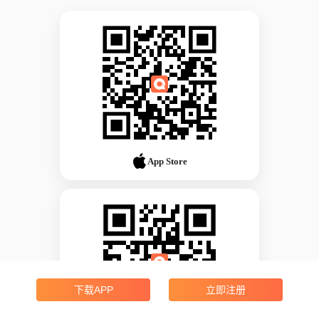
App Store
下载APP
立即注册