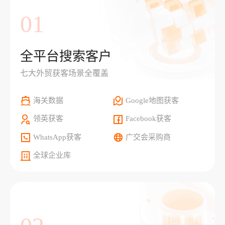
01
全平台搜索客户
七大外贸获客场景全覆盖
海关数据
Google地图获客
领英获客
Facebook获客
WhatsApp获客
广交会采购商
全球企业库