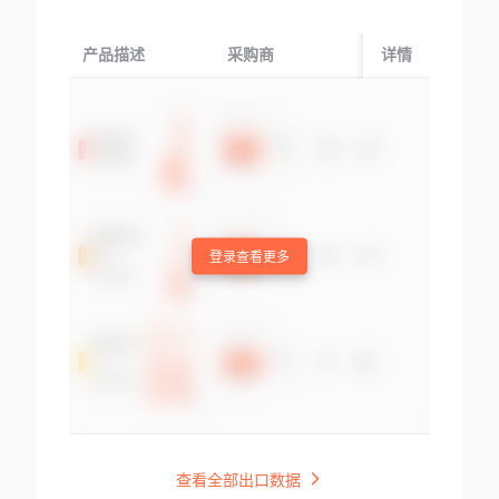
产品描述
采购商
起运国/地区
详情
登录查看更多
查看全部出口数据