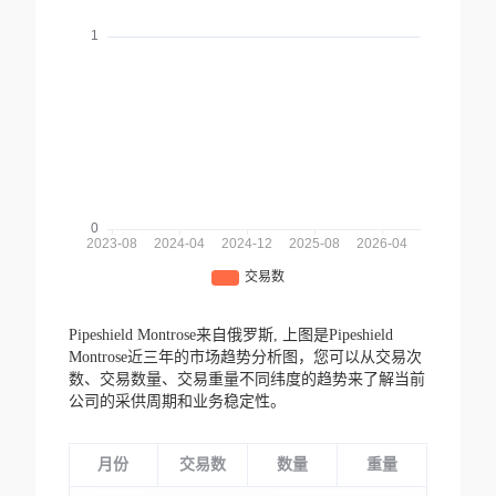
Pipeshield Montrose来自俄罗斯,
上图是Pipeshield
Montrose近三年的市场趋势分析图，您可以从交易次
数、交易数量、交易重量不同纬度的趋势来了解当前
公司的采供周期和业务稳定性。
月份
交易数
数量
重量