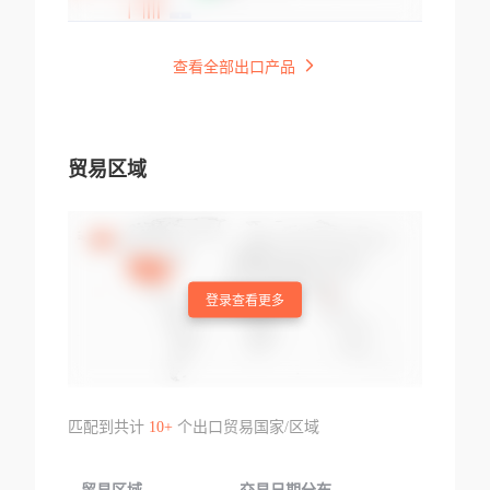
查看全部出口产品
贸易区域
登录查看更多
匹配到共计
10+
个出口贸易国家/区域