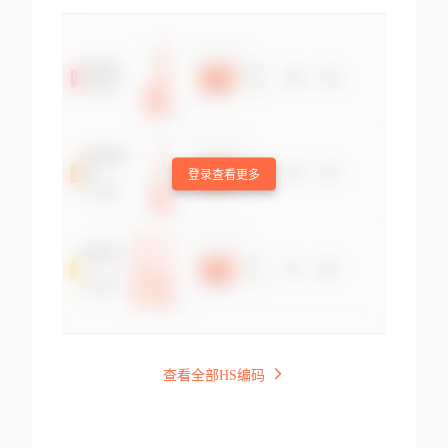
登录查看更多
查看全部HS编码