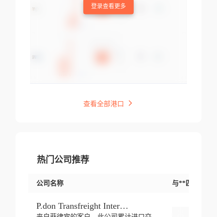
登录查看更多
查看全部港口
热门公司推荐
公司名称
与**匹配交易
P.don Transfreight International
来自菲律宾的客户，此公司累计进口交