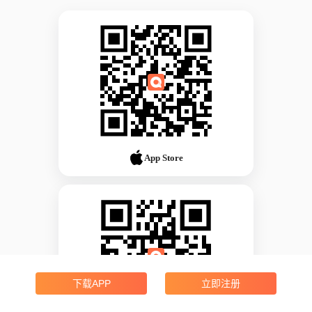
App Store
下载APP
立即注册