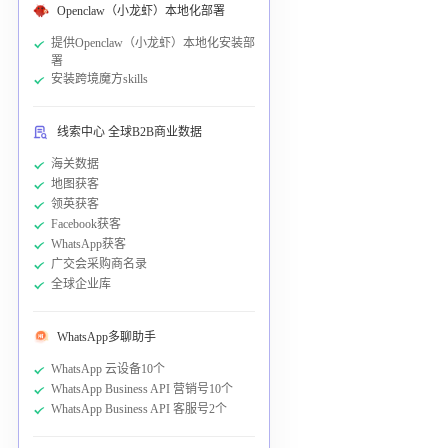
Openclaw（小龙虾）本地化部署
提供Openclaw（小龙虾）本地化安装部
署
安装跨境魔方skills
线索中心 全球B2B商业数据
海关数据
地图获客
领英获客
Facebook获客
WhatsApp获客
广交会采购商名录
全球企业库
WhatsApp多聊助手
WhatsApp 云设备10个
WhatsApp Business API 营销号10个
WhatsApp Business API 客服号2个