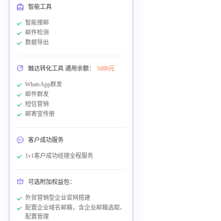
智能工具
智能搜邮
邮件检测
数据导出
触达转化工具 通用余额：
5000元
WhatsApp群发
邮件群发
短信营销
邮寄宣传册
客户成功服务
1v1客户成功经理全程服务
可选附加权益包：
外贸营销型企业官网搭建
配置企业域名邮箱，含企业邮箱选取、
配置管理