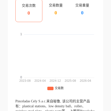
交易数量
交易重量
交易次数
0
0
0
Pinceladas Cely S.a.c.来自秘鲁,
该公司的主营产品
有：plastical stations、low density ball、roller、