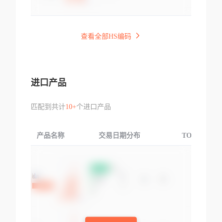
查看全部HS编码
进口产品
匹配到共计
10+
个进口产品
产品名称
交易日期分布
TOP3交易国