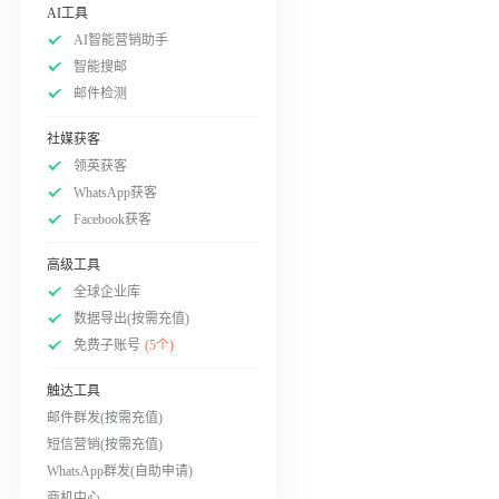
AI工具
AI智能营销助手
智能搜邮
邮件检测
社媒获客
领英获客
WhatsApp获客
Facebook获客
高级工具
全球企业库
数据导出(按需充值)
免费子账号
(5个)
触达工具
邮件群发(按需充值)
短信营销(按需充值)
WhatsApp群发(自助申请)
商机中心