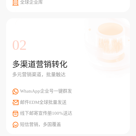
全球企业库
02
多渠道营销转化
多元营销渠道，批量触达
WhatsApp企业号一键群发
邮件EDM全球批量发送
线下邮寄宣传册100%送达
短信营销，多国覆盖