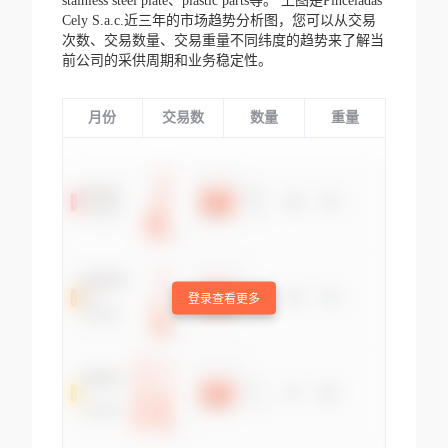
stainless steel plate、plastic parts等。
上图是Pinceladas
Cely S.a.c.近三年的市场趋势分析图，您可以从交易
次数、交易数量、交易重量不同纬度的趋势来了解当
前公司的采供周期和业务稳定性。
月份
交易数
数量
重量
登录查看更多