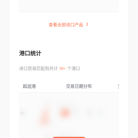
查看全部进口产品
港口统计
进口贸易匹配到共计
10+
个港口
起运港
交易日期分布
交易产品