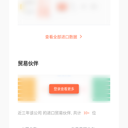
查看全部进口数据
贸易伙伴
登录查看更多
近三年该公司 的进口贸易伙伴, 共计
10+
位