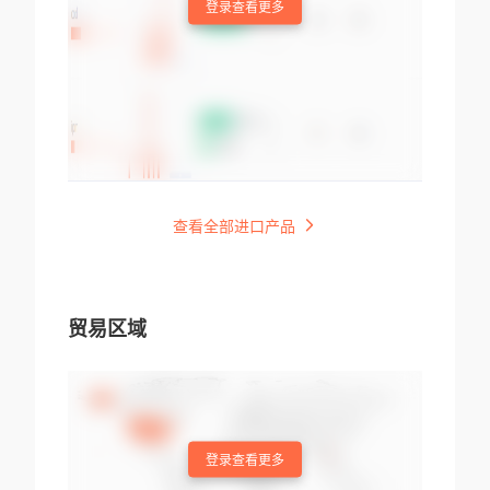
登录查看更多
查看全部进口产品
贸易区域
登录查看更多