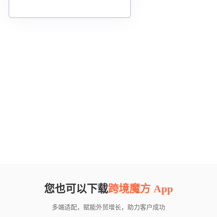
您也可以下载
跨境魔方 App
多端适配，赋能外贸增长，助力客户成功