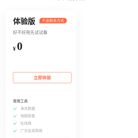
体验版
好不好用先试试看
0
¥
立即体验
常用工具
海关数据
地图获客
在线搜
广交会采购商