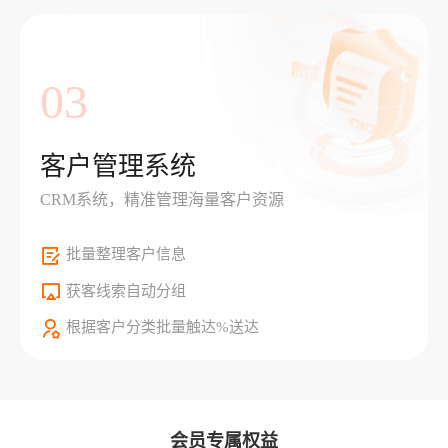
03
客户管理系统
CRM系统，精准管理海量客户资源
批量整理客户信息
获客线索自动分组
根据客户分类批量触达%送达
会员专属权益