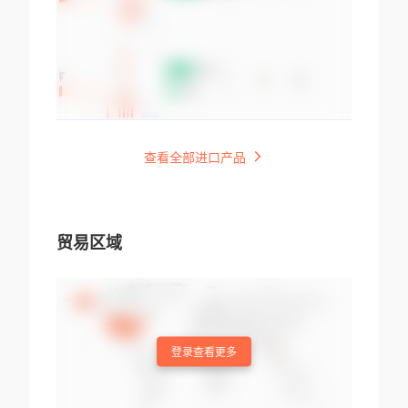
查看全部进口产品
贸易区域
登录查看更多