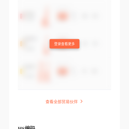
登录查看更多
查看全部贸易伙伴
HS编码