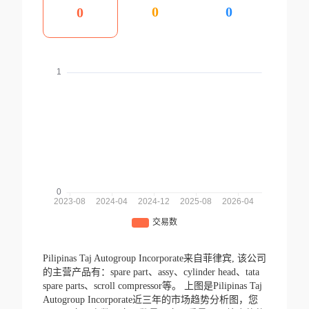
0
0
0
Pilipinas Taj Autogroup Incorporate来自菲律宾,
该公司
的主营产品有：spare part、assy、cylinder head、tata
spare parts、scroll compressor等。
上图是Pilipinas Taj
Autogroup Incorporate近三年的市场趋势分析图，您