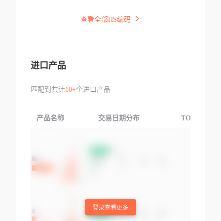
查看全部HS编码
进口产品
匹配到共计
10+
个进口产品
产品名称
交易日期分布
TOP3交易国
登录查看更多