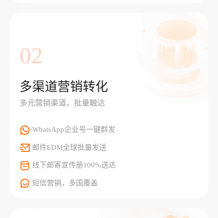
02
多渠道营销转化
多元营销渠道，批量触达
WhatsApp企业号一键群发
邮件EDM全球批量发送
线下邮寄宣传册100%送达
短信营销，多国覆盖