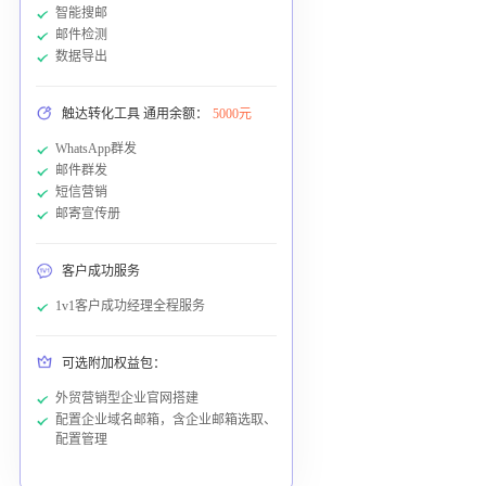
智能搜邮
邮件检测
数据导出
触达转化工具 通用余额：
5000元
WhatsApp群发
邮件群发
短信营销
邮寄宣传册
客户成功服务
1v1客户成功经理全程服务
可选附加权益包：
外贸营销型企业官网搭建
配置企业域名邮箱，含企业邮箱选取、
配置管理