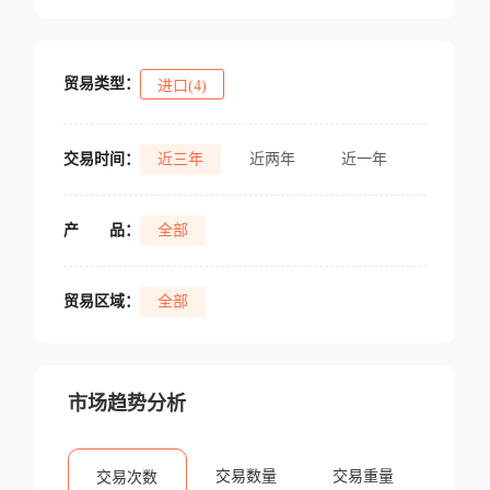
贸易类型：
进口(4)
交易时间：
近三年
近两年
近一年
产
品：
全部
贸易区域：
全部
市场趋势分析
交易数量
交易重量
交易次数