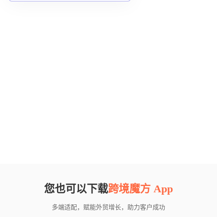
您也可以下载
跨境魔方 App
多端适配，赋能外贸增长，助力客户成功