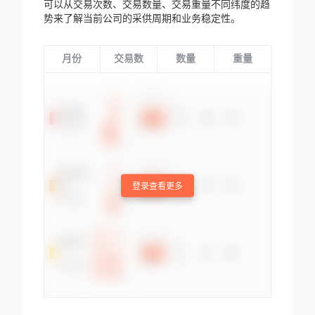
可以从交易次数、交易数量、交易重量不同纬度的趋
势来了解当前公司的采供周期和业务稳定性。
月份
交易数
数量
重量
登录查看更多