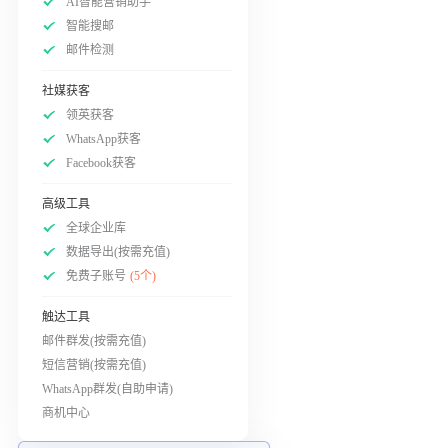
AI智能营销助手
智能搜邮
邮件检测
社媒获客
领英获客
WhatsApp获客
Facebook获客
高级工具
全球企业库
数据导出(按需充值)
免费子账号
(5个)
触达工具
邮件群发(按需充值)
短信营销(按需充值)
WhatsApp群发(自助申请)
商机中心