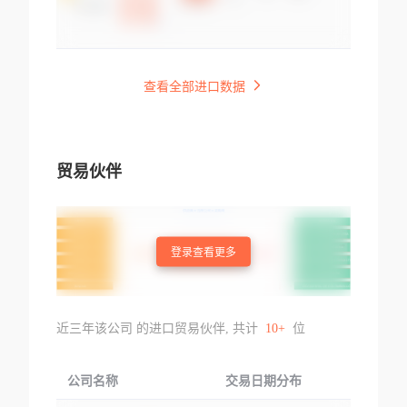
查看全部进口数据
贸易伙伴
登录查看更多
近三年该公司 的进口贸易伙伴, 共计
10+
位
公司名称
交易日期分布
交易