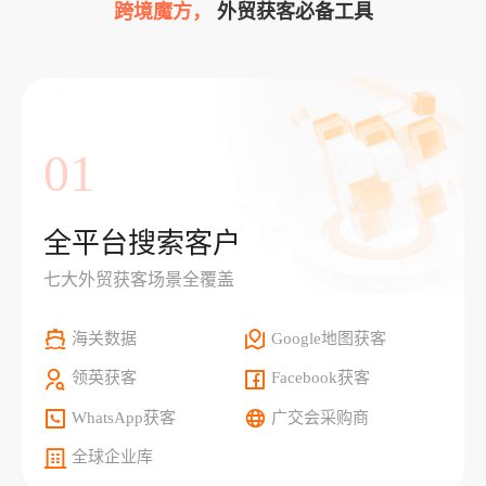
跨境魔方，
外贸获客必备工具
01
全平台搜索客户
七大外贸获客场景全覆盖
海关数据
Google地图获客
领英获客
Facebook获客
WhatsApp获客
广交会采购商
全球企业库