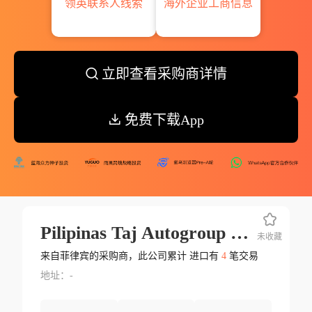
领英联系人线索
海外企业工商信息
立即查看采购商详情
免费下载App
Pilipinas Taj Autogroup Incorporate
未收藏
来自菲律宾的采购商，此公司累计 进口有
4
笔交易
地址：-