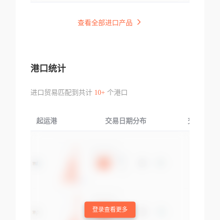
查看全部进口产品
港口统计
进口贸易匹配到共计
10+
个港口
起运港
交易日期分布
交易产品
登录查看更多