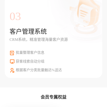
03
客户管理系统
CRM系统，精准管理海量客户资源
批量整理客户信息
获客线索自动分组
根据客户分类批量触达%送达
会员专属权益