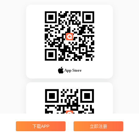
App Store
下载APP
立即注册