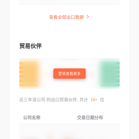
查看全部出口数据
贸易伙伴
登录查看更多
近三年该公司 的出口贸易伙伴, 共计
10+
位
公司名称
交易日期分布
交易