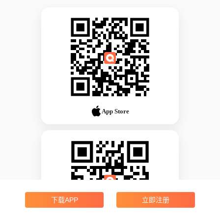
App Store
下载APP
立即注册