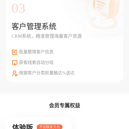
03
客户管理系统
CRM系统，精准管理海量客户资源
批量整理客户信息
获客线索自动分组
根据客户分类批量触达%送达
会员专属权益
体验版