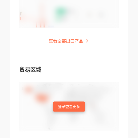
查看全部出口产品
贸易区域
登录查看更多