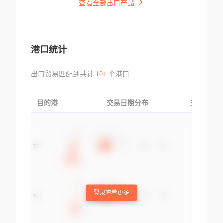
查看全部出口产品
港口统计
出口贸易匹配到共计
10+
个港口
目的港
交易日期分布
交易产品
登录查看更多