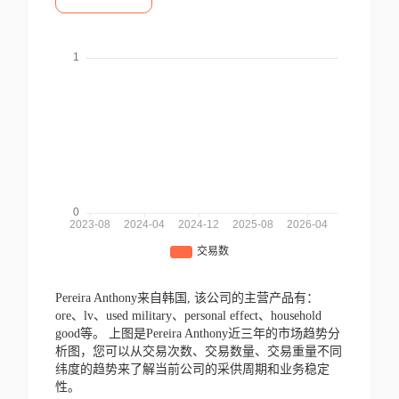
Pereira Anthony来自韩国,
该公司的主营产品有：
ore、lv、used military、personal effect、household
good等。
上图是Pereira Anthony近三年的市场趋势分
析图，您可以从交易次数、交易数量、交易重量不同
纬度的趋势来了解当前公司的采供周期和业务稳定
性。