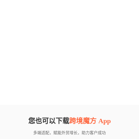
您也可以下载
跨境魔方 App
多端适配，赋能外贸增长，助力客户成功