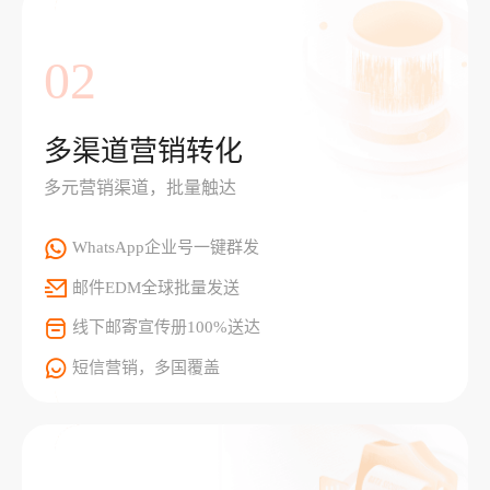
02
多渠道营销转化
多元营销渠道，批量触达
WhatsApp企业号一键群发
邮件EDM全球批量发送
线下邮寄宣传册100%送达
短信营销，多国覆盖