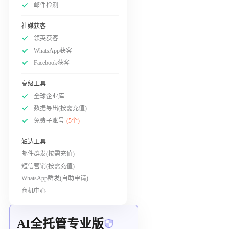
邮件检测
社媒获客
领英获客
WhatsApp获客
Facebook获客
高级工具
全球企业库
数据导出(按需充值)
免费子账号
(5个)
触达工具
邮件群发(按需充值)
短信营销(按需充值)
WhatsApp群发(自助申请)
商机中心
AI全托管专业版