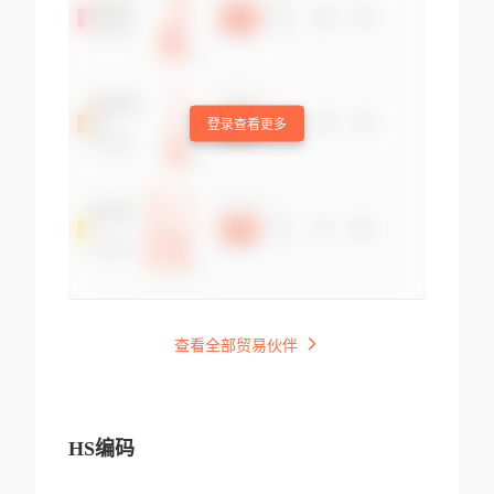
登录查看更多
查看全部贸易伙伴
HS编码