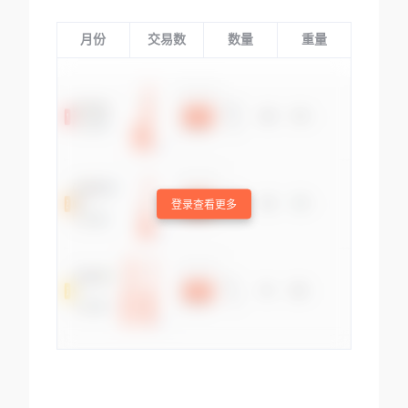
月份
交易数
数量
重量
登录查看更多