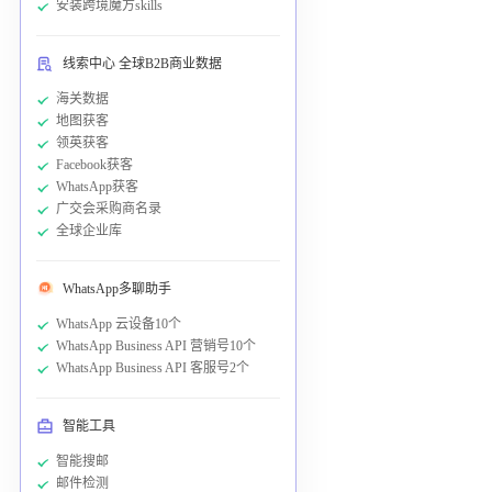
安装跨境魔方skills
线索中心 全球B2B商业数据
海关数据
地图获客
领英获客
Facebook获客
WhatsApp获客
广交会采购商名录
全球企业库
WhatsApp多聊助手
WhatsApp 云设备10个
WhatsApp Business API 营销号10个
WhatsApp Business API 客服号2个
智能工具
智能搜邮
邮件检测