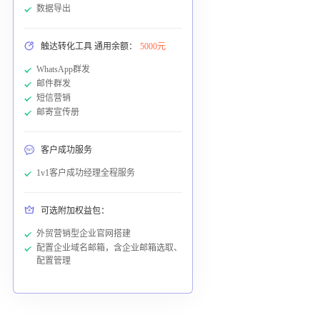
数据导出
触达转化工具 通用余额：
5000元
WhatsApp群发
邮件群发
短信营销
邮寄宣传册
客户成功服务
1v1客户成功经理全程服务
可选附加权益包：
外贸营销型企业官网搭建
配置企业域名邮箱，含企业邮箱选取、
配置管理