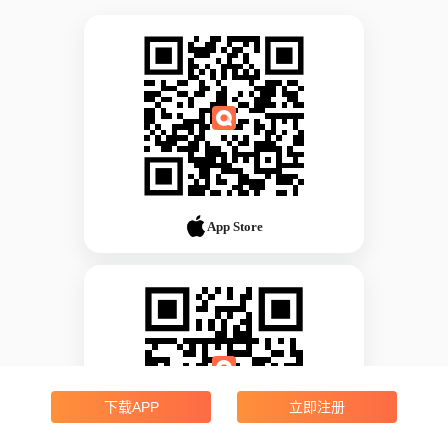
App Store
下载APP
立即注册