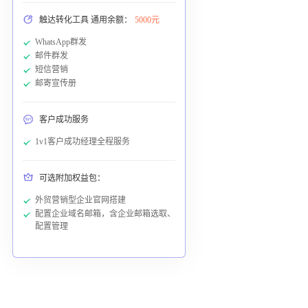
触达转化工具 通用余额：
5000元
WhatsApp群发
邮件群发
短信营销
邮寄宣传册
客户成功服务
1v1客户成功经理全程服务
可选附加权益包：
外贸营销型企业官网搭建
配置企业域名邮箱，含企业邮箱选取、
配置管理