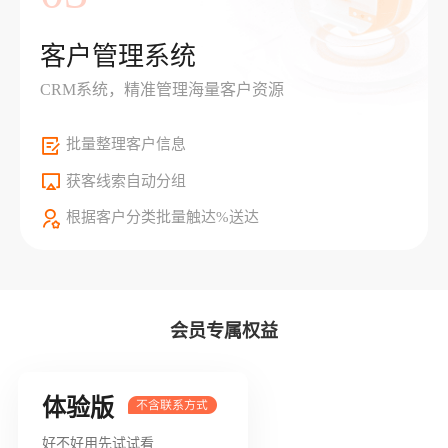
客户管理系统
CRM系统，精准管理海量客户资源
批量整理客户信息
获客线索自动分组
根据客户分类批量触达%送达
会员专属权益
体验版
好不好用先试试看