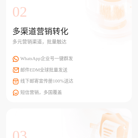
02
多渠道营销转化
多元营销渠道，批量触达
WhatsApp企业号一键群发
邮件EDM全球批量发送
线下邮寄宣传册100%送达
短信营销，多国覆盖
03