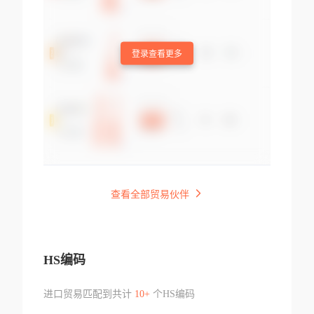
登录查看更多
查看全部贸易伙伴
HS编码
进口贸易匹配到共计
10+
个HS编码