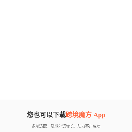
您也可以下载
跨境魔方 App
多端适配，赋能外贸增长，助力客户成功