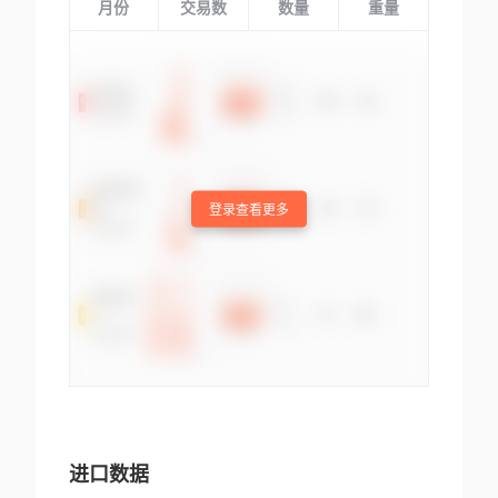
月份
交易数
数量
重量
登录查看更多
进口数据