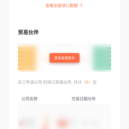
查看全部进口数据
贸易伙伴
登录查看更多
近三年该公司 的进口贸易伙伴, 共计
10+
位
公司名称
交易日期分布
交易