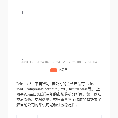
Pelemix S.l.来自智利,
该公司的主营产品有：ale、
shed、compressed coir pith、xtr、natural wash等。
上
图是Pelemix S.l.近三年的市场趋势分析图，您可以从
交易次数、交易数量、交易重量不同纬度的趋势来了
解当前公司的采供周期和业务稳定性。