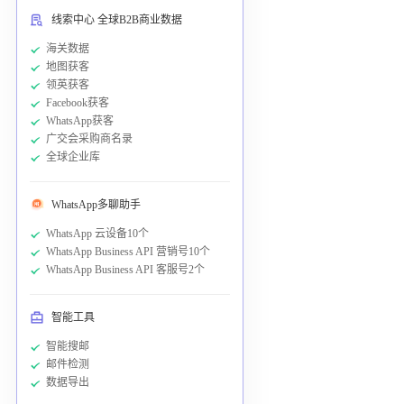
线索中心 全球B2B商业数据
海关数据
地图获客
领英获客
Facebook获客
WhatsApp获客
广交会采购商名录
全球企业库
WhatsApp多聊助手
WhatsApp 云设备10个
WhatsApp Business API 营销号10个
WhatsApp Business API 客服号2个
智能工具
智能搜邮
邮件检测
数据导出