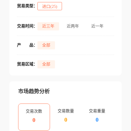
贸易类型：
进口(25)
交易时间：
近三年
近两年
近一年
产
品：
全部
贸易区域：
全部
市场趋势分析
交易数量
交易重量
交易次数
0
0
0