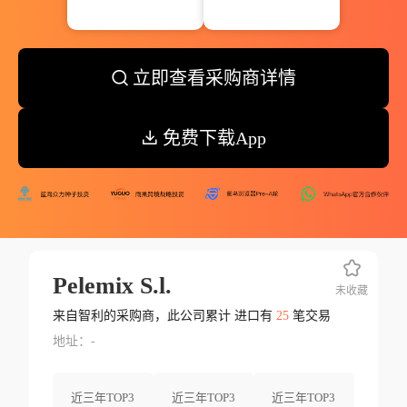
立即查看采购商详情
免费下载App
Pelemix S.l.
未收藏
来自智利的采购商，此公司累计 进口有
25
笔交易
地址：-
近三年TOP3
近三年TOP3
近三年TOP3