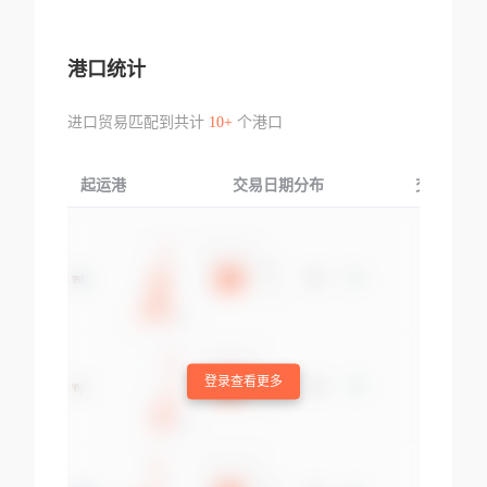
港口统计
进口贸易匹配到共计
10+
个港口
起运港
交易日期分布
交易产品
登录查看更多