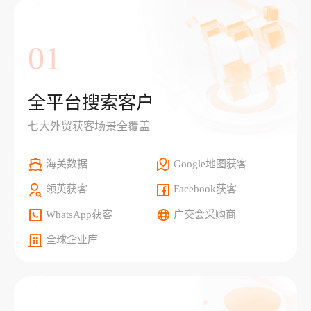
01
全平台搜索客户
七大外贸获客场景全覆盖
海关数据
Google地图获客
领英获客
Facebook获客
WhatsApp获客
广交会采购商
全球企业库