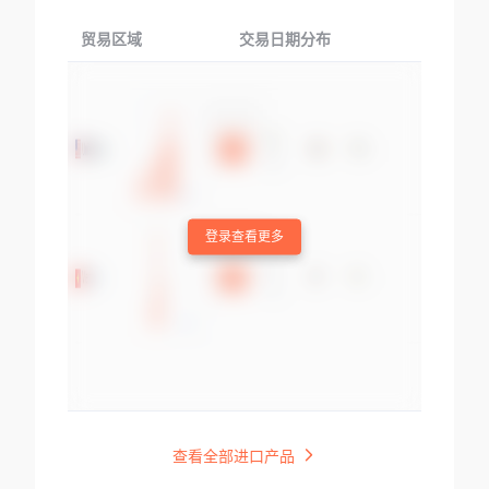
贸易区域
交易日期分布
交易产品
登录查看更多
查看全部进口产品