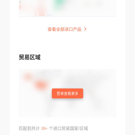
查看全部进口产品
贸易区域
登录查看更多
匹配到共计
10+
个进口贸易国家/区域