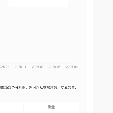
istobal近三年的市场趋势分析图，您可以从交易次数、交易数量、
重量