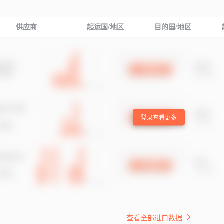
供应商
起运国/地区
目的国/地区
登录查看更多
查看全部进口数据