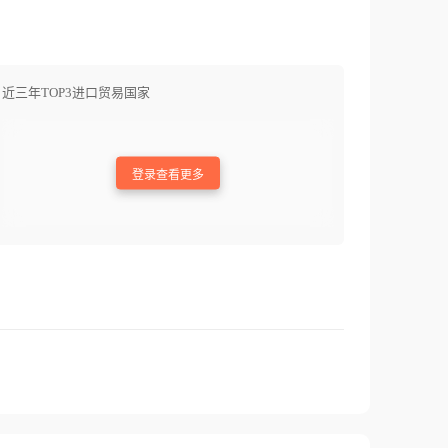
近三年TOP3进口贸易国家
登录查看更多