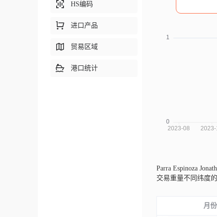
HS编码
进口产品
贸易区域
港口统计
Parra Espinoza Jo
交易重量不同纬度
月