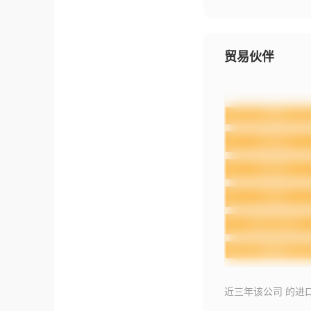
贸易伙伴
近三年该公司 的进