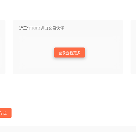
近三年TOP3进口交易伙伴
登录查看更多
方式