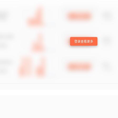
登录查看更多