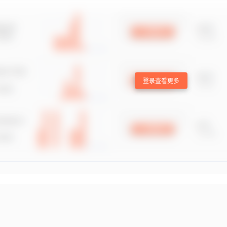
登录查看更多