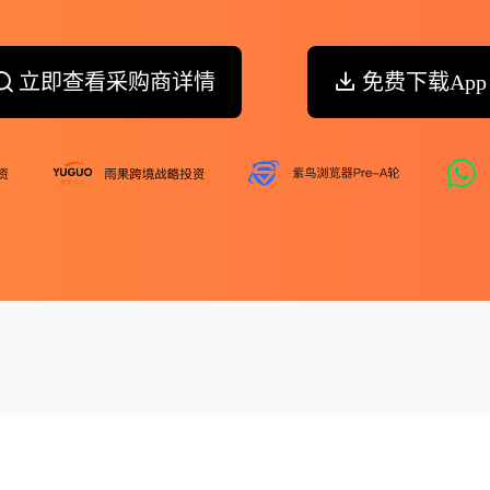
立即查看采购商详情
免费下载App