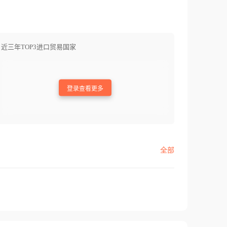
近三年TOP3进口贸易国家
登录查看更多
全部