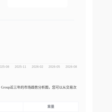
ex Group近三年的市场趋势分析图，您可以从交易次
重量