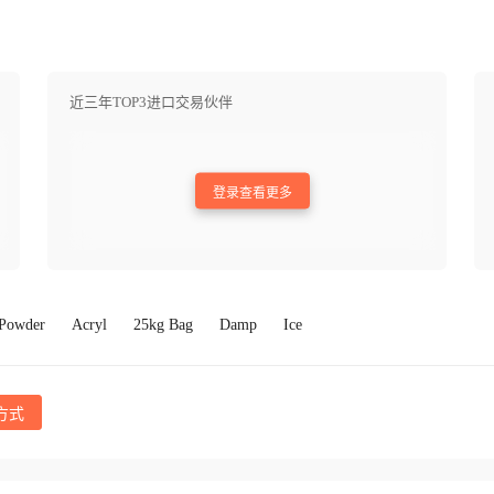
近三年TOP3进口交易伙伴
登录查看更多
 Powder
Acryl
25kg Bag
Damp
Ice
方式