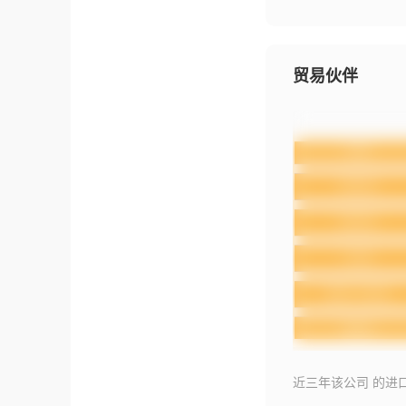
贸易伙伴
近三年该公司 的进