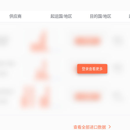
供应商
起运国/地区
目的国/地区
登录查看更多
查看全部进口数据