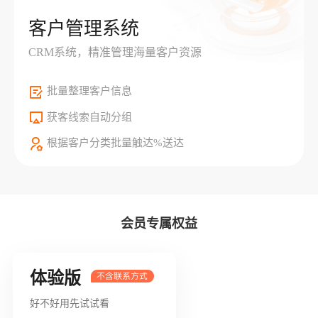
客户管理系统
CRM系统，精准管理海量客户资源
批量整理客户信息
获客线索自动分组
根据客户分类批量触达%送达
会员专属权益
体验版
好不好用先试试看