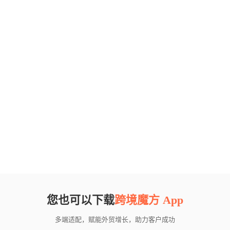
您也可以下载
跨境魔方 App
多端适配，赋能外贸增长，助力客户成功