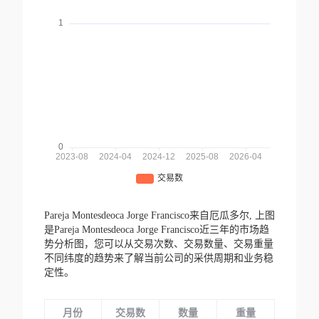
Pareja Montesdeoca Jorge Francisco来自厄瓜多尔,
上图
是Pareja Montesdeoca Jorge Francisco近三年的市场趋
势分析图，您可以从交易次数、交易数量、交易重量
不同纬度的趋势来了解当前公司的采供周期和业务稳
定性。
月份
交易数
数量
重量