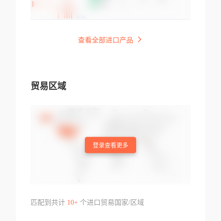
查看全部进口产品
贸易区域
登录查看更多
匹配到共计
10+
个进口贸易国家/区域