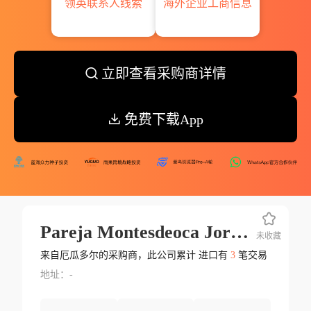
领英联系人线索
海外企业工商信息
立即查看采购商详情
免费下载App
Pareja Montesdeoca Jorge Francisco
未收藏
来自厄瓜多尔的采购商，此公司累计 进口有
3
笔交易
地址：-