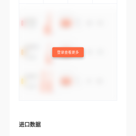
登录查看更多
进口数据