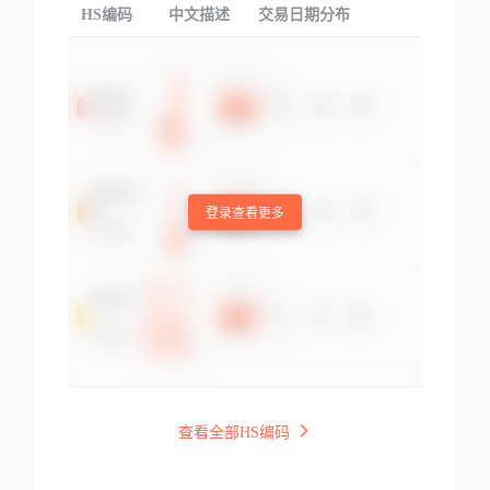
HS编码
中文描述
交易日期分布
TOP
登录查看更多
查看全部HS编码