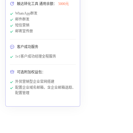
触达转化工具 通用余额：
5000元
WhatsApp群发
邮件群发
短信营销
邮寄宣传册
客户成功服务
1v1客户成功经理全程服务
可选附加权益包：
外贸营销型企业官网搭建
配置企业域名邮箱，含企业邮箱选取、
配置管理