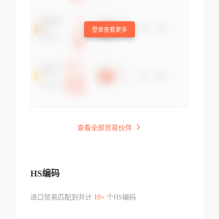
登录查看更多
查看全部贸易伙伴
HS编码
进口贸易匹配到共计
10+
个HS编码