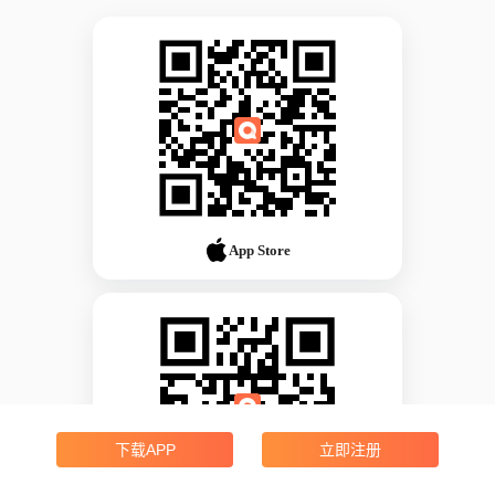
App Store
下载APP
立即注册