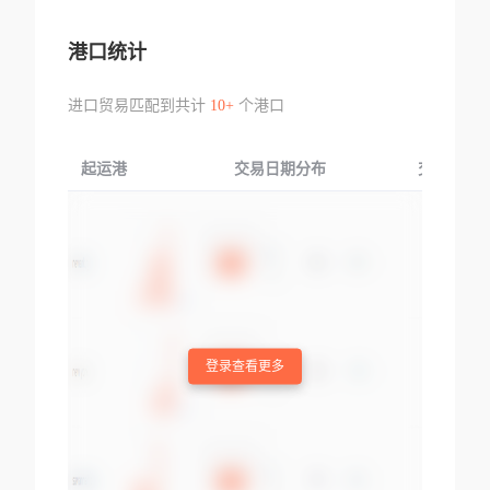
港口统计
进口贸易匹配到共计
10+
个港口
起运港
交易日期分布
交易产品
登录查看更多