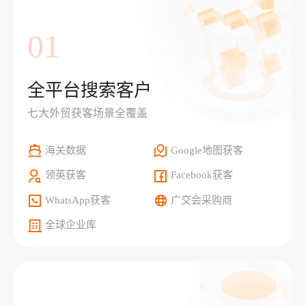
01
全平台搜索客户
七大外贸获客场景全覆盖
海关数据
Google地图获客
领英获客
Facebook获客
WhatsApp获客
广交会采购商
全球企业库