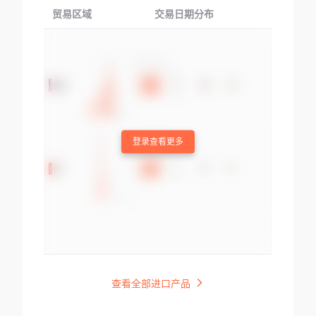
贸易区域
交易日期分布
交易产品
登录查看更多
查看全部进口产品