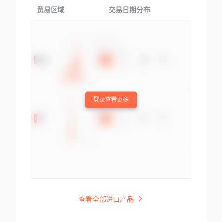
贸易区域
交易日期分布
交易产品
登录查看更多
查看全部进口产品