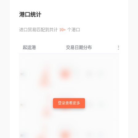
港口统计
进口贸易匹配到共计
10+
个港口
起运港
交易日期分布
交易产品
登录查看更多