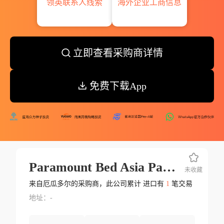
领英联系人线索
海外企业工商信息
立即查看采购商详情
免费下载App
Paramount Bed Asia Pacific Pte.ltd.
未收藏
来自厄瓜多尔的采购商，此公司累计 进口有
1
笔交易
地址：-