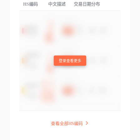
HS编码
中文描述
交易日期分布
TOP
登录查看更多
查看全部HS编码