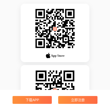
App Store
下载APP
立即注册