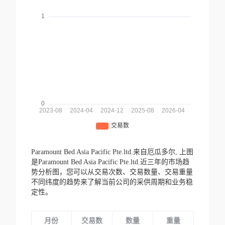
Paramount Bed Asia Pacific Pte.ltd.来自厄瓜多尔,
上图
是Paramount Bed Asia Pacific Pte.ltd.近三年的市场趋
势分析图，您可以从交易次数、交易数量、交易重量
不同纬度的趋势来了解当前公司的采供周期和业务稳
定性。
月份
交易数
数量
重量