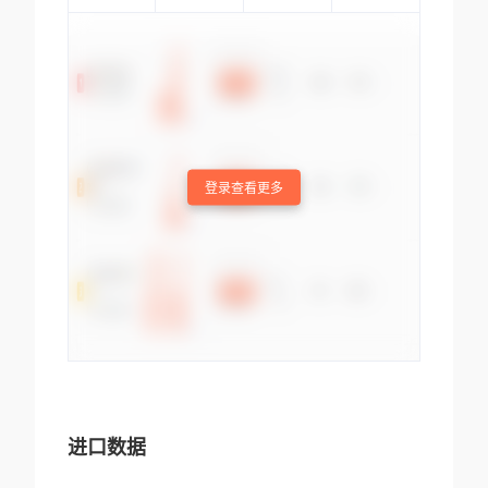
登录查看更多
进口数据