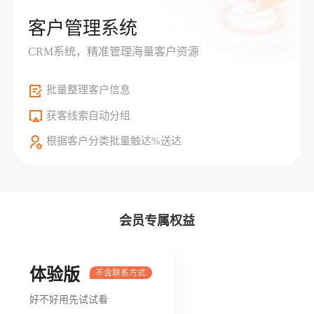
客户管理系统
CRM系统，精准管理海量客户资源
批量整理客户信息
获客线索自动分组
根据客户分类批量触达%送达
会员专属权益
体验版
好不好用先试试看