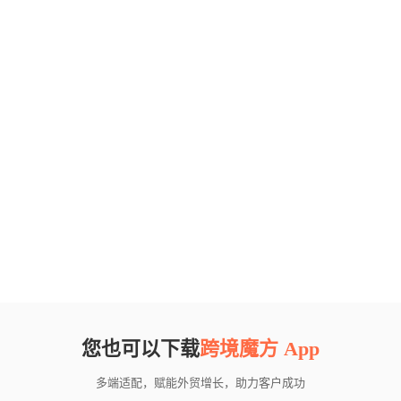
您也可以下载
跨境魔方 App
多端适配，赋能外贸增长，助力客户成功