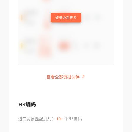
登录查看更多
查看全部贸易伙伴
HS编码
进口贸易匹配到共计
10+
个HS编码