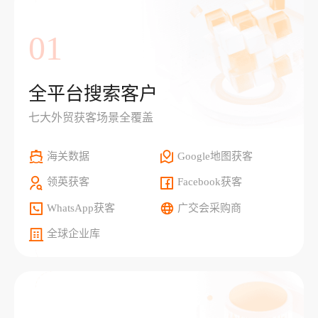
01
全平台搜索客户
七大外贸获客场景全覆盖
海关数据
Google地图获客
领英获客
Facebook获客
WhatsApp获客
广交会采购商
全球企业库