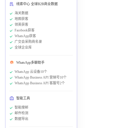
线索中心 全球B2B商业数据
海关数据
地图获客
领英获客
Facebook获客
WhatsApp获客
广交会采购商名录
全球企业库
WhatsApp多聊助手
WhatsApp 云设备10个
WhatsApp Business API 营销号10个
WhatsApp Business API 客服号2个
智能工具
智能搜邮
邮件检测
数据导出