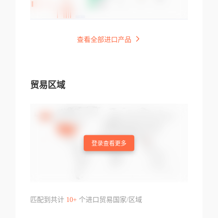
查看全部进口产品
贸易区域
登录查看更多
匹配到共计
10+
个进口贸易国家/区域