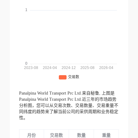
Panalpina World Transport Prc Ltd.来自秘鲁,
上图是
Panalpina World Transport Prc Ltd.近三年的市场趋势
分析图，您可以从交易次数、交易数量、交易重量不
同纬度的趋势来了解当前公司的采供周期和业务稳定
性。
月份
交易数
数量
重量