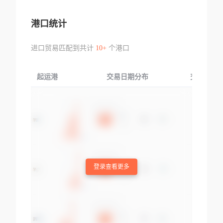
港口统计
进口贸易匹配到共计
10+
个港口
起运港
交易日期分布
交易产品
登录查看更多