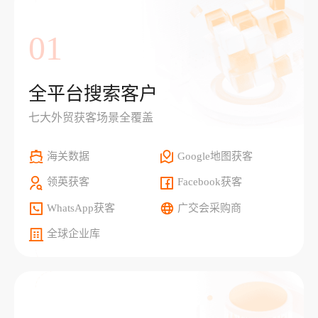
01
全平台搜索客户
七大外贸获客场景全覆盖
海关数据
Google地图获客
领英获客
Facebook获客
WhatsApp获客
广交会采购商
全球企业库