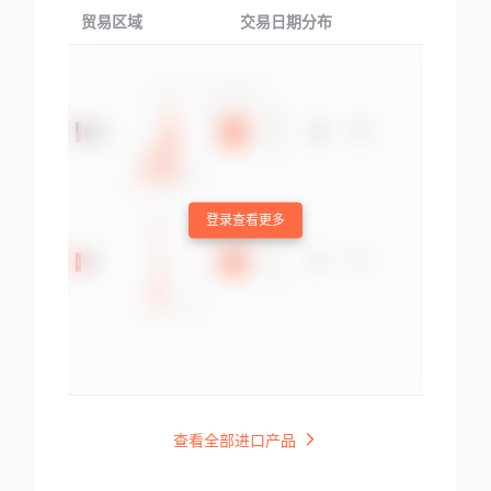
贸易区域
交易日期分布
交易产品
登录查看更多
查看全部进口产品