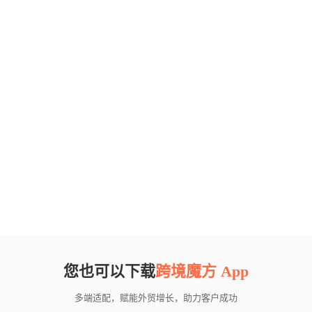
您也可以下载
跨境魔方 App
多端适配，赋能外贸增长，助力客户成功