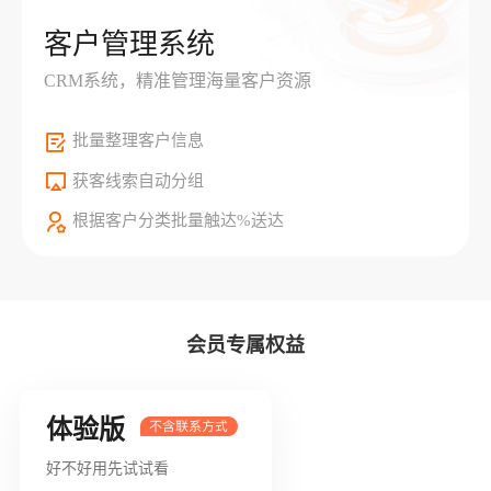
客户管理系统
CRM系统，精准管理海量客户资源
批量整理客户信息
获客线索自动分组
根据客户分类批量触达%送达
会员专属权益
体验版
好不好用先试试看