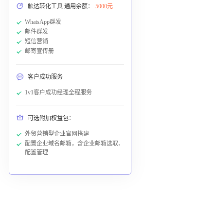
触达转化工具 通用余额：
5000元
WhatsApp群发
邮件群发
短信营销
邮寄宣传册
客户成功服务
1v1客户成功经理全程服务
可选附加权益包：
外贸营销型企业官网搭建
配置企业域名邮箱，含企业邮箱选取、
配置管理