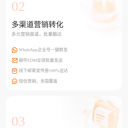
02
多渠道营销转化
多元营销渠道，批量触达
WhatsApp企业号一键群发
邮件EDM全球批量发送
线下邮寄宣传册100%送达
短信营销，多国覆盖
03