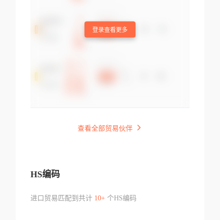
登录查看更多
查看全部贸易伙伴
HS编码
进口贸易匹配到共计
10+
个HS编码