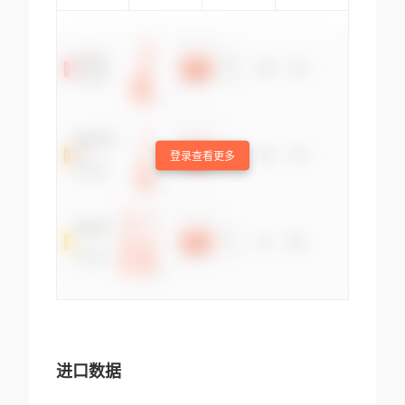
登录查看更多
进口数据