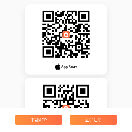
App Store
下载APP
立即注册