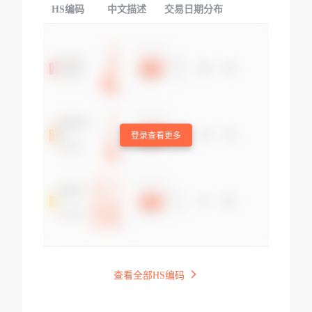
HS编码
中文描述
交易日期分布
TOP
登录查看更多
查看全部HS编码