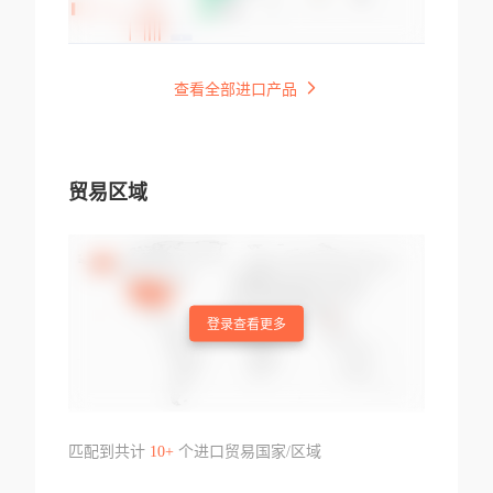
查看全部进口产品
贸易区域
登录查看更多
匹配到共计
10+
个进口贸易国家/区域