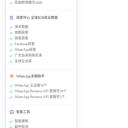
安装跨境魔方skills
线索中心 全球B2B商业数据
海关数据
地图获客
领英获客
Facebook获客
WhatsApp获客
广交会采购商名录
全球企业库
WhatsApp多聊助手
WhatsApp 云设备10个
WhatsApp Business API 营销号10个
WhatsApp Business API 客服号2个
智能工具
智能搜邮
邮件检测