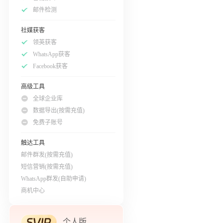
邮件检测
社媒获客
领英获客
WhatsApp获客
Facebook获客
高级工具
全球企业库
数据导出(按需充值)
免费子账号
触达工具
邮件群发(按需充值)
短信营销(按需充值)
WhatsApp群发(自助申请)
商机中心
个人版