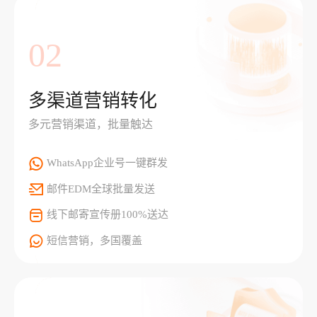
02
多渠道营销转化
多元营销渠道，批量触达
WhatsApp企业号一键群发
邮件EDM全球批量发送
线下邮寄宣传册100%送达
短信营销，多国覆盖