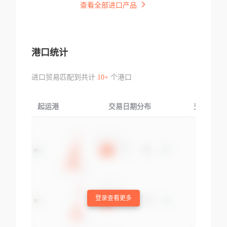
查看全部进口产品
港口统计
进口贸易匹配到共计
10+
个港口
起运港
交易日期分布
交易产品
登录查看更多