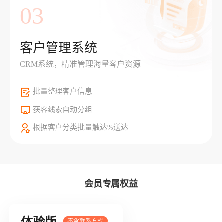
03
客户管理系统
CRM系统，精准管理海量客户资源
批量整理客户信息
获客线索自动分组
根据客户分类批量触达%送达
会员专属权益
体验版