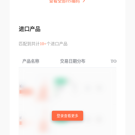
查看全部HS编码
进口产品
匹配到共计
10+
个进口产品
产品名称
交易日期分布
TOP3交易国
登录查看更多