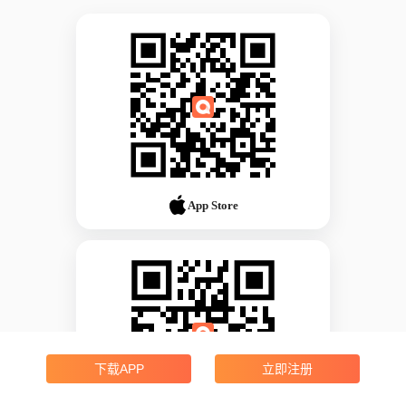
App Store
下载APP
立即注册