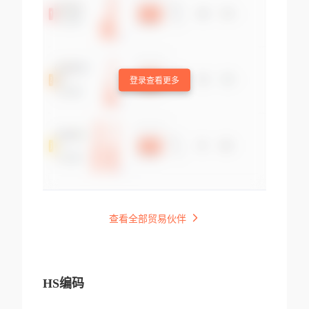
登录查看更多
查看全部贸易伙伴
HS编码