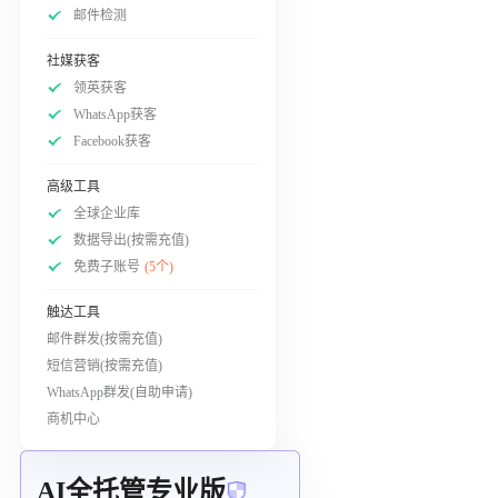
邮件检测
社媒获客
领英获客
WhatsApp获客
Facebook获客
高级工具
全球企业库
数据导出(按需充值)
免费子账号
(5个)
触达工具
邮件群发(按需充值)
短信营销(按需充值)
WhatsApp群发(自助申请)
商机中心
AI全托管专业版