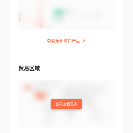
查看全部进口产品
贸易区域
登录查看更多