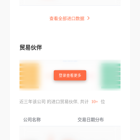
查看全部进口数据
贸易伙伴
登录查看更多
近三年该公司 的进口贸易伙伴, 共计
10+
位
公司名称
交易日期分布
交易