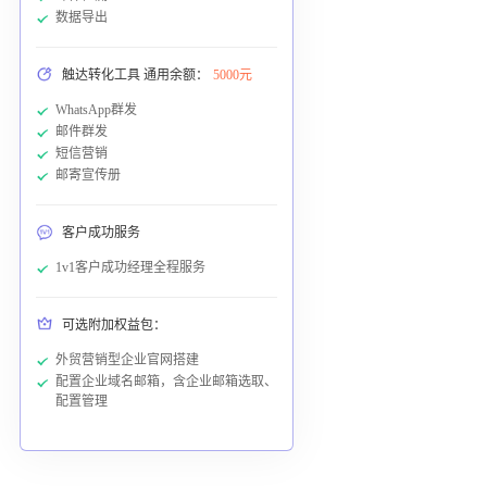
数据导出
触达转化工具 通用余额：
5000元
WhatsApp群发
邮件群发
短信营销
邮寄宣传册
客户成功服务
1v1客户成功经理全程服务
可选附加权益包：
外贸营销型企业官网搭建
配置企业域名邮箱，含企业邮箱选取、
配置管理