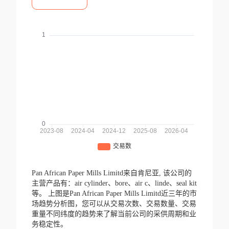
Pan African Paper Mills Limitd来自肯尼亚,
该公司的
主营产品有：air cylinder、bore、air c、linde、seal kit
等。
上图是Pan African Paper Mills Limitd近三年的市
场趋势分析图，您可以从交易次数、交易数量、交易
重量不同纬度的趋势来了解当前公司的采供周期和业
务稳定性。