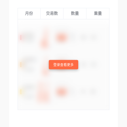
月份
交易数
数量
重量
登录查看更多