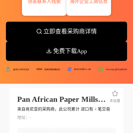
领英联系人线索
海外企业工商信息
立即查看采购商详情
免费下载App
Pan African Paper Mills Limitd
未收藏
来自肯尼亚的采购商，此公司累计 进口有
4
笔交易
地址：-