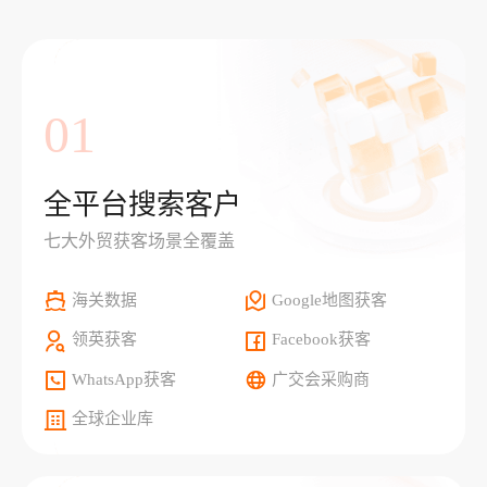
01
全平台搜索客户
七大外贸获客场景全覆盖
海关数据
Google地图获客
领英获客
Facebook获客
WhatsApp获客
广交会采购商
全球企业库