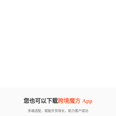
您也可以下载
跨境魔方 App
多端适配，赋能外贸增长，助力客户成功