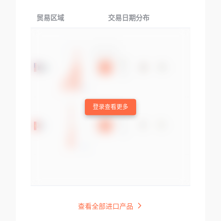
贸易区域
交易日期分布
交易产品
登录查看更多
查看全部进口产品