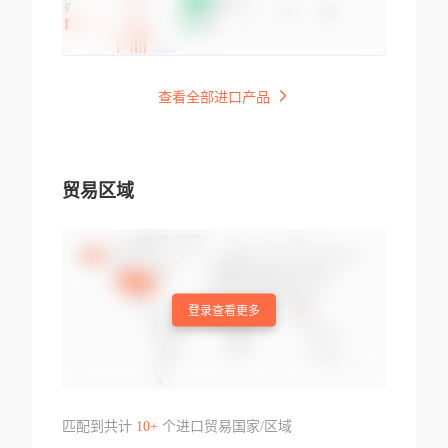
查看全部进口产品
贸易区域
登录查看更多
匹配到共计
10+
个进口贸易国家/区域