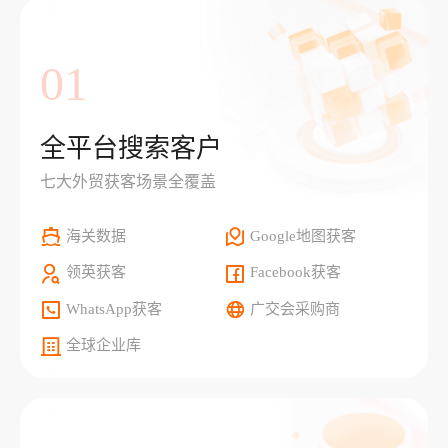
01
全平台搜索客户
七大外贸获客场景全覆盖
海关数据
Google地图获客
领英获客
Facebook获客
WhatsApp获客
广交会采购商
全球企业库