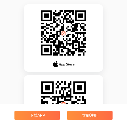
App Store
下载APP
立即注册