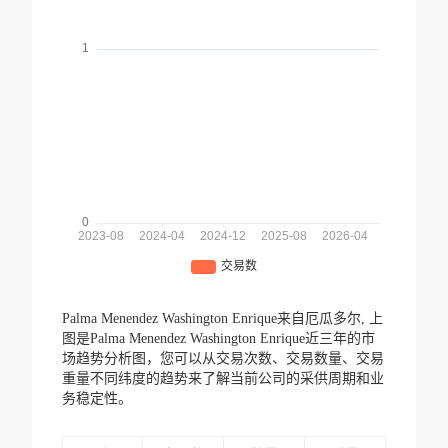
Palma Menendez Washington Enrique来自厄瓜多尔,
上
图是Palma Menendez Washington Enrique近三年的市
场趋势分析图，您可以从交易次数、交易数量、交易
重量不同纬度的趋势来了解当前公司的采供周期和业
务稳定性。