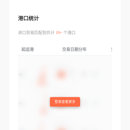
港口统计
进口贸易匹配到共计
10+
个港口
起运港
交易日期分布
交易产品
登录查看更多