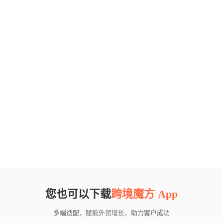
您也可以下载
跨境魔方 App
多端适配，赋能外贸增长，助力客户成功