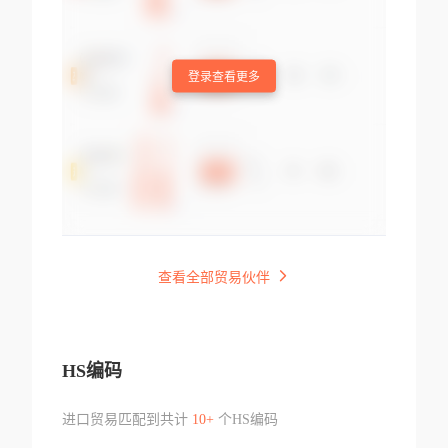
登录查看更多
查看全部贸易伙伴
HS编码
进口贸易匹配到共计
10+
个HS编码