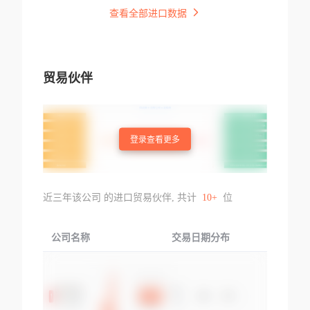
查看全部进口数据
贸易伙伴
登录查看更多
近三年该公司 的进口贸易伙伴, 共计
10+
位
公司名称
交易日期分布
交易