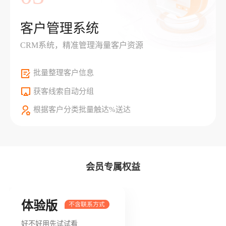
客户管理系统
CRM系统，精准管理海量客户资源
批量整理客户信息
获客线索自动分组
根据客户分类批量触达%送达
会员专属权益
体验版
好不好用先试试看