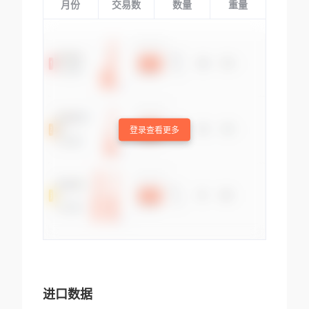
月份
交易数
数量
重量
登录查看更多
进口数据