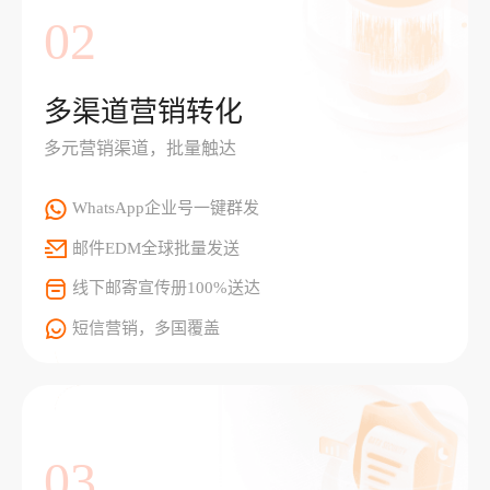
02
多渠道营销转化
多元营销渠道，批量触达
WhatsApp企业号一键群发
邮件EDM全球批量发送
线下邮寄宣传册100%送达
短信营销，多国覆盖
03