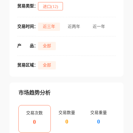
贸易类型：
进口(12)
交易时间：
近三年
近两年
近一年
产
品：
全部
贸易区域：
全部
市场趋势分析
交易数量
交易重量
交易次数
0
0
0