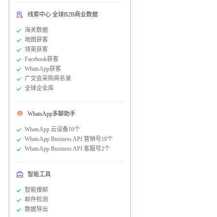
线索中心 全球B2B商业数据
海关数据
地图获客
领英获客
Facebook获客
WhatsApp获客
广交会采购商名录
全球企业库
WhatsApp多聊助手
WhatsApp 云设备10个
WhatsApp Business API 营销号10个
WhatsApp Business API 客服号2个
智能工具
智能搜邮
邮件检测
数据导出