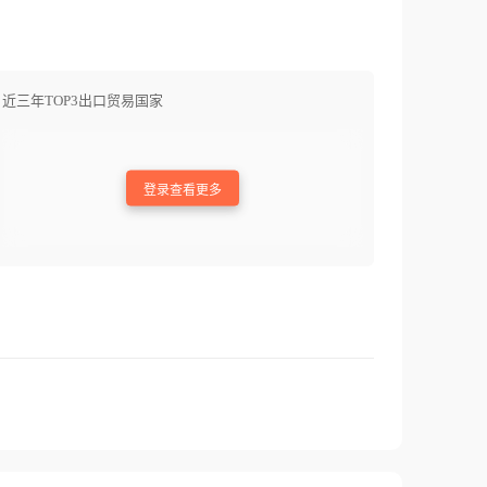
近三年TOP3出口贸易国家
登录查看更多