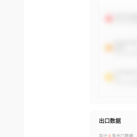
出口数据
共计
0
条出口数据