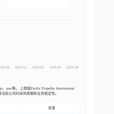
pi、assy等。
上图是Pacific Propeller International
解当前公司的采供周期和业务稳定性。
重量