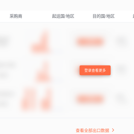
采购商
起运国/地区
目的国/地区
登录查看更多
查看全部出口数据