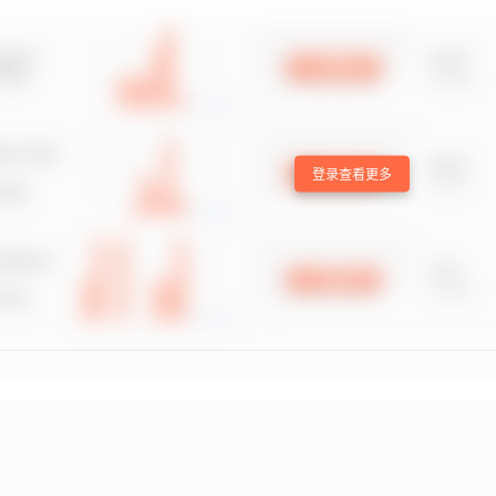
登录查看更多