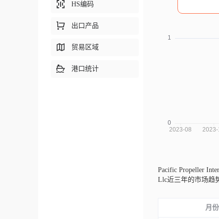
HS编码
出口产品
贸易区域
港口统计
Pacific Propeller 
Llc近三年的市场
月