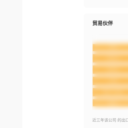
贸易伙伴
近三年该公司 的出