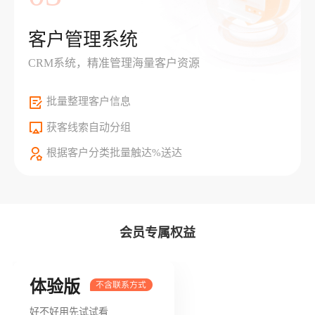
客户管理系统
CRM系统，精准管理海量客户资源
批量整理客户信息
获客线索自动分组
根据客户分类批量触达%送达
会员专属权益
体验版
好不好用先试试看