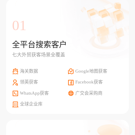
01
全平台搜索客户
七大外贸获客场景全覆盖
海关数据
Google地图获客
领英获客
Facebook获客
WhatsApp获客
广交会采购商
全球企业库