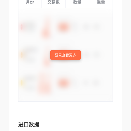
月份
交易数
数量
重量
登录查看更多
进口数据