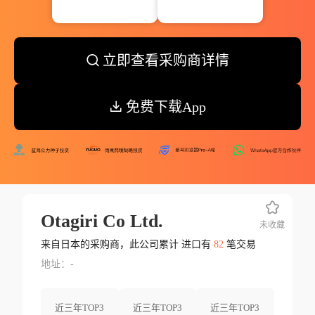
立即查看采购商详情
免费下载App
Otagiri Co Ltd.
未收藏
来自日本的采购商，此公司累计 进口有
82
笔交易
地址：-
近三年TOP3
近三年TOP3
近三年TOP3