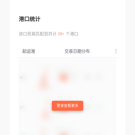
港口统计
进口贸易匹配到共计
10+
个港口
起运港
交易日期分布
交易产品
登录查看更多