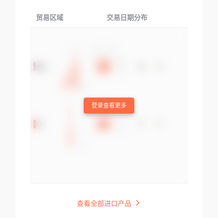
贸易区域
交易日期分布
交易产品
登录查看更多
查看全部进口产品