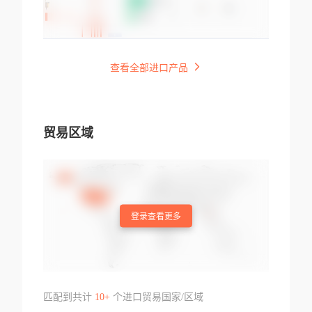
查看全部进口产品
贸易区域
登录查看更多
匹配到共计
10+
个进口贸易国家/区域