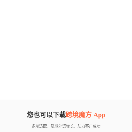
您也可以下载
跨境魔方 App
多端适配，赋能外贸增长，助力客户成功