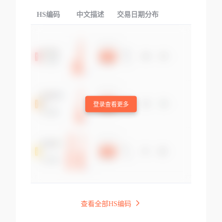
HS编码
中文描述
交易日期分布
TOP
登录查看更多
查看全部HS编码