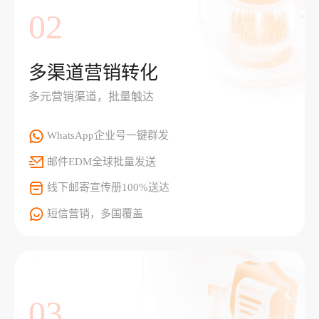
02
多渠道营销转化
多元营销渠道，批量触达
WhatsApp企业号一键群发
邮件EDM全球批量发送
线下邮寄宣传册100%送达
短信营销，多国覆盖
03