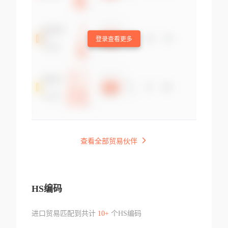
登录查看更多
查看全部贸易伙伴
HS编码
进口贸易匹配到共计
10+
个HS编码