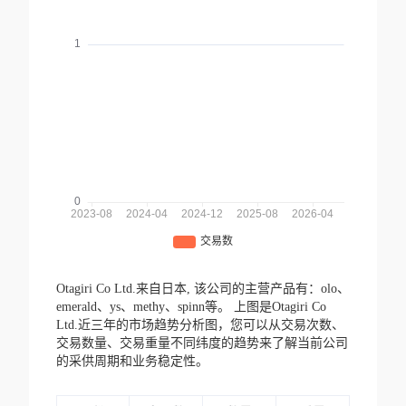
Otagiri Co Ltd.来自日本,
该公司的主营产品有：olo、
emerald、ys、methy、spinn等。
上图是Otagiri Co
Ltd.近三年的市场趋势分析图，您可以从交易次数、
交易数量、交易重量不同纬度的趋势来了解当前公司
的采供周期和业务稳定性。