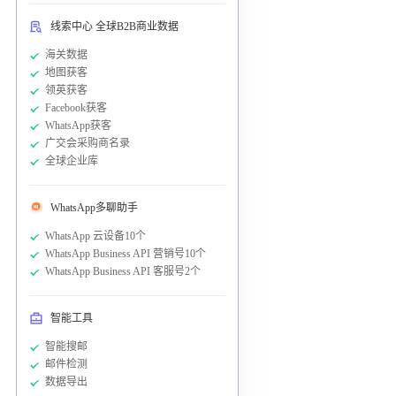
线索中心 全球B2B商业数据
海关数据
地图获客
领英获客
Facebook获客
WhatsApp获客
广交会采购商名录
全球企业库
WhatsApp多聊助手
WhatsApp 云设备10个
WhatsApp Business API 营销号10个
WhatsApp Business API 客服号2个
智能工具
智能搜邮
邮件检测
数据导出