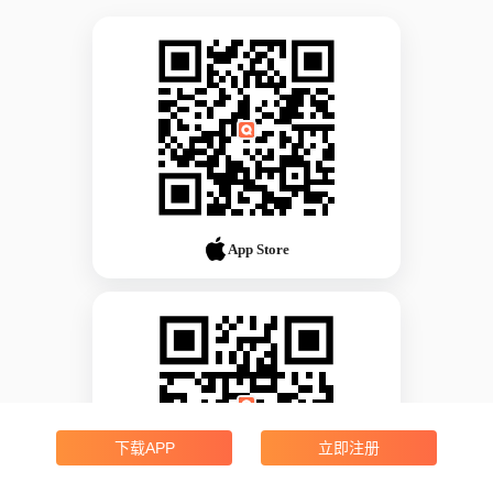
App Store
下载APP
立即注册