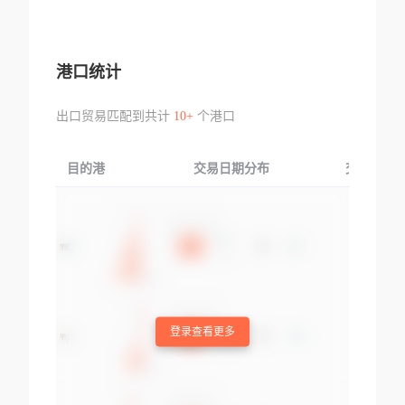
港口统计
出口贸易匹配到共计
10+
个港口
目的港
交易日期分布
交易产品
登录查看更多