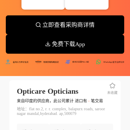
立即查看采购商详情
免费下载App
Opticare Opticians
未收藏
来自印度的供应商，此公司累计 进口有
-
笔交易
地址：flat no.2, r. r. complex, balapurx roads, saroor
nagar mandal,hyderabad. ap,500079