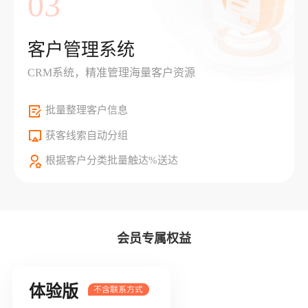
03
客户管理系统
CRM系统，精准管理海量客户资源
批量整理客户信息
获客线索自动分组
根据客户分类批量触达%送达
会员专属权益
体验版