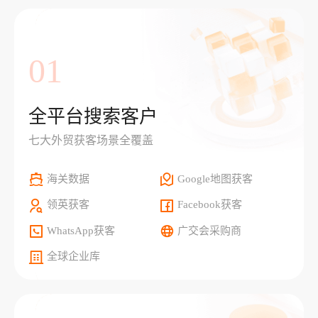
01
全平台搜索客户
七大外贸获客场景全覆盖
海关数据
Google地图获客
领英获客
Facebook获客
WhatsApp获客
广交会采购商
全球企业库