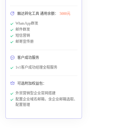
触达转化工具 通用余额：
5000元
WhatsApp群发
邮件群发
短信营销
邮寄宣传册
客户成功服务
1v1客户成功经理全程服务
可选附加权益包：
外贸营销型企业官网搭建
配置企业域名邮箱，含企业邮箱选取、
配置管理