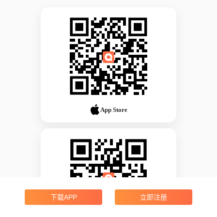
App Store
下载APP
立即注册