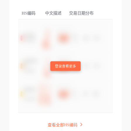
HS编码
中文描述
交易日期分布
TOP
登录查看更多
查看全部HS编码