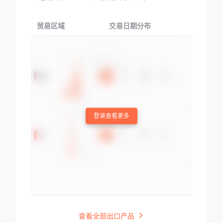
贸易区域
交易日期分布
交易产品
登录查看更多
查看全部出口产品