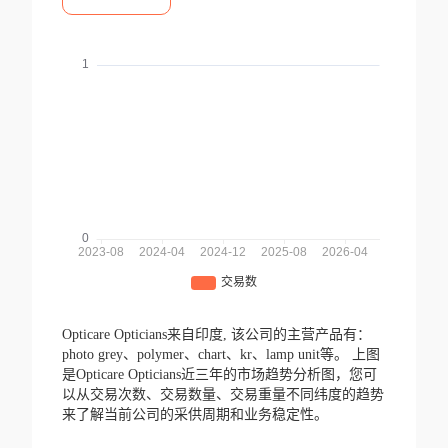
Opticare Opticians来自印度,
该公司的主营产品有：
photo grey、polymer、chart、kr、lamp unit等。
上图
是Opticare Opticians近三年的市场趋势分析图，您可
以从交易次数、交易数量、交易重量不同纬度的趋势
来了解当前公司的采供周期和业务稳定性。