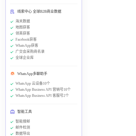
线索中心 全球B2B商业数据
海关数据
地图获客
领英获客
Facebook获客
WhatsApp获客
广交会采购商名录
全球企业库
WhatsApp多聊助手
WhatsApp 云设备10个
WhatsApp Business API 营销号10个
WhatsApp Business API 客服号2个
智能工具
智能搜邮
邮件检测
数据导出