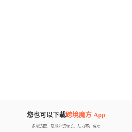
您也可以下载
跨境魔方 App
多端适配，赋能外贸增长，助力客户成功