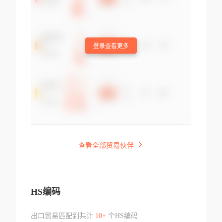
登录查看更多
查看全部贸易伙伴
HS编码
出口贸易匹配到共计
10+
个HS编码