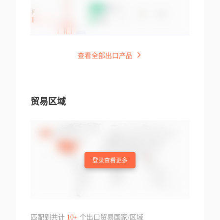
查看全部出口产品
贸易区域
登录查看更多
匹配到共计
10+
个出口贸易国家/区域