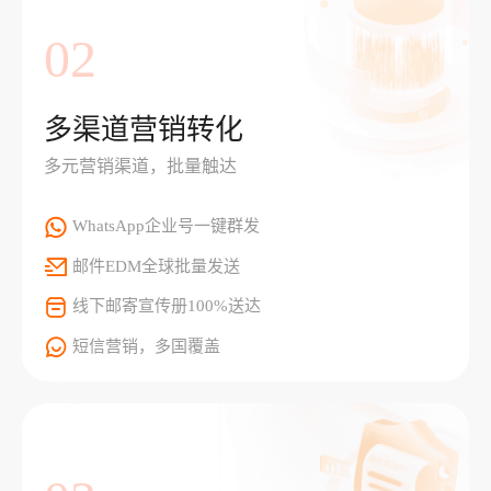
02
多渠道营销转化
多元营销渠道，批量触达
WhatsApp企业号一键群发
邮件EDM全球批量发送
线下邮寄宣传册100%送达
短信营销，多国覆盖