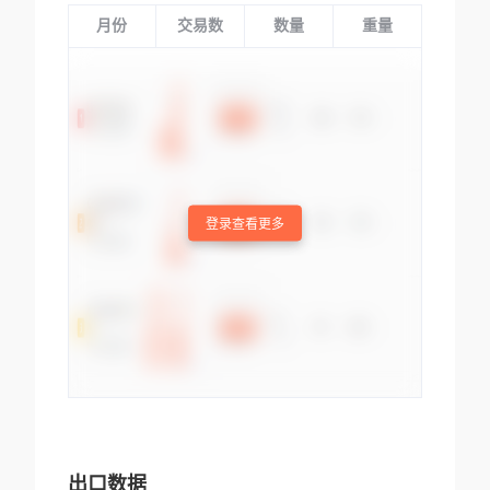
月份
交易数
数量
重量
登录查看更多
出口数据