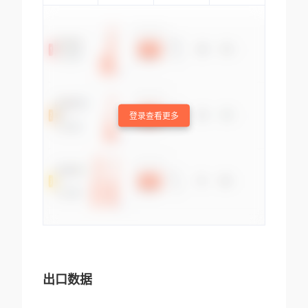
登录查看更多
出口数据