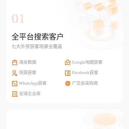
01
全平台搜索客户
七大外贸获客场景全覆盖
海关数据
Google地图获客
领英获客
Facebook获客
WhatsApp获客
广交会采购商
全球企业库