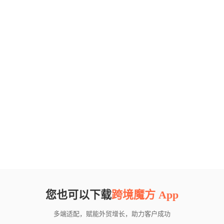
您也可以下载
跨境魔方 App
多端适配，赋能外贸增长，助力客户成功