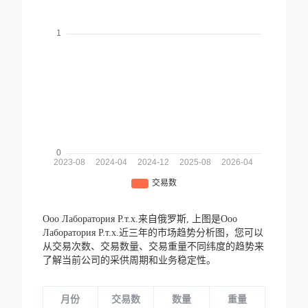
Ooo Лаборатория Р.т.х.来自俄罗斯,
上图是Ooo
Лаборатория Р.т.х.近三年的市场趋势分析图，您可以
从交易次数、交易数量、交易重量不同纬度的趋势来
了解当前公司的采供周期和业务稳定性。
月份
交易数
数量
重量