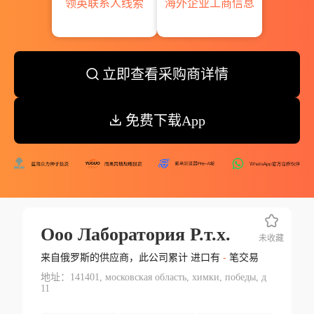
领英联系人线索
海外企业工商信息
立即查看采购商详情
免费下载App
Ooo Лаборатория Р.т.х.
未收藏
来自俄罗斯的供应商，此公司累计 进口有
-
笔交易
地址：141401, московская область, химки, победы, д
11