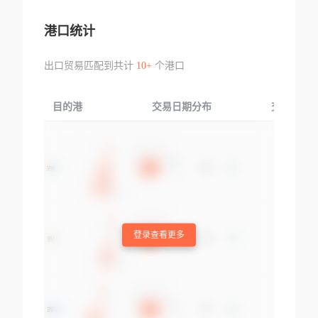
港口统计
出口贸易匹配到共计
10+
个港口
目的港
交易日期分布
交易产品
登录查看更多