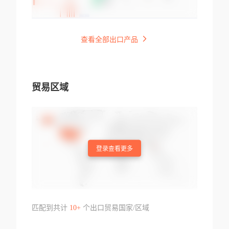
查看全部出口产品
贸易区域
登录查看更多
匹配到共计
10+
个出口贸易国家/区域