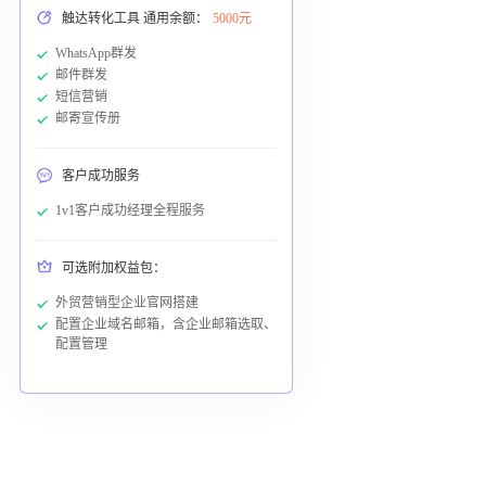
触达转化工具 通用余额：
5000元
WhatsApp群发
邮件群发
短信营销
邮寄宣传册
客户成功服务
1v1客户成功经理全程服务
可选附加权益包：
外贸营销型企业官网搭建
配置企业域名邮箱，含企业邮箱选取、
配置管理