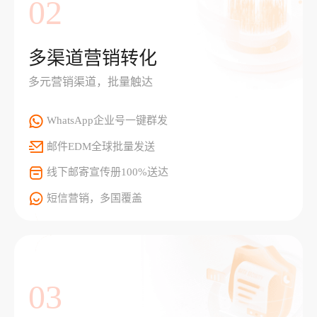
02
多渠道营销转化
多元营销渠道，批量触达
WhatsApp企业号一键群发
邮件EDM全球批量发送
线下邮寄宣传册100%送达
短信营销，多国覆盖
03