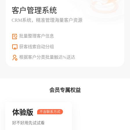
客户管理系统
CRM系统，精准管理海量客户资源
批量整理客户信息
获客线索自动分组
根据客户分类批量触达%送达
会员专属权益
体验版
好不好用先试试看