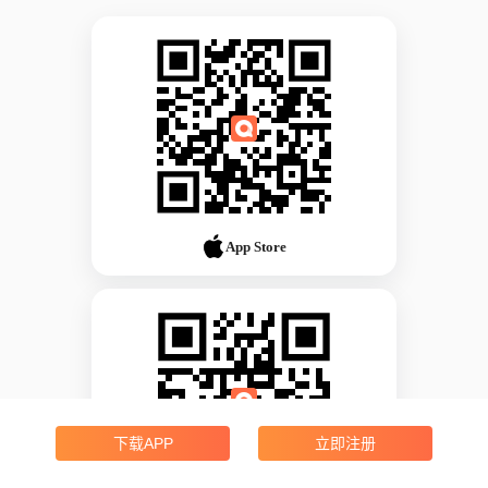
App Store
下载APP
立即注册