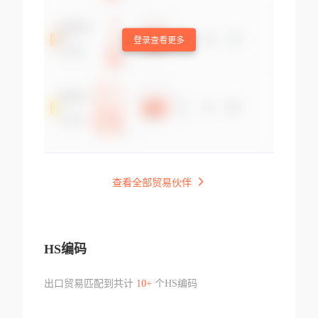
登录查看更多
查看全部贸易伙伴
HS编码
出口贸易匹配到共计
10+
个HS编码