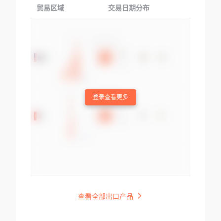
贸易区域
交易日期分布
交易产品
登录查看更多
查看全部出口产品