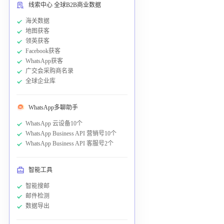
线索中心 全球B2B商业数据
海关数据
地图获客
领英获客
Facebook获客
WhatsApp获客
广交会采购商名录
全球企业库
WhatsApp多聊助手
WhatsApp 云设备10个
WhatsApp Business API 营销号10个
WhatsApp Business API 客服号2个
智能工具
智能搜邮
邮件检测
数据导出