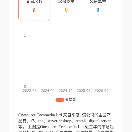
交易数量
交易重量
交易次数
0
0
0
Onesource Techmedia Ltd.来自印度,
该公司的主营产
品有：s7、tne、server desktop、rental、digital server
等。
上图是Onesource Techmedia Ltd.近三年的市场趋