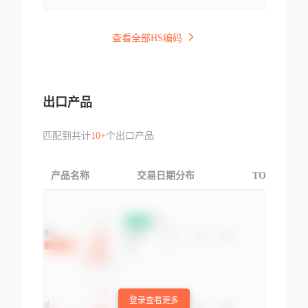
查看全部HS编码
出口产品
匹配到共计
10+
个出口产品
产品名称
交易日期分布
TOP3交易国
登录查看更多