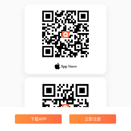
App Store
下载APP
立即注册