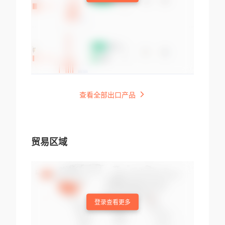
查看全部出口产品
贸易区域
登录查看更多