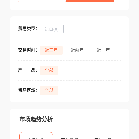
贸易类型：
进口(0)
交易时间：
近三年
近两年
近一年
产
品：
全部
贸易区域：
全部
市场趋势分析