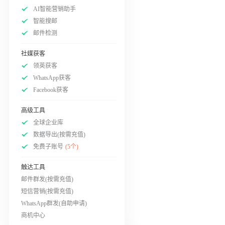
AI智能营销助手
智能搜邮
邮件检测
社媒获客
领英获客
WhatsApp获客
Facebook获客
高级工具
全球企业库
数据导出(按需充值)
免费子账号
(5个)
触达工具
邮件群发(按需充值)
短信营销(按需充值)
WhatsApp群发(自助申请)
商机中心