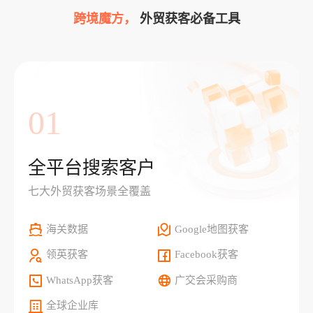
跨境魔方，
外贸获客必备工具
01
全平台搜索客户
七大外贸获客场景全覆盖
海关数据
Google地图获客
领英获客
Facebook获客
WhatsApp获客
广交会采购商
全球企业库