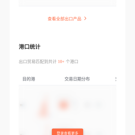
查看全部出口产品
港口统计
出口贸易匹配到共计
10+
个港口
目的港
交易日期分布
交易产品
登录查看更多