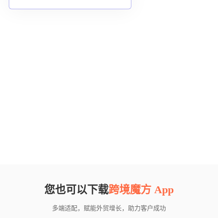
您也可以下载
跨境魔方 App
多端适配，赋能外贸增长，助力客户成功