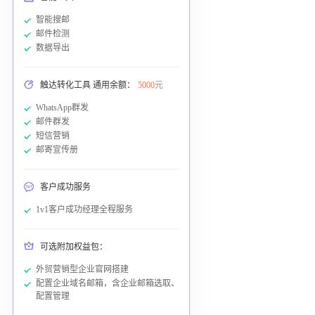
智能搜邮
邮件检测
数据导出
触达转化工具 通用余额：
5000元
WhatsApp群发
邮件群发
短信营销
邮寄宣传册
客户成功服务
1v1客户成功经理全程服务
可选附加权益包：
外贸营销型企业官网搭建
配置企业域名邮箱，含企业邮箱选取、
配置管理