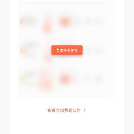
登录查看更多
查看全部贸易伙伴