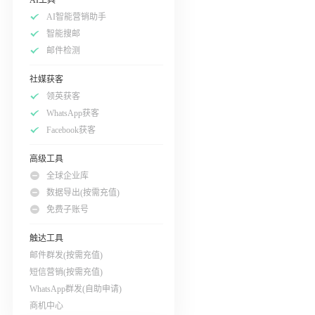
AI智能营销助手
智能搜邮
邮件检测
社媒获客
领英获客
WhatsApp获客
Facebook获客
高级工具
全球企业库
数据导出(按需充值)
免费子账号
触达工具
邮件群发(按需充值)
短信营销(按需充值)
WhatsApp群发(自助申请)
商机中心