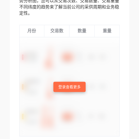
势分析图，您可以从交易次数、交易数量、交易重量
不同纬度的趋势来了解当前公司的采供周期和业务稳
定性。
月份
交易数
数量
重量
登录查看更多