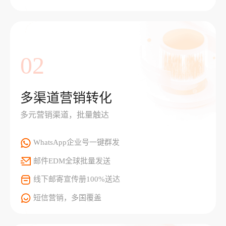
02
多渠道营销转化
多元营销渠道，批量触达
WhatsApp企业号一键群发
邮件EDM全球批量发送
线下邮寄宣传册100%送达
短信营销，多国覆盖