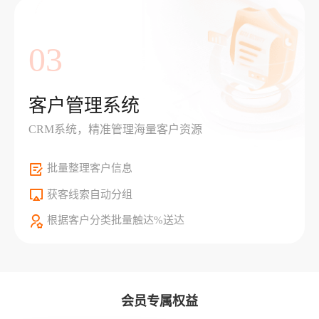
03
客户管理系统
CRM系统，精准管理海量客户资源
批量整理客户信息
获客线索自动分组
根据客户分类批量触达%送达
会员专属权益