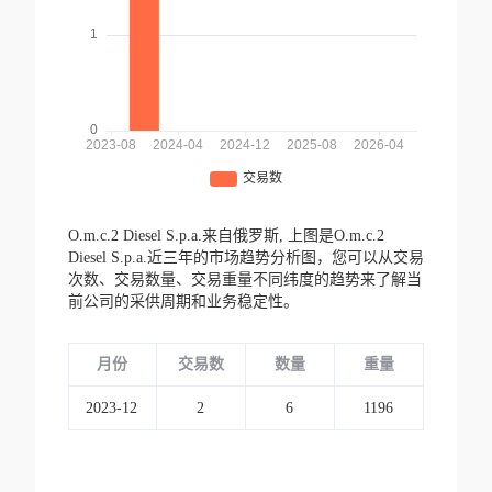
O.m.c.2 Diesel S.p.a.来自俄罗斯,
上图是O.m.c.2
Diesel S.p.a.近三年的市场趋势分析图，您可以从交易
次数、交易数量、交易重量不同纬度的趋势来了解当
前公司的采供周期和业务稳定性。
月份
交易数
数量
重量
2023-12
2
6
1196