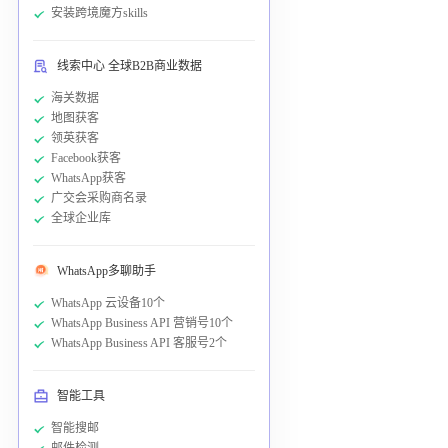
安装跨境魔方skills
线索中心 全球B2B商业数据
海关数据
地图获客
领英获客
Facebook获客
WhatsApp获客
广交会采购商名录
全球企业库
WhatsApp多聊助手
WhatsApp 云设备10个
WhatsApp Business API 营销号10个
WhatsApp Business API 客服号2个
智能工具
智能搜邮
邮件检测