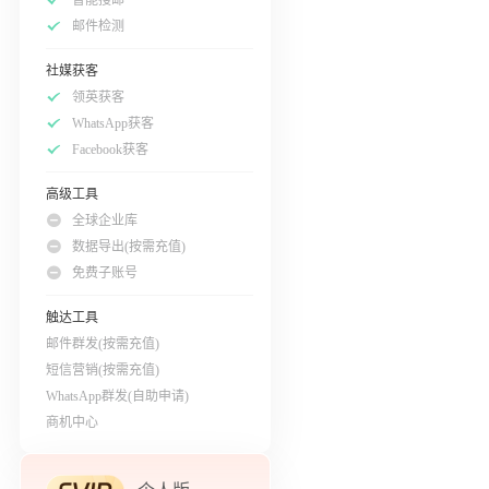
邮件检测
社媒获客
领英获客
WhatsApp获客
Facebook获客
高级工具
全球企业库
数据导出(按需充值)
免费子账号
触达工具
邮件群发(按需充值)
短信营销(按需充值)
WhatsApp群发(自助申请)
商机中心