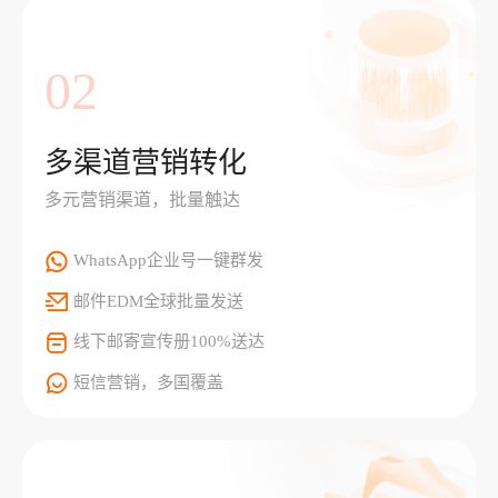
02
多渠道营销转化
多元营销渠道，批量触达
WhatsApp企业号一键群发
邮件EDM全球批量发送
线下邮寄宣传册100%送达
短信营销，多国覆盖