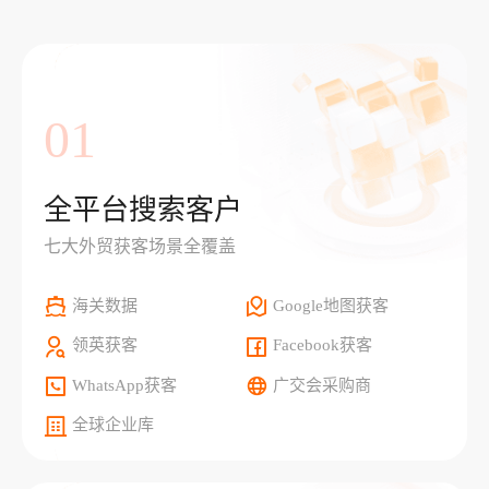
01
全平台搜索客户
七大外贸获客场景全覆盖
海关数据
Google地图获客
领英获客
Facebook获客
WhatsApp获客
广交会采购商
全球企业库