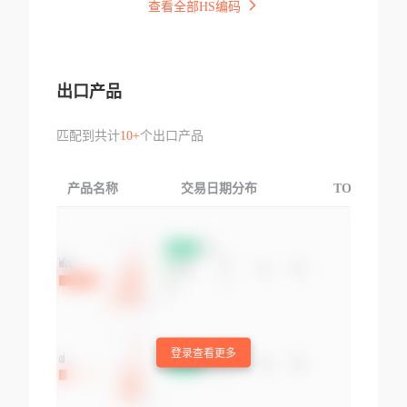
查看全部HS编码
出口产品
匹配到共计
10+
个出口产品
产品名称
交易日期分布
TOP3交易国
登录查看更多