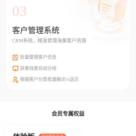
03
客户管理系统
CRM系统，精准管理海量客户资源
批量整理客户信息
获客线索自动分组
根据客户分类批量触达%送达
会员专属权益