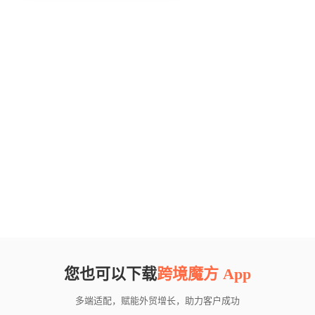
您也可以下载
跨境魔方 App
多端适配，赋能外贸增长，助力客户成功