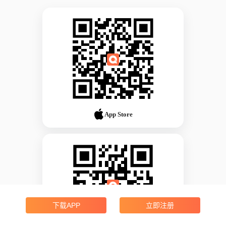
App Store
下载APP
立即注册