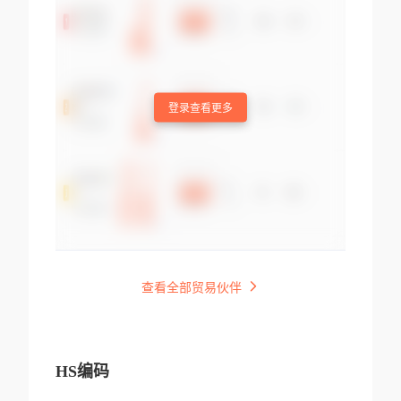
登录查看更多
查看全部贸易伙伴
HS编码