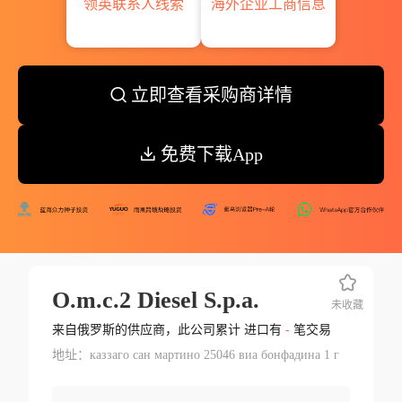
领英联系人线索
海外企业工商信息
立即查看采购商详情
免费下载App
O.m.c.2 Diesel S.p.a.
未收藏
来自俄罗斯的供应商，此公司累计 进口有
-
笔交易
地址：каззаго сан мартино 25046 виа бонфадина 1 г