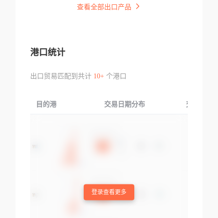
查看全部出口产品
港口统计
出口贸易匹配到共计
10+
个港口
目的港
交易日期分布
交易产品
登录查看更多