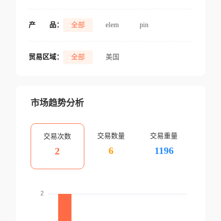
产
品：
全部
elem
pin
贸易区域：
全部
美国
市场趋势分析
交易数量
交易重量
交易次数
6
1196
2