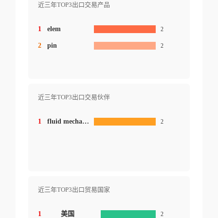
近三年TOP3出口交易产品
1
elem
2
2
pin
2
近三年TOP3出口交易伙伴
1
fluid mechanic inc
2
近三年TOP3出口贸易国家
1
美国
2