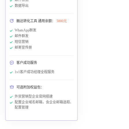
数据导出
触达转化工具 通用余额：
5000元
WhatsApp群发
邮件群发
短信营销
邮寄宣传册
客户成功服务
1v1客户成功经理全程服务
可选附加权益包：
外贸营销型企业官网搭建
配置企业域名邮箱，含企业邮箱选取、
配置管理