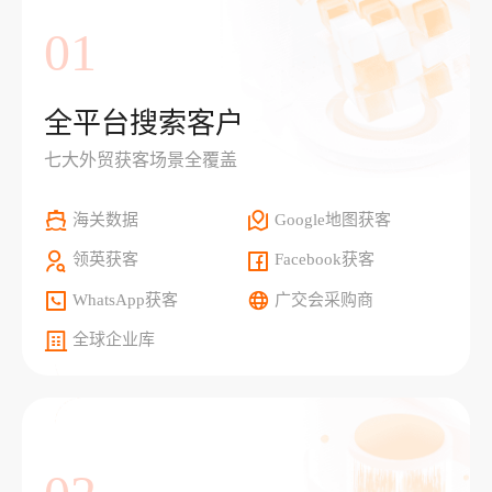
01
全平台搜索客户
七大外贸获客场景全覆盖
海关数据
Google地图获客
领英获客
Facebook获客
WhatsApp获客
广交会采购商
全球企业库