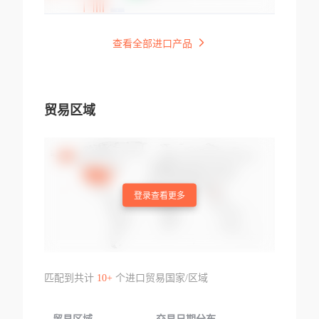
查看全部进口产品
贸易区域
登录查看更多
匹配到共计
10+
个进口贸易国家/区域