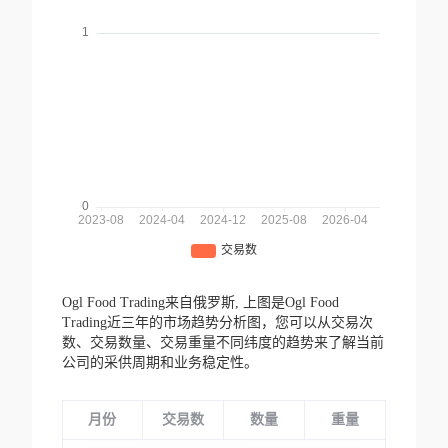
Ogl Food Trading来自俄罗斯,
上图是Ogl Food
Trading近三年的市场趋势分析图，您可以从交易次
数、交易数量、交易重量不同纬度的趋势来了解当前
公司的采供周期和业务稳定性。
月份
交易数
数量
重量