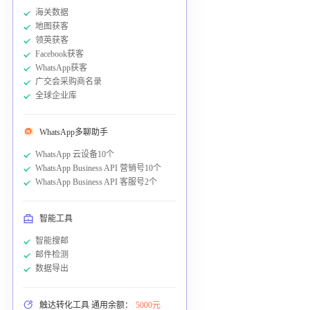
海关数据
地图获客
领英获客
Facebook获客
WhatsApp获客
广交会采购商名录
全球企业库
WhatsApp多聊助手
WhatsApp 云设备10个
WhatsApp Business API 营销号10个
WhatsApp Business API 客服号2个
智能工具
智能搜邮
邮件检测
数据导出
触达转化工具 通用余额：
5000元