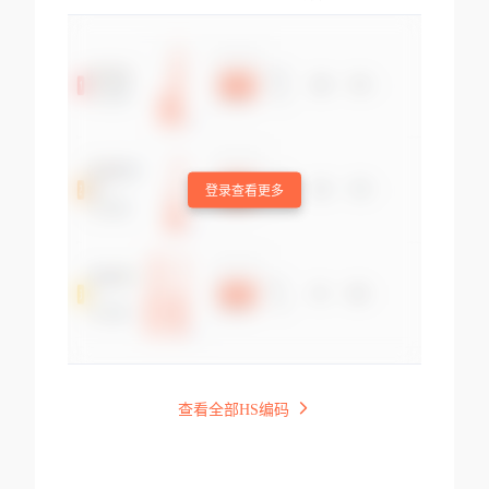
登录查看更多
查看全部HS编码