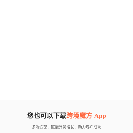
您也可以下载
跨境魔方 App
多端适配，赋能外贸增长，助力客户成功