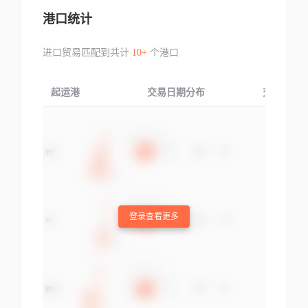
港口统计
进口贸易匹配到共计
10+
个港口
起运港
交易日期分布
交易产品
登录查看更多