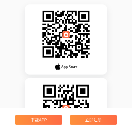
App Store
下载APP
立即注册