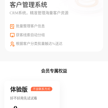
客户管理系统
CRM系统，精准管理海量客户资源
批量整理客户信息
获客线索自动分组
根据客户分类批量触达%送达
会员专属权益
体验版
好不好用先试试看