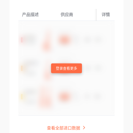
产品描述
供应商
起运国/地区
详情
登录查看更多
查看全部进口数据