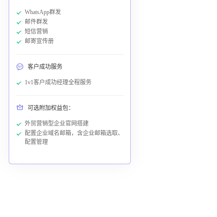
WhatsApp群发
邮件群发
短信营销
邮寄宣传册
客户成功服务
1v1客户成功经理全程服务
可选附加权益包：
外贸营销型企业官网搭建
配置企业域名邮箱，含企业邮箱选取、
配置管理