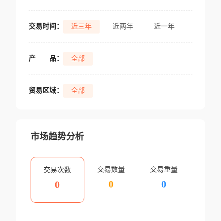
交易时间：
近三年
近两年
近一年
产
品：
全部
贸易区域：
全部
市场趋势分析
交易数量
交易重量
交易次数
0
0
0