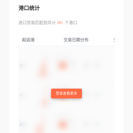
港口统计
进口贸易匹配到共计
10+
个港口
起运港
交易日期分布
交易产品
登录查看更多