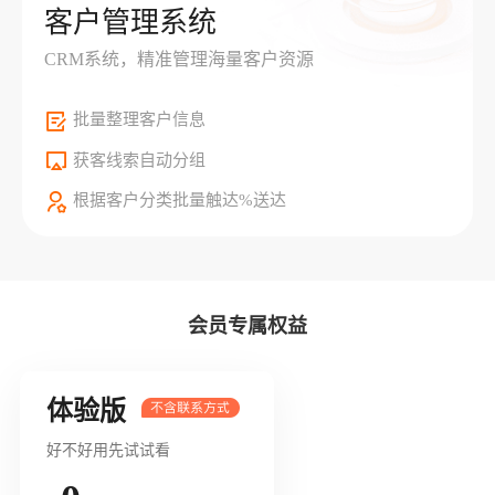
客户管理系统
CRM系统，精准管理海量客户资源
批量整理客户信息
获客线索自动分组
根据客户分类批量触达%送达
会员专属权益
体验版
好不好用先试试看