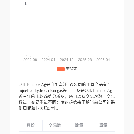
Odk Finance Ag来自阿富汗,
该公司的主营产品有：
liquefied hydrocarbon gas等。
上图是Odk Finance Ag
近三年的市场趋势分析图，您可以从交易次数、交易
数量、交易重量不同纬度的趋势来了解当前公司的采
供周期和业务稳定性。
月份
交易数
数量
重量