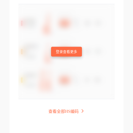
登录查看更多
查看全部HS编码