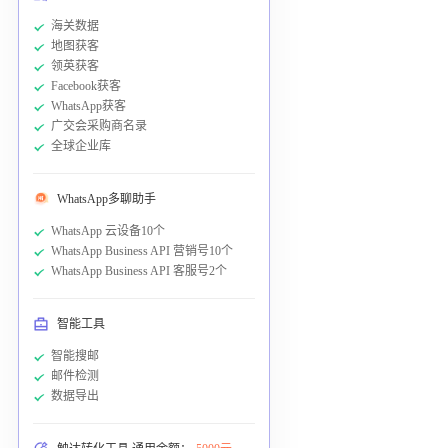
海关数据
地图获客
领英获客
Facebook获客
WhatsApp获客
广交会采购商名录
全球企业库
WhatsApp多聊助手
WhatsApp 云设备10个
WhatsApp Business API 营销号10个
WhatsApp Business API 客服号2个
智能工具
智能搜邮
邮件检测
数据导出