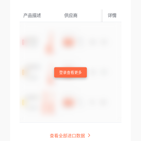
产品描述
供应商
起运国/地区
详情
登录查看更多
查看全部进口数据