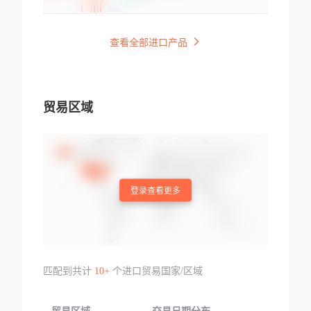
查看全部进口产品
贸易区域
登录查看更多
匹配到共计
10+
个进口贸易国家/区域