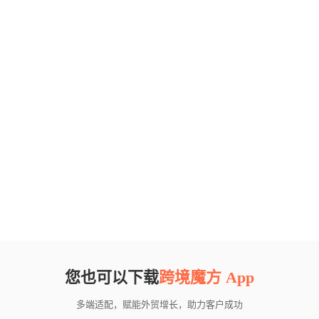
您也可以下载
跨境魔方 App
多端适配，赋能外贸增长，助力客户成功