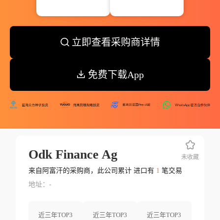
立即查看采购商详情
免费下载App
Odk Finance Ag
未收藏
来自阿富汗的采购商，此公司累计 进口有
1
笔交易
地址：-
近三年TOP3
近三年TOP3
近三年TOP3