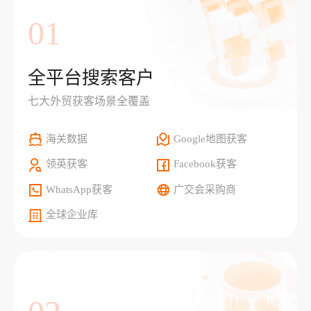
01
全平台搜索客户
七大外贸获客场景全覆盖
海关数据
Google地图获客
领英获客
Facebook获客
WhatsApp获客
广交会采购商
全球企业库