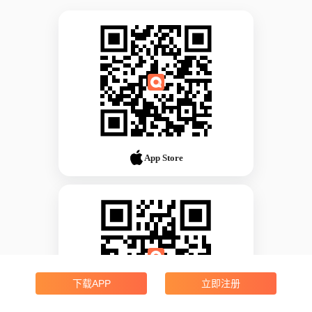
App Store
下载APP
立即注册