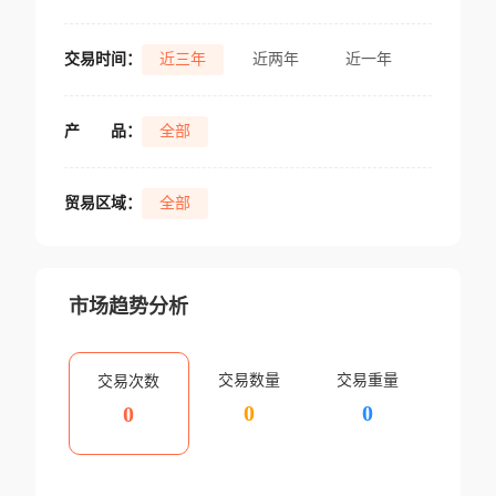
交易时间：
近三年
近两年
近一年
产
品：
全部
贸易区域：
全部
市场趋势分析
交易数量
交易重量
交易次数
0
0
0