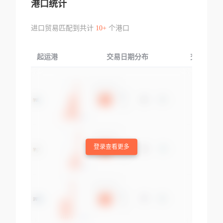
港口统计
进口贸易匹配到共计
10+
个港口
起运港
交易日期分布
交易产品
登录查看更多