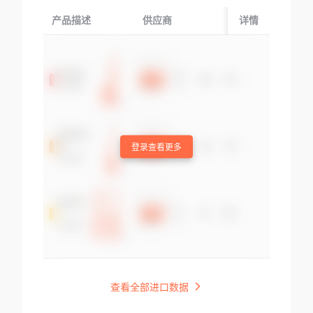
产品描述
供应商
起运国/地区
详情
登录查看更多
查看全部进口数据