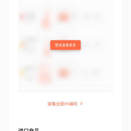
登录查看更多
查看全部HS编码