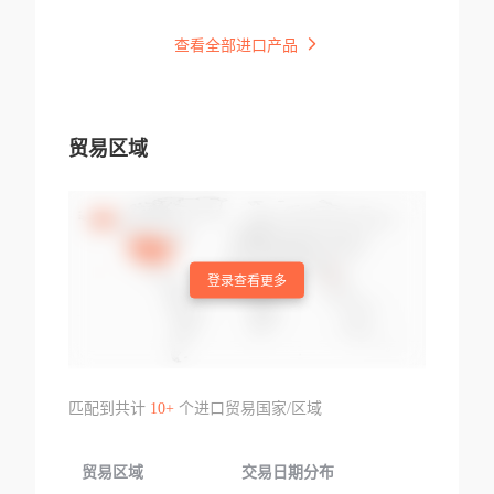
查看全部进口产品
贸易区域
登录查看更多
匹配到共计
10+
个进口贸易国家/区域
贸易区域
交易日期分布
交易产品