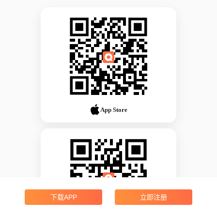
App Store
下载APP
立即注册