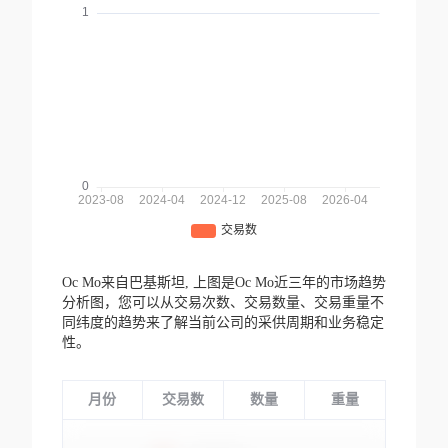
Oc Mo来自巴基斯坦,
上图是Oc Mo近三年的市场趋势
分析图，您可以从交易次数、交易数量、交易重量不
同纬度的趋势来了解当前公司的采供周期和业务稳定
性。
月份
交易数
数量
重量