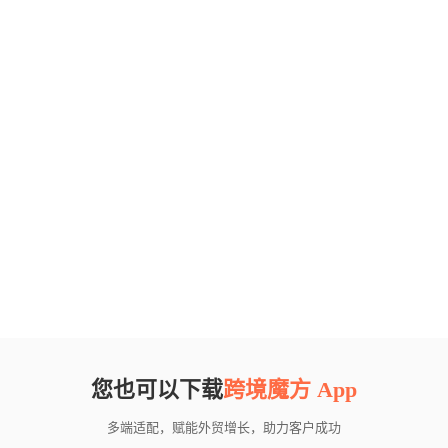
您也可以下载
跨境魔方 App
多端适配，赋能外贸增长，助力客户成功