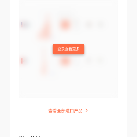
登录查看更多
查看全部进口产品