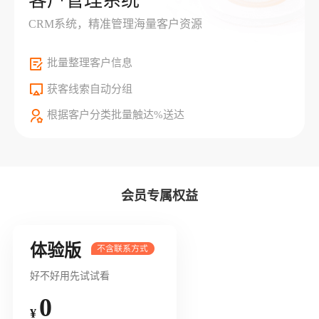
客户管理系统
CRM系统，精准管理海量客户资源
批量整理客户信息
获客线索自动分组
根据客户分类批量触达%送达
会员专属权益
体验版
好不好用先试试看
0
¥