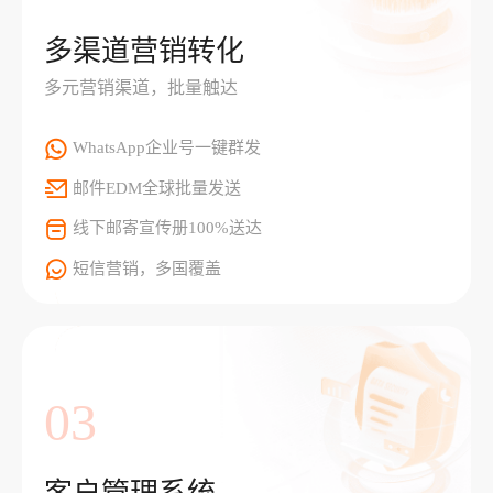
多渠道营销转化
多元营销渠道，批量触达
WhatsApp企业号一键群发
邮件EDM全球批量发送
线下邮寄宣传册100%送达
短信营销，多国覆盖
03