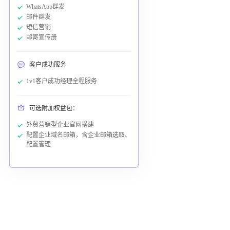
WhatsApp群发
邮件群发
短信营销
邮寄宣传册
客户成功服务
1v1客户成功经理全程服务
可选附加权益包：
外贸营销型企业官网搭建
配置企业域名邮箱，含企业邮箱选取、
配置管理