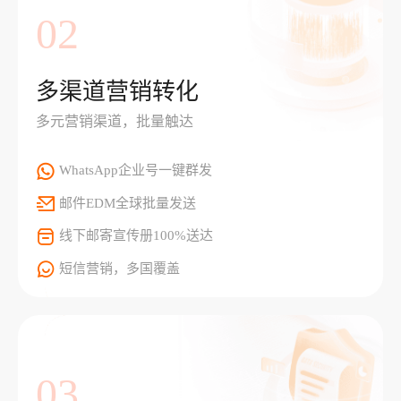
02
多渠道营销转化
多元营销渠道，批量触达
WhatsApp企业号一键群发
邮件EDM全球批量发送
线下邮寄宣传册100%送达
短信营销，多国覆盖
03