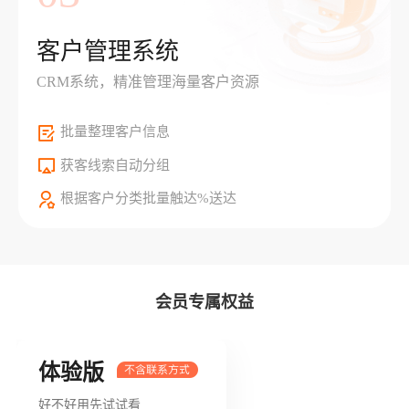
客户管理系统
CRM系统，精准管理海量客户资源
批量整理客户信息
获客线索自动分组
根据客户分类批量触达%送达
会员专属权益
体验版
好不好用先试试看