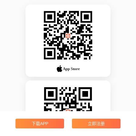
App Store
下载APP
立即注册