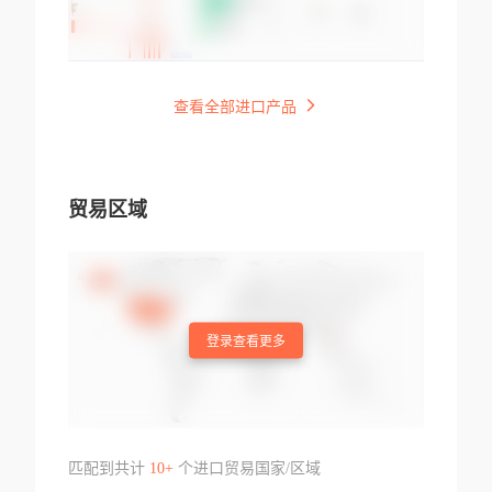
查看全部进口产品
贸易区域
登录查看更多
匹配到共计
10+
个进口贸易国家/区域