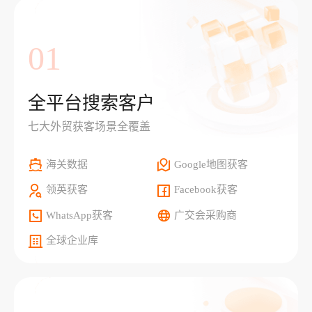
01
全平台搜索客户
七大外贸获客场景全覆盖
海关数据
Google地图获客
领英获客
Facebook获客
WhatsApp获客
广交会采购商
全球企业库