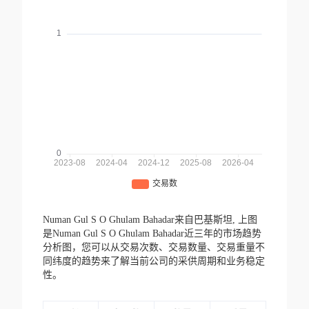
Numan Gul S O Ghulam Bahadar来自巴基斯坦,
上图
是Numan Gul S O Ghulam Bahadar近三年的市场趋势
分析图，您可以从交易次数、交易数量、交易重量不
同纬度的趋势来了解当前公司的采供周期和业务稳定
性。