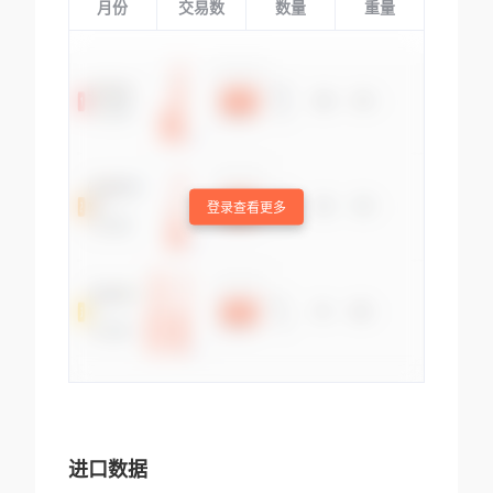
月份
交易数
数量
重量
登录查看更多
进口数据