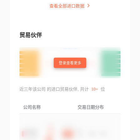
查看全部进口数据
贸易伙伴
登录查看更多
近三年该公司 的进口贸易伙伴, 共计
10+
位
公司名称
交易日期分布
交易