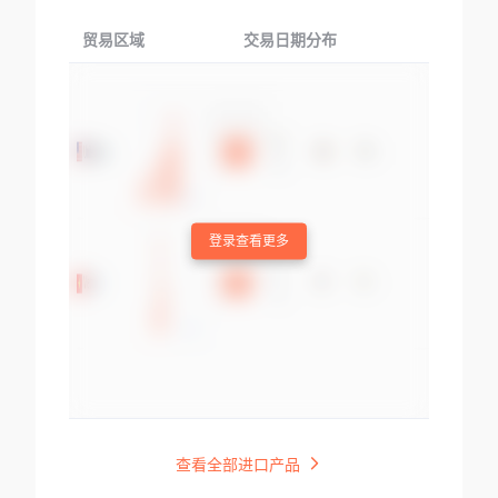
贸易区域
交易日期分布
交易产品
登录查看更多
查看全部进口产品