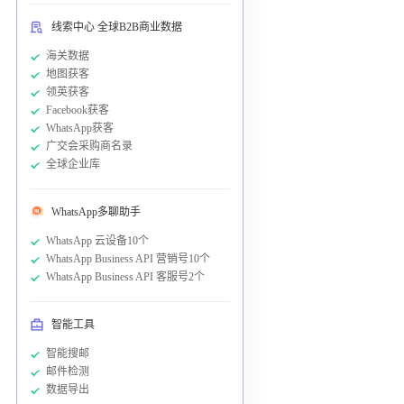
线索中心 全球B2B商业数据
海关数据
地图获客
领英获客
Facebook获客
WhatsApp获客
广交会采购商名录
全球企业库
WhatsApp多聊助手
WhatsApp 云设备10个
WhatsApp Business API 营销号10个
WhatsApp Business API 客服号2个
智能工具
智能搜邮
邮件检测
数据导出