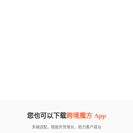
您也可以下载
跨境魔方 App
多端适配，赋能外贸增长，助力客户成功