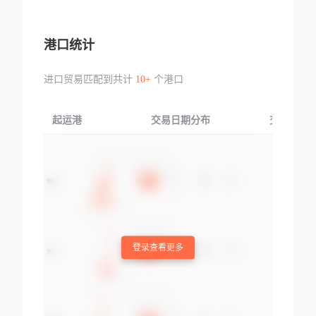
港口统计
进口贸易匹配到共计
10+
个港口
起运港
交易日期分布
交易产品
登录查看更多