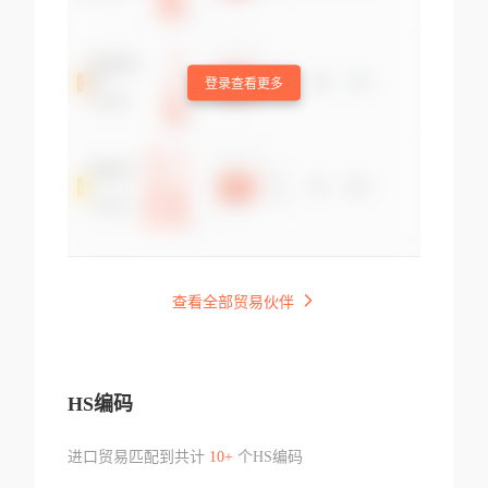
登录查看更多
查看全部贸易伙伴
HS编码
进口贸易匹配到共计
10+
个HS编码