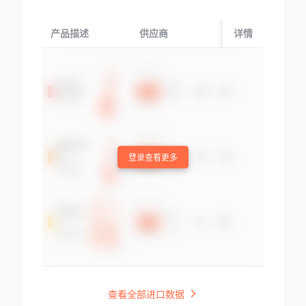
产品描述
供应商
起运国/地区
详情
登录查看更多
查看全部进口数据