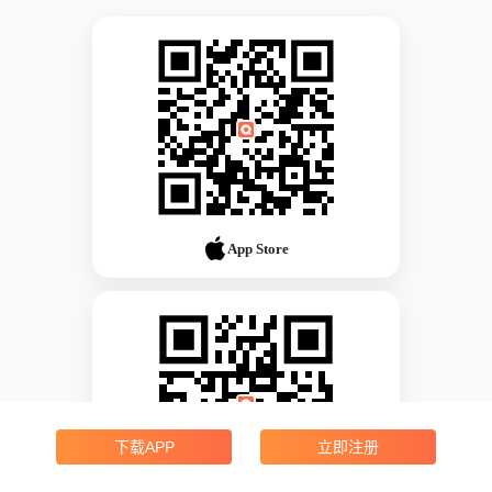
App Store
下载APP
立即注册