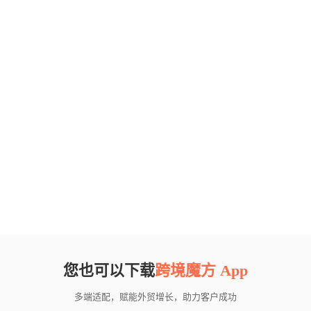
您也可以下载
跨境魔方 App
多端适配，赋能外贸增长，助力客户成功