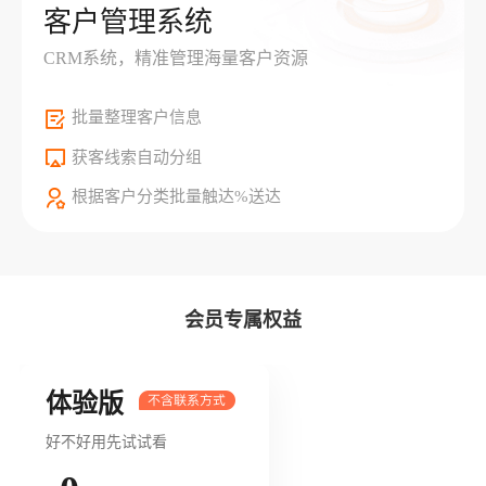
客户管理系统
CRM系统，精准管理海量客户资源
批量整理客户信息
获客线索自动分组
根据客户分类批量触达%送达
会员专属权益
体验版
好不好用先试试看