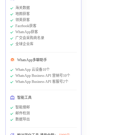
海关数据
地图获客
领英获客
Facebook获客
WhatsApp获客
广交会采购商名录
全球企业库
WhatsApp多聊助手
WhatsApp 云设备10个
WhatsApp Business API 营销号10个
WhatsApp Business API 客服号2个
智能工具
智能搜邮
邮件检测
数据导出