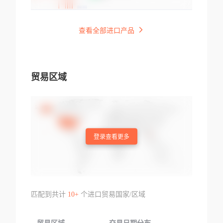
查看全部进口产品
贸易区域
登录查看更多
匹配到共计
10+
个进口贸易国家/区域