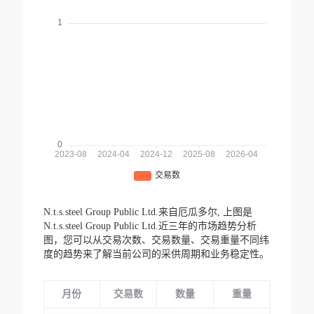
N.t.s.steel Group Public Ltd.来自厄瓜多尔,
上图是
N.t.s.steel Group Public Ltd.近三年的市场趋势分析
图，您可以从交易次数、交易数量、交易重量不同纬
度的趋势来了解当前公司的采供周期和业务稳定性。
月份
交易数
数量
重量