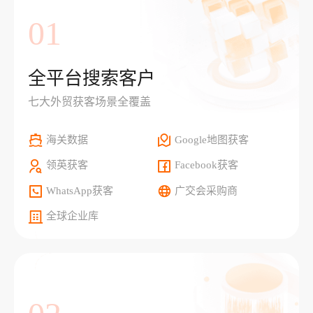
01
全平台搜索客户
七大外贸获客场景全覆盖
海关数据
Google地图获客
领英获客
Facebook获客
WhatsApp获客
广交会采购商
全球企业库