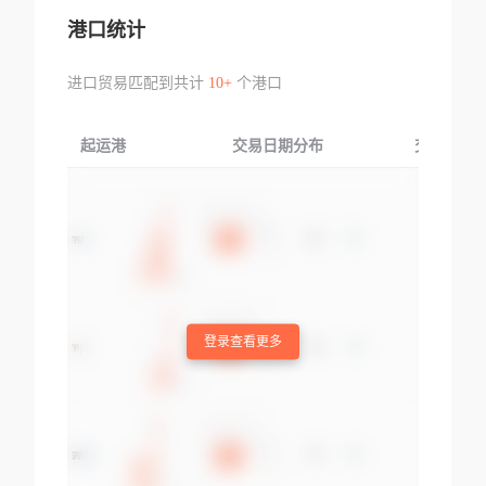
港口统计
进口贸易匹配到共计
10+
个港口
起运港
交易日期分布
交易产品
登录查看更多