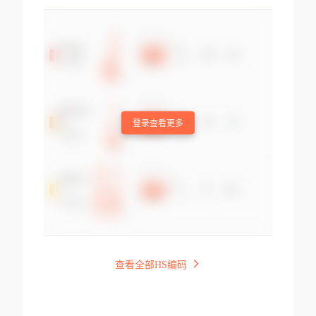
登录查看更多
查看全部HS编码