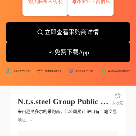
领英联系人线索
海外企业工商信息
立即查看采购商详情
免费下载App
N.t.s.steel Group Public Ltd.
未收藏
来自厄瓜多尔的采购商，此公司累计 进口有
1
笔交易
地址：-