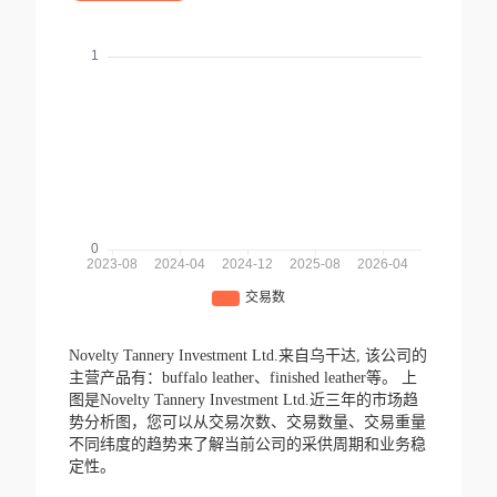
Novelty Tannery Investment Ltd.来自乌干达,
该公司的
主营产品有：buffalo leather、finished leather等。
上
图是Novelty Tannery Investment Ltd.近三年的市场趋
势分析图，您可以从交易次数、交易数量、交易重量
不同纬度的趋势来了解当前公司的采供周期和业务稳
定性。