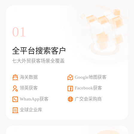
01
全平台搜索客户
七大外贸获客场景全覆盖
海关数据
Google地图获客
领英获客
Facebook获客
WhatsApp获客
广交会采购商
全球企业库