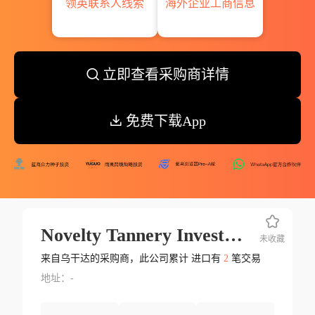
领英联系人线索
海外企业工商信息
立即查看采购商详情
免费下载App
Novelty Tannery Investment Ltd.
未收藏
来自乌干达的采购商，此公司累计 进口有
2
笔交易
地址：-