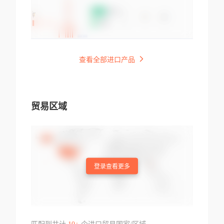
查看全部进口产品
贸易区域
登录查看更多