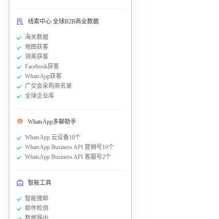
线索中心 全球B2B商业数据
海关数据
地图获客
领英获客
Facebook获客
WhatsApp获客
广交会采购商名录
全球企业库
WhatsApp多聊助手
WhatsApp 云设备10个
WhatsApp Business API 营销号10个
WhatsApp Business API 客服号2个
智能工具
智能搜邮
邮件检测
数据导出