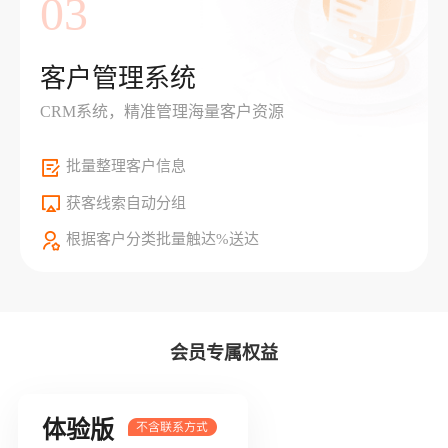
03
客户管理系统
CRM系统，精准管理海量客户资源
批量整理客户信息
获客线索自动分组
根据客户分类批量触达%送达
会员专属权益
体验版