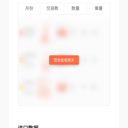
月份
交易数
数量
重量
登录查看更多