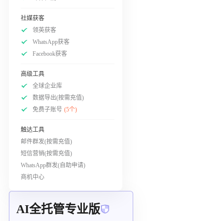
社媒获客
领英获客
WhatsApp获客
Facebook获客
高级工具
全球企业库
数据导出(按需充值)
免费子账号
(5个)
触达工具
邮件群发(按需充值)
短信营销(按需充值)
WhatsApp群发(自助申请)
商机中心
AI全托管专业版