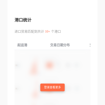
港口统计
进口贸易匹配到共计
10+
个港口
起运港
交易日期分布
交易产品
登录查看更多