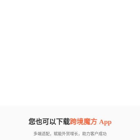
您也可以下载
跨境魔方 App
多端适配，赋能外贸增长，助力客户成功