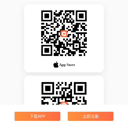
App Store
下载APP
立即注册