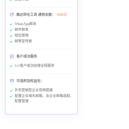
触达转化工具 通用余额：
5000元
WhatsApp群发
邮件群发
短信营销
邮寄宣传册
客户成功服务
1v1客户成功经理全程服务
可选附加权益包：
外贸营销型企业官网搭建
配置企业域名邮箱，含企业邮箱选取、
配置管理