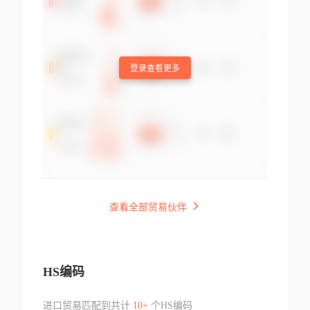
登录查看更多
查看全部贸易伙伴
HS编码
进口贸易匹配到共计
10+
个HS编码