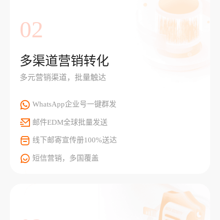
02
多渠道营销转化
多元营销渠道，批量触达
WhatsApp企业号一键群发
邮件EDM全球批量发送
线下邮寄宣传册100%送达
短信营销，多国覆盖