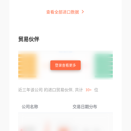
查看全部进口数据
贸易伙伴
登录查看更多
近三年该公司 的进口贸易伙伴, 共计
10+
位
公司名称
交易日期分布
交易