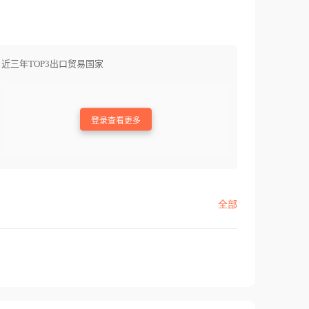
近三年TOP3出口贸易国家
登录查看更多
全部