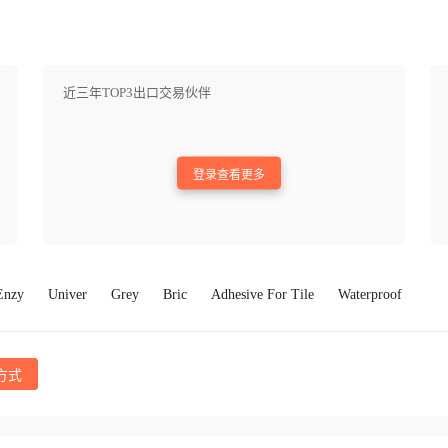
近三年TOP3出口交易伙伴
登录查看更多
Enzy
Univer
Grey
Bric
Adhesive For Tile
Waterproof
方式