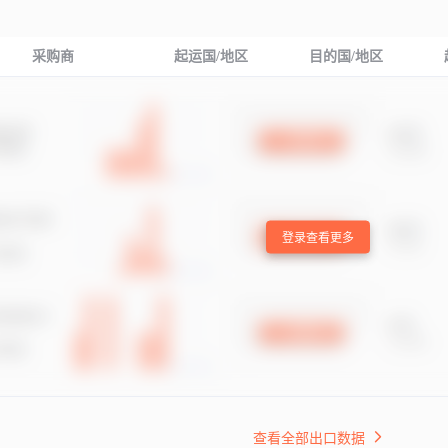
采购商
起运国/地区
目的国/地区
登录查看更多
查看全部出口数据