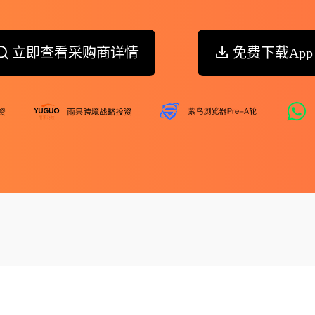
立即查看采购商详情
免费下载App