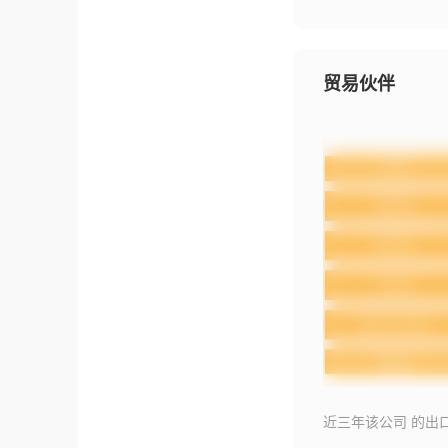
贸易伙伴
近三年该公司 的出