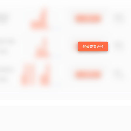
登录查看更多