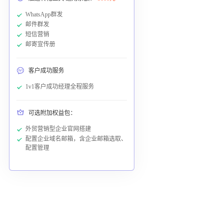
WhatsApp群发
邮件群发
短信营销
邮寄宣传册
客户成功服务
1v1客户成功经理全程服务
可选附加权益包：
外贸营销型企业官网搭建
配置企业域名邮箱，含企业邮箱选取、
配置管理