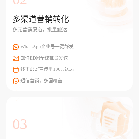
多渠道营销转化
多元营销渠道，批量触达
WhatsApp企业号一键群发
邮件EDM全球批量发送
线下邮寄宣传册100%送达
短信营销，多国覆盖
03