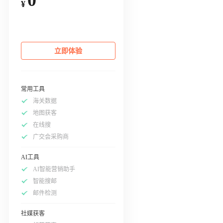
¥
立即体验
常用工具
海关数据
地图获客
在线搜
广交会采购商
AI工具
AI智能营销助手
智能搜邮
邮件检测
社媒获客