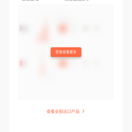
登录查看更多
查看全部出口产品