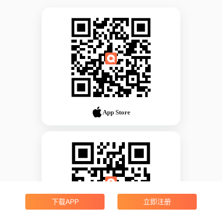
App Store
下载APP
立即注册