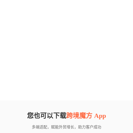
您也可以下载
跨境魔方 App
多端适配，赋能外贸增长，助力客户成功