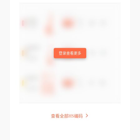
登录查看更多
查看全部HS编码