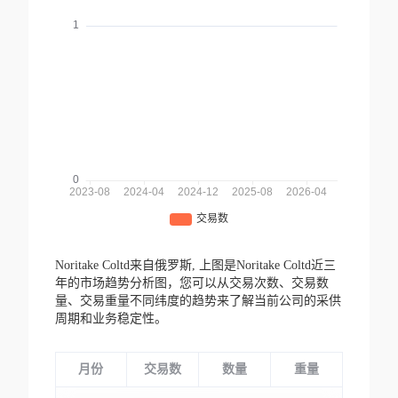
Noritake Coltd来自俄罗斯,
上图是Noritake Coltd近三
年的市场趋势分析图，您可以从交易次数、交易数
量、交易重量不同纬度的趋势来了解当前公司的采供
周期和业务稳定性。
月份
交易数
数量
重量