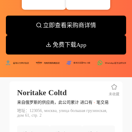
立即查看采购商详情
免费下载App
Noritake Coltd
未收藏
来自俄罗斯的供应商，此公司累计 进口有
-
笔交易
地址：123056, москва, улица большая грузинская,
дом 61, стр. 2