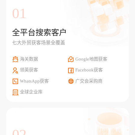
01
全平台搜索客户
七大外贸获客场景全覆盖
海关数据
Google地图获客
领英获客
Facebook获客
WhatsApp获客
广交会采购商
全球企业库
02