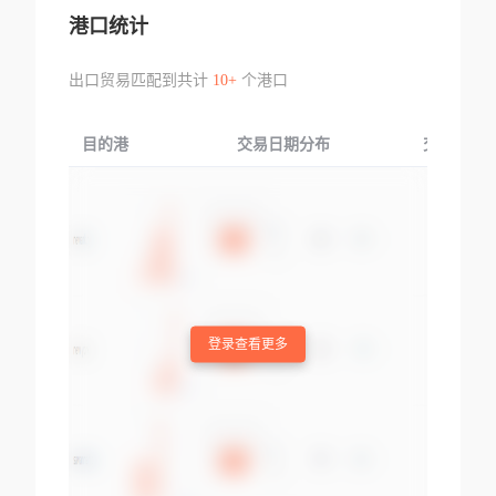
港口统计
出口贸易匹配到共计
10+
个港口
目的港
交易日期分布
交易产品
登录查看更多