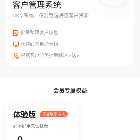
客户管理系统
CRM系统，精准管理海量客户资源
批量整理客户信息
获客线索自动分组
根据客户分类批量触达%送达
会员专属权益
体验版
好不好用先试试看
0