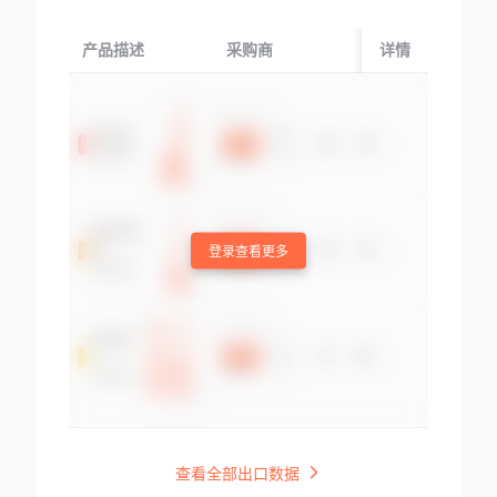
产品描述
采购商
起运国/地区
详情
登录查看更多
查看全部出口数据