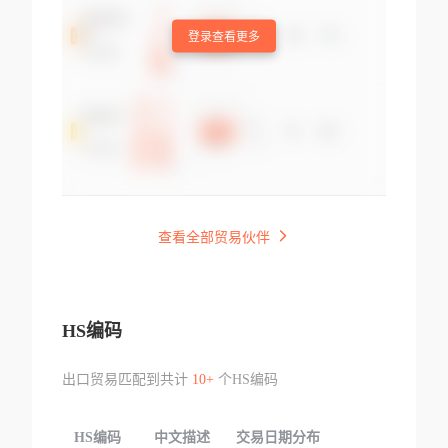
登录查看更多
查看全部贸易伙伴
HS编码
出口贸易匹配到共计
10+
个HS编码
HS编码
中文描述
交易日期分布
TOP