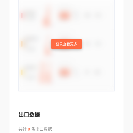
登录查看更多
出口数据
共计
0
条出口数据