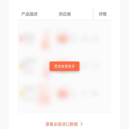
产品描述
供应商
起运国/地区
详情
登录查看更多
查看全部进口数据