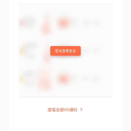
登录查看更多
查看全部HS编码