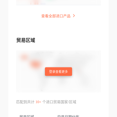
查看全部进口产品
贸易区域
登录查看更多
匹配到共计
10+
个进口贸易国家/区域