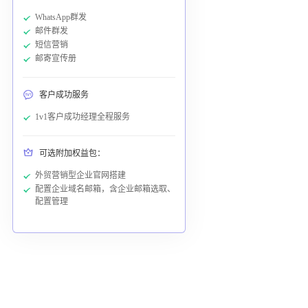
WhatsApp群发
邮件群发
短信营销
邮寄宣传册
客户成功服务
1v1客户成功经理全程服务
可选附加权益包：
外贸营销型企业官网搭建
配置企业域名邮箱，含企业邮箱选取、
配置管理