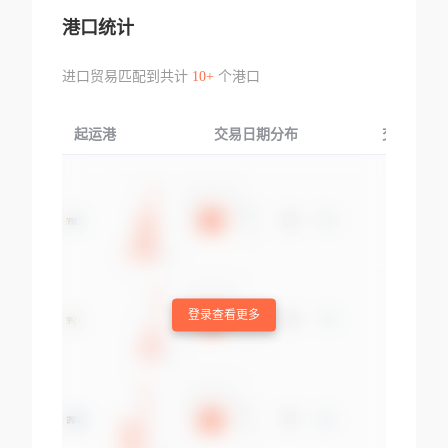
港口统计
进口贸易匹配到共计
10+
个港口
起运港
交易日期分布
交易产品
登录查看更多