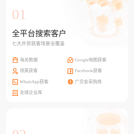
01
全平台搜索客户
七大外贸获客场景全覆盖
海关数据
Google地图获客
领英获客
Facebook获客
WhatsApp获客
广交会采购商
全球企业库