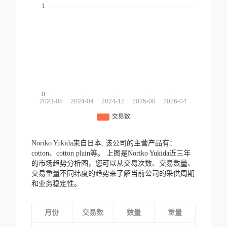
Noriko Yukida来自日本,
该公司的主营产品有：
cotton、cotton plain等。
上图是Noriko Yukida近三年
的市场趋势分析图，您可以从交易次数、交易数量、
交易重量不同纬度的趋势来了解当前公司的采供周期
和业务稳定性。
月份
交易数
数量
重量