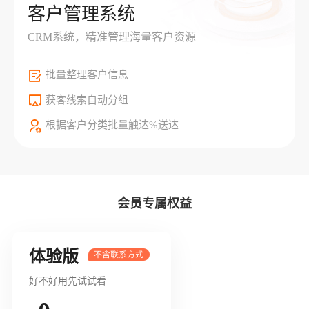
客户管理系统
CRM系统，精准管理海量客户资源
批量整理客户信息
获客线索自动分组
根据客户分类批量触达%送达
会员专属权益
体验版
好不好用先试试看