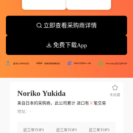
立即查看采购商详情
免费下载App
Noriko Yukida
未收藏
来自日本的采购商，此公司累计 进口有
8
笔交易
地址：-
近三年TOP3
近三年TOP3
近三年TOP3