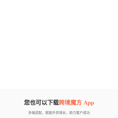
您也可以下载
跨境魔方 App
多端适配，赋能外贸增长，助力客户成功