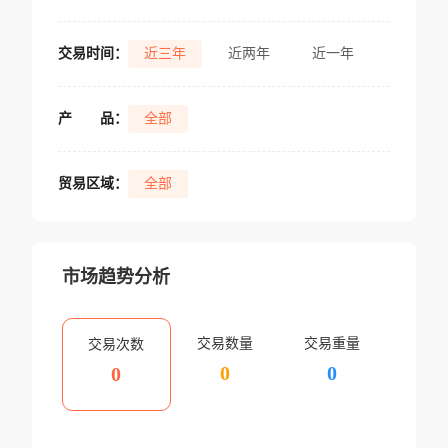
交易时间：
近三年
近两年
近一年
产
品：
全部
贸易区域：
全部
市场趋势分析
交易数量
交易重量
交易次数
0
0
0