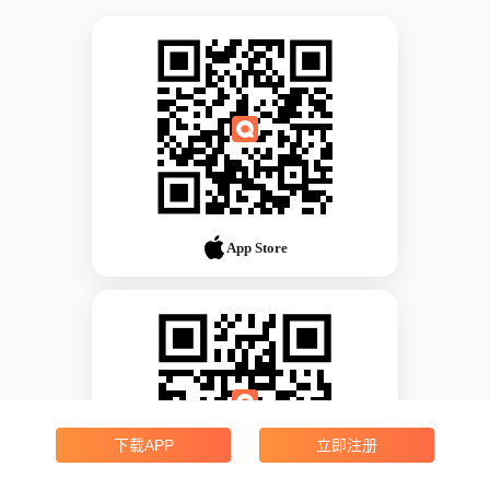
App Store
下载APP
立即注册