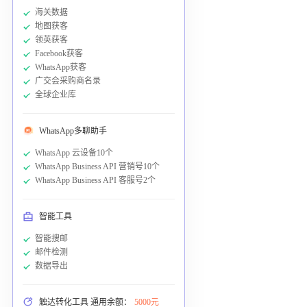
海关数据
地图获客
领英获客
Facebook获客
WhatsApp获客
广交会采购商名录
全球企业库
WhatsApp多聊助手
WhatsApp 云设备10个
WhatsApp Business API 营销号10个
WhatsApp Business API 客服号2个
智能工具
智能搜邮
邮件检测
数据导出
触达转化工具 通用余额：
5000元