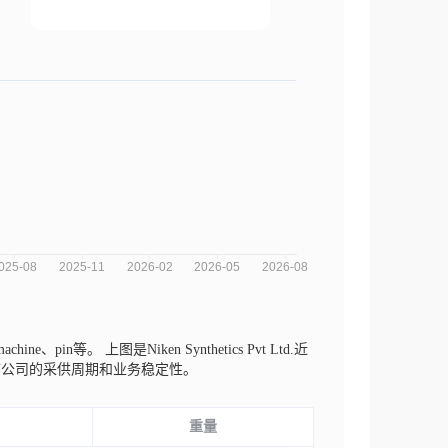
 machine、pin等。
上图是Niken Synthetics Pvt Ltd.近
前公司的采供周期和业务稳定性。
重量