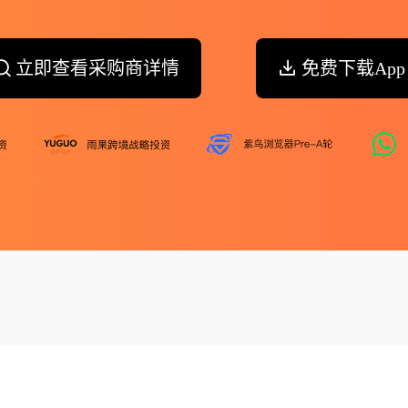
立即查看采购商详情
免费下载App