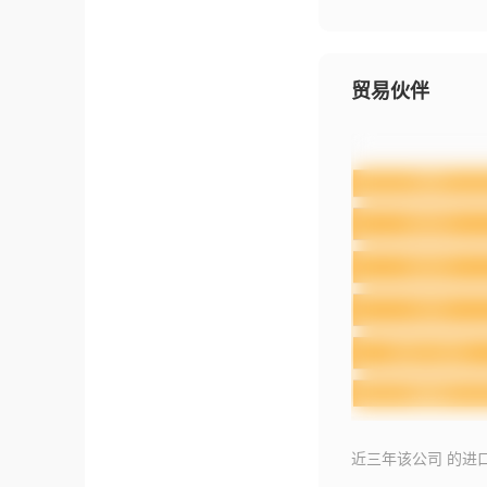
贸易伙伴
近三年该公司 的进