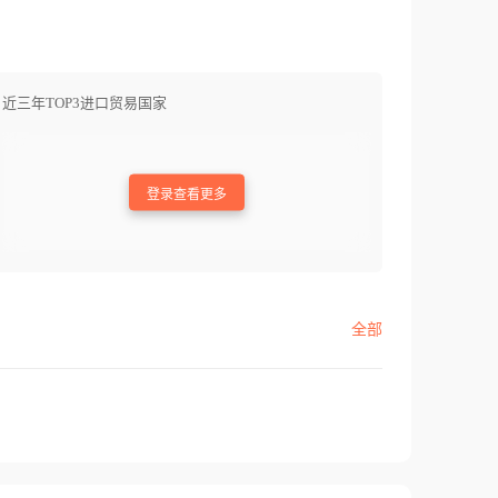
近三年TOP3进口贸易国家
登录查看更多
全部