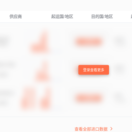
供应商
起运国/地区
目的国/地区
登录查看更多
查看全部进口数据