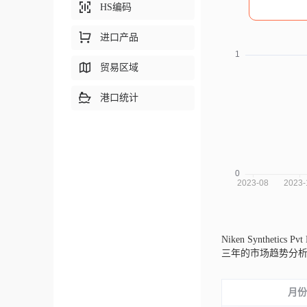
HS编码
进口产品
贸易区域
港口统计
Niken Synthetics 
三年的市场趋势分
月