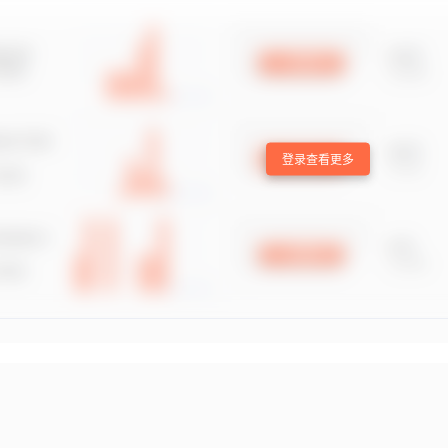
登录查看更多