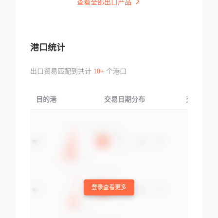
查看全部出口产品
港口统计
出口贸易匹配到共计
10+
个港口
目的港
交易日期分布
交易产品
登录查看更多