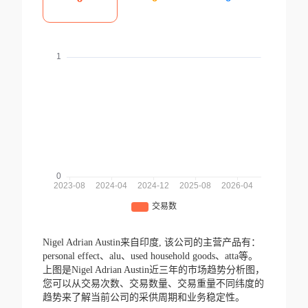
Nigel Adrian Austin来自印度,
该公司的主营产品有：
personal effect、alu、used household goods、atta等。
上图是Nigel Adrian Austin近三年的市场趋势分析图，
您可以从交易次数、交易数量、交易重量不同纬度的
趋势来了解当前公司的采供周期和业务稳定性。