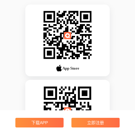
App Store
下载APP
立即注册