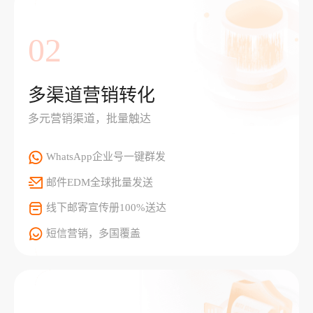
02
多渠道营销转化
多元营销渠道，批量触达
WhatsApp企业号一键群发
邮件EDM全球批量发送
线下邮寄宣传册100%送达
短信营销，多国覆盖