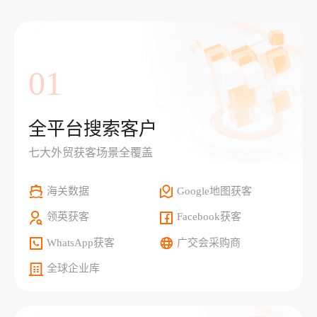
01
全平台搜索客户
七大外贸获客场景全覆盖
海关数据
Google地图获客
领英获客
Facebook获客
WhatsApp获客
广交会采购商
全球企业库