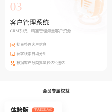
03
客户管理系统
CRM系统，精准管理海量客户资源
批量整理客户信息
获客线索自动分组
根据客户分类批量触达%送达
会员专属权益
体验版