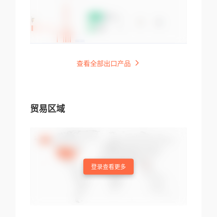
查看全部出口产品
贸易区域
登录查看更多