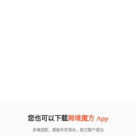
您也可以下载
跨境魔方 App
多端适配，赋能外贸增长，助力客户成功