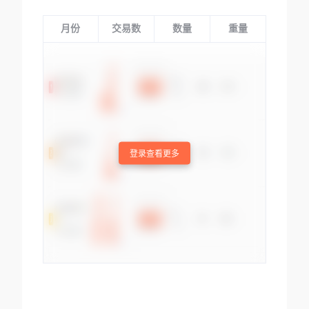
月份
交易数
数量
重量
登录查看更多