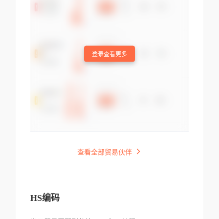
登录查看更多
查看全部贸易伙伴
HS编码