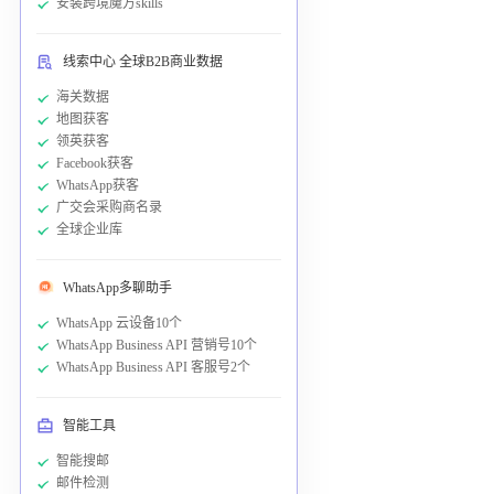
安装跨境魔方skills
线索中心 全球B2B商业数据
海关数据
地图获客
领英获客
Facebook获客
WhatsApp获客
广交会采购商名录
全球企业库
WhatsApp多聊助手
WhatsApp 云设备10个
WhatsApp Business API 营销号10个
WhatsApp Business API 客服号2个
智能工具
智能搜邮
邮件检测