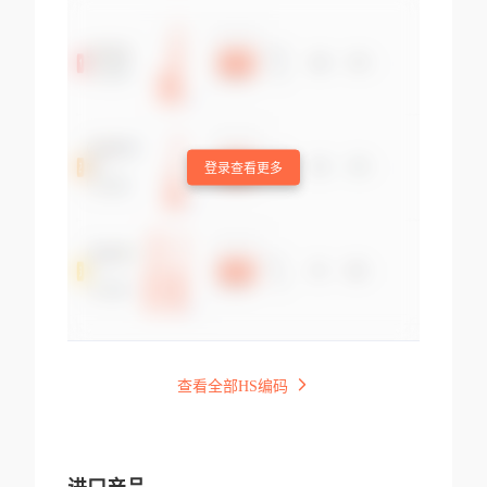
登录查看更多
查看全部HS编码