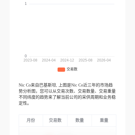
Nic Co来自巴基斯坦,
上图是Nic Co近三年的市场趋
势分析图，您可以从交易次数、交易数量、交易重量
不同纬度的趋势来了解当前公司的采供周期和业务稳
定性。
月份
交易数
数量
重量