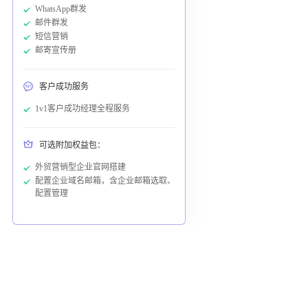
WhatsApp群发
邮件群发
短信营销
邮寄宣传册
客户成功服务
1v1客户成功经理全程服务
可选附加权益包：
外贸营销型企业官网搭建
配置企业域名邮箱，含企业邮箱选取、
配置管理