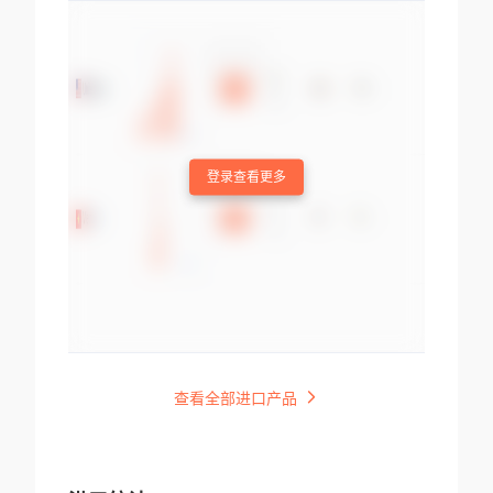
登录查看更多
查看全部进口产品