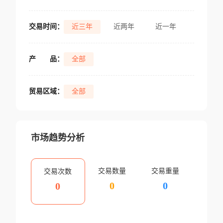
交易时间：
近三年
近两年
近一年
产
品：
全部
贸易区域：
全部
市场趋势分析
交易数量
交易重量
交易次数
0
0
0