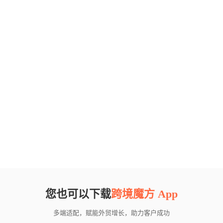
您也可以下载
跨境魔方 App
多端适配，赋能外贸增长，助力客户成功