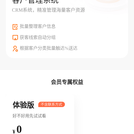
客户管理系统
CRM系统，精准管理海量客户资源
批量整理客户信息
获客线索自动分组
根据客户分类批量触达%送达
会员专属权益
体验版
好不好用先试试看
0
¥