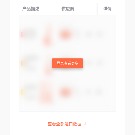
产品描述
供应商
起运国/地区
详情
登录查看更多
查看全部进口数据