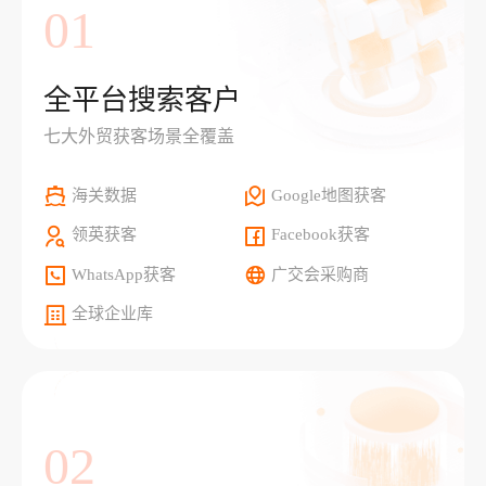
01
全平台搜索客户
七大外贸获客场景全覆盖
海关数据
Google地图获客
领英获客
Facebook获客
WhatsApp获客
广交会采购商
全球企业库
02