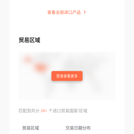
查看全部进口产品
贸易区域
登录查看更多
匹配到共计
10+
个进口贸易国家/区域
贸易区域
交易日期分布
交易产品