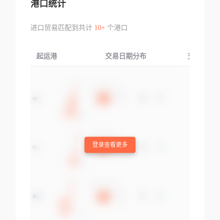
港口统计
进口贸易匹配到共计
10+
个港口
起运港
交易日期分布
交易产品
登录查看更多