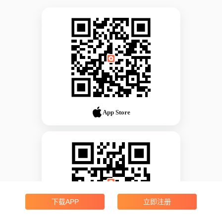
App Store
下载APP
立即注册