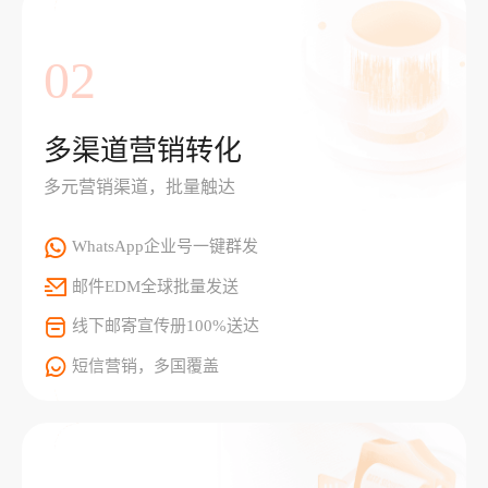
02
多渠道营销转化
多元营销渠道，批量触达
WhatsApp企业号一键群发
邮件EDM全球批量发送
线下邮寄宣传册100%送达
短信营销，多国覆盖