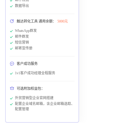
数据导出
触达转化工具 通用余额：
5000元
WhatsApp群发
邮件群发
短信营销
邮寄宣传册
客户成功服务
1v1客户成功经理全程服务
可选附加权益包：
外贸营销型企业官网搭建
配置企业域名邮箱，含企业邮箱选取、
配置管理