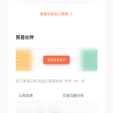
查看全部出口数据
贸易伙伴
登录查看更多
近三年该公司 的出口贸易伙伴, 共计
10+
位
公司名称
交易日期分布
交易