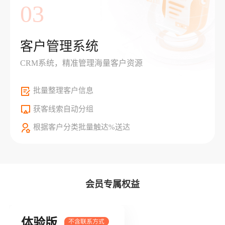
03
客户管理系统
CRM系统，精准管理海量客户资源
批量整理客户信息
获客线索自动分组
根据客户分类批量触达%送达
会员专属权益
体验版