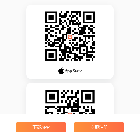
App Store
下载APP
立即注册