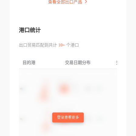
查看全部出口产品
港口统计
出口贸易匹配到共计
10+
个港口
目的港
交易日期分布
交易产品
登录查看更多