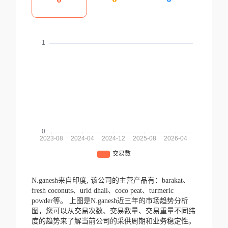
N.ganesh来自印度,
该公司的主营产品有：barakat、
fresh coconuts、urid dhall、coco peat、turmeric
powder等。
上图是N.ganesh近三年的市场趋势分析
图，您可以从交易次数、交易数量、交易重量不同纬
度的趋势来了解当前公司的采供周期和业务稳定性。