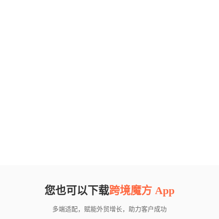
您也可以下载
跨境魔方 App
多端适配，赋能外贸增长，助力客户成功