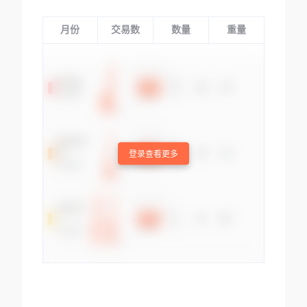
月份
交易数
数量
重量
登录查看更多