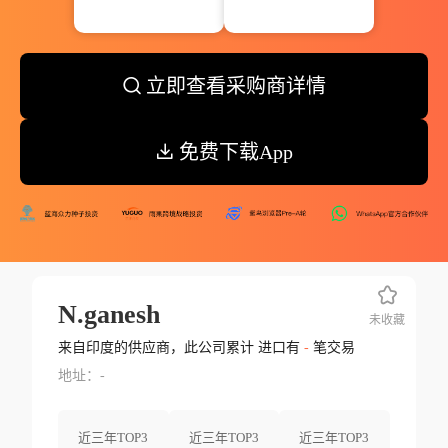
立即查看采购商详情
免费下载App
N.ganesh
未收藏
来自印度的供应商，此公司累计 进口有
-
笔交易
地址：-
近三年TOP3
近三年TOP3
近三年TOP3