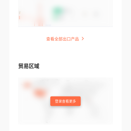
查看全部出口产品
贸易区域
登录查看更多