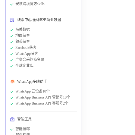
安装跨境魔方skills
线索中心 全球B2B商业数据
海关数据
地图获客
领英获客
Facebook获客
WhatsApp获客
广交会采购商名录
全球企业库
WhatsApp多聊助手
WhatsApp 云设备10个
WhatsApp Business API 营销号10个
WhatsApp Business API 客服号2个
智能工具
智能搜邮
邮件检测