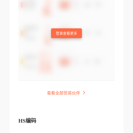
登录查看更多
查看全部贸易伙伴
HS编码