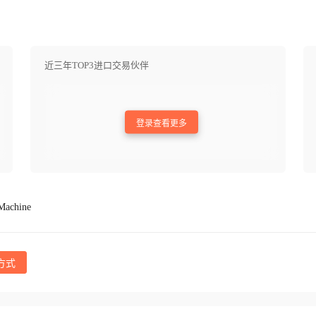
近三年TOP3进口交易伙伴
登录查看更多
Machine
方式