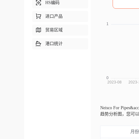
HS编码
进口产品
贸易区域
港口统计
Neisco For Pipes&
趋势分析图，您可
月