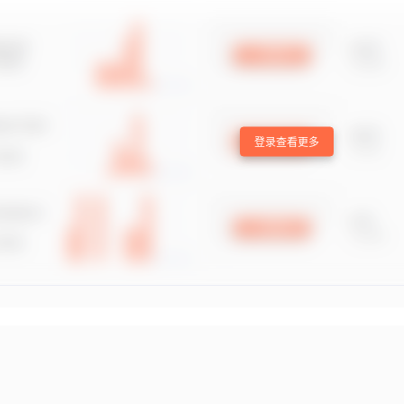
登录查看更多