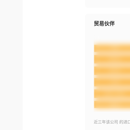
贸易伙伴
近三年该公司 的进