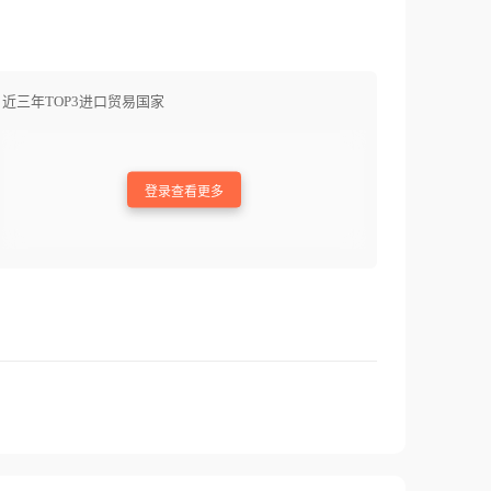
近三年TOP3进口贸易国家
登录查看更多