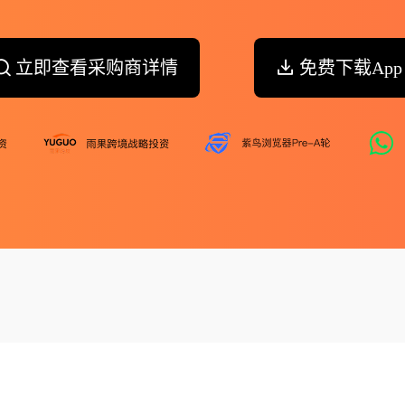
立即查看采购商详情
免费下载App