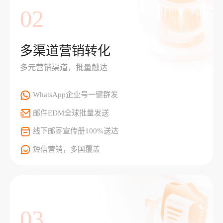
02
多渠道营销转化
多元营销渠道，批量触达
WhatsApp企业号一键群发
邮件EDM全球批量发送
线下邮寄宣传册100%送达
短信营销，多国覆盖
03