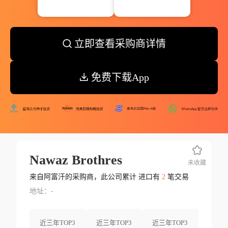
立即查看采购商详情
免费下载App
Nawaz Brothres
未收藏
来自阿富汗的采购商，此公司累计 进口有
2
笔交易
地址：-
近三年TOP3
近三年TOP3
近三年TOP3