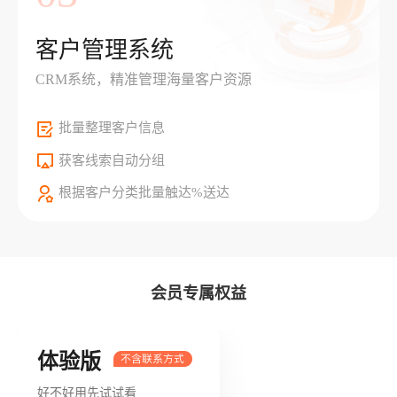
客户管理系统
CRM系统，精准管理海量客户资源
批量整理客户信息
获客线索自动分组
根据客户分类批量触达%送达
会员专属权益
体验版
好不好用先试试看