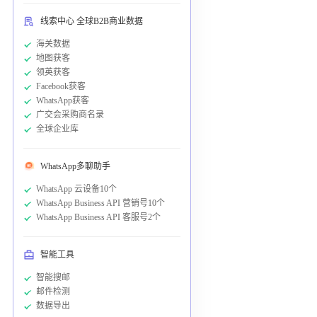
线索中心 全球B2B商业数据
海关数据
地图获客
领英获客
Facebook获客
WhatsApp获客
广交会采购商名录
全球企业库
WhatsApp多聊助手
WhatsApp 云设备10个
WhatsApp Business API 营销号10个
WhatsApp Business API 客服号2个
智能工具
智能搜邮
邮件检测
数据导出