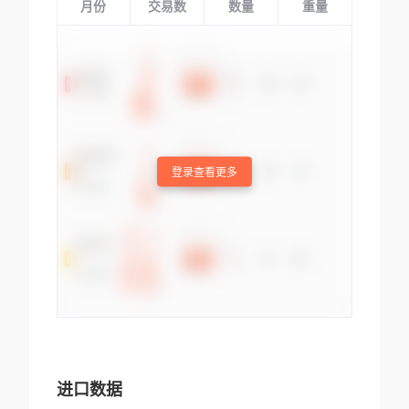
月份
交易数
数量
重量
登录查看更多
进口数据