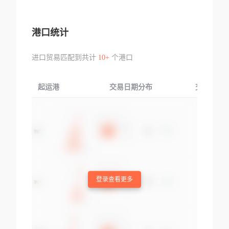
港口统计
进口贸易匹配到共计
10+
个港口
起运港
交易日期分布
交易产品
登录查看更多