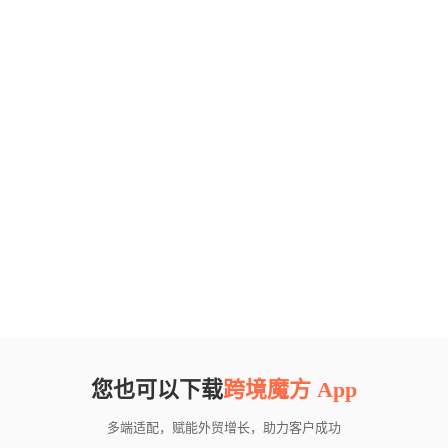
您也可以下载
跨境魔方 App
多端适配，赋能外贸增长，助力客户成功