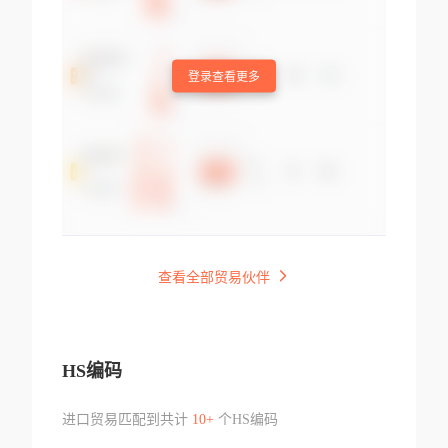
登录查看更多
查看全部贸易伙伴
HS编码
进口贸易匹配到共计
10+
个HS编码