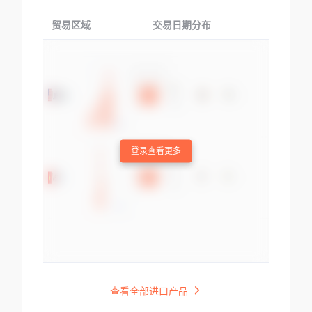
贸易区域
交易日期分布
交易产品
登录查看更多
查看全部进口产品