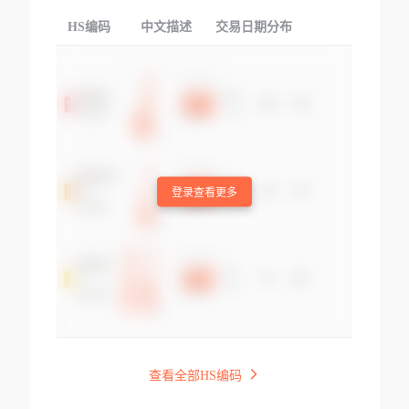
HS编码
中文描述
交易日期分布
TOP
登录查看更多
查看全部HS编码