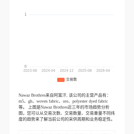
Nawaz Brothres来自阿富汗,
该公司的主营产品有：
m5、gh、woven fabric、ore、polyester dyed fabric
等。
上图是Nawaz Brothres近三年的市场趋势分析
图，您可以从交易次数、交易数量、交易重量不同纬
度的趋势来了解当前公司的采供周期和业务稳定性。