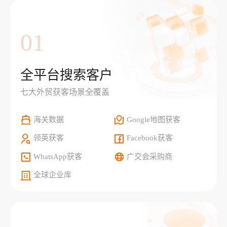
01
全平台搜索客户
七大外贸获客场景全覆盖
海关数据
Google地图获客
领英获客
Facebook获客
WhatsApp获客
广交会采购商
全球企业库