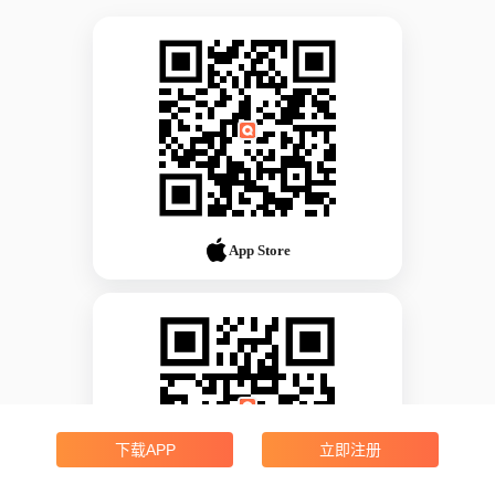
App Store
下载APP
立即注册