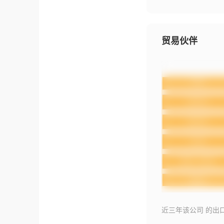
贸易伙伴
近三年该公司 的出