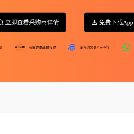
立即查看采购商详情
免费下载App