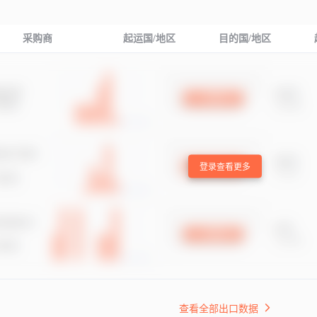
采购商
起运国/地区
目的国/地区
登录查看更多
查看全部出口数据