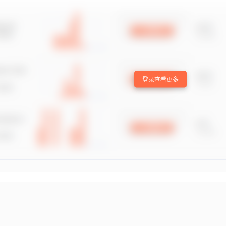
登录查看更多