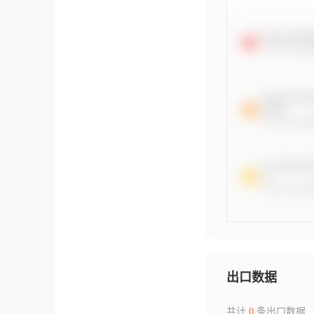
出口数据
共计
0
条出口数据