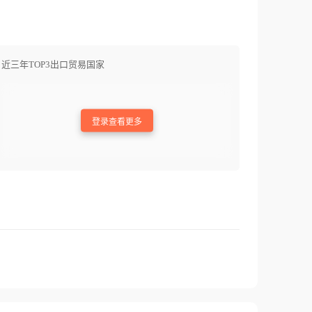
近三年TOP3出口贸易国家
登录查看更多