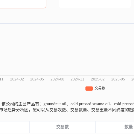
,
该公司的主营产品有：groundnut oil、cold pressed sesame oil、cold pressed c
ls近三年的市场趋势分析图，您可以从交易次数、交易数量、交易重量不同纬度
份
交易数
数量