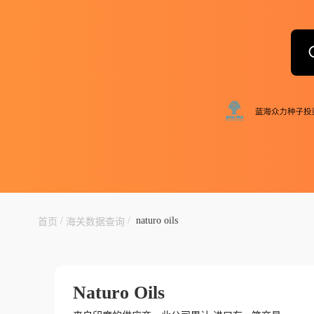
/
/
naturo oils
首页
海关数据查询
Naturo Oils