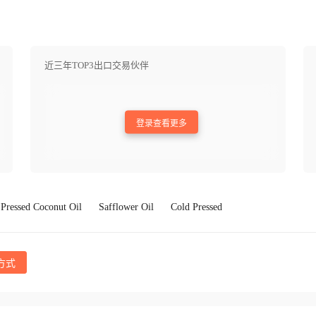
近三年TOP3出口交易伙伴
登录查看更多
 Pressed Coconut Oil
Safflower Oil
Cold Pressed
方式