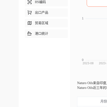
HS编码
出口产品
贸易区域
港口统计
Naturo Oils来自印度
Naturo Oi
月