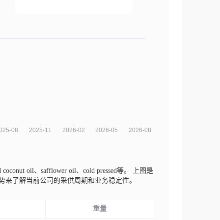
oconut oil、safflower oil、cold pressed等。
上图是
的趋势来了解当前公司的采供周期和业务稳定性。
重量