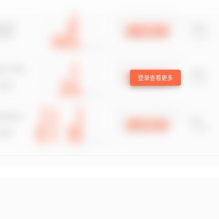
登录查看更多