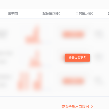
采购商
起运国/地区
目的国/地区
登录查看更多
查看全部出口数据