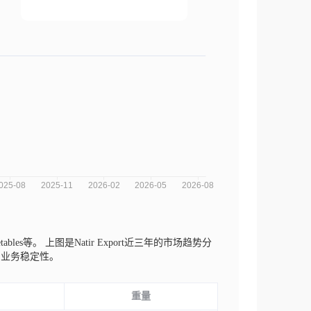
tables等。
上图是Natir Export近三年的市场趋势分
和业务稳定性。
重量