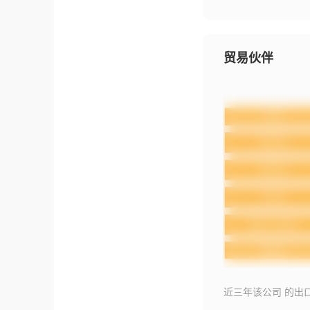
贸易伙伴
近三年该公司 的出