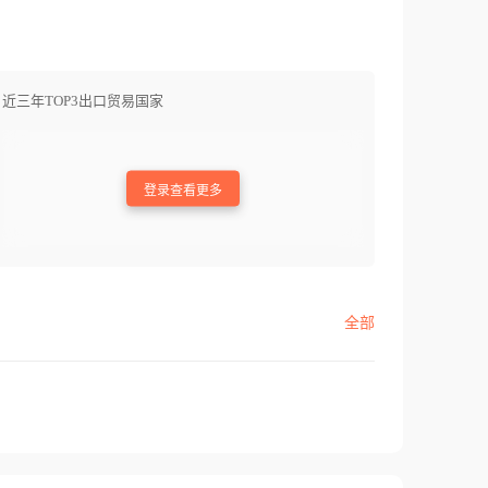
近三年TOP3出口贸易国家
登录查看更多
全部