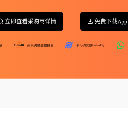
立即查看采购商详情
免费下载App