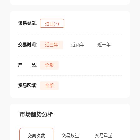
贸易类型：
进口(3)
交易时间：
近三年
近两年
近一年
产
品：
全部
贸易区域：
全部
市场趋势分析
交易数量
交易重量
交易次数