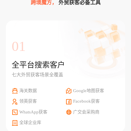
跨境魔方，
外贸获客必备工具
01
全平台搜索客户
七大外贸获客场景全覆盖
海关数据
Google地图获客
领英获客
Facebook获客
WhatsApp获客
广交会采购商
全球企业库