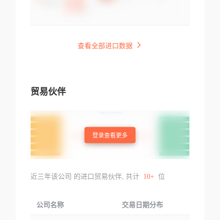
查看全部进口数据
贸易伙伴
登录查看更多
近三年该公司 的进口贸易伙伴, 共计
10+
位
公司名称
交易日期分布
交易