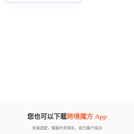
您也可以下载
跨境魔方 App
多端适配，赋能外贸增长，助力客户成功