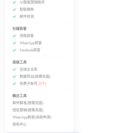
AI智能营销助手
智能搜邮
邮件检测
社媒获客
领英获客
WhatsApp获客
Facebook获客
高级工具
全球企业库
数据导出(按需充值)
免费子账号
(5个)
触达工具
邮件群发(按需充值)
短信营销(按需充值)
WhatsApp群发(自助申请)
商机中心