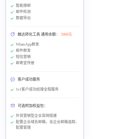
智能搜邮
邮件检测
数据导出
触达转化工具 通用余额：
5000元
WhatsApp群发
邮件群发
短信营销
邮寄宣传册
客户成功服务
1v1客户成功经理全程服务
可选附加权益包：
外贸营销型企业官网搭建
配置企业域名邮箱，含企业邮箱选取、
配置管理