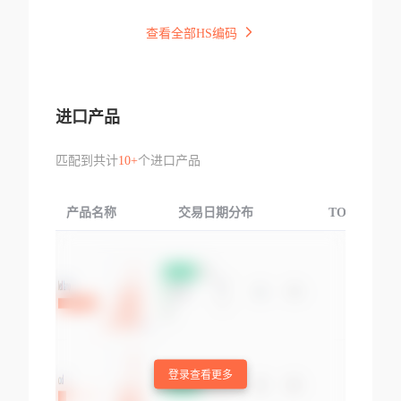
查看全部HS编码
进口产品
匹配到共计
10+
个进口产品
产品名称
交易日期分布
TOP3交易国
登录查看更多