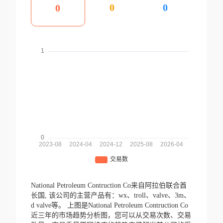
0
0
0
National Petroleum Contruction Co来自阿拉伯联合酋
长国,
该公司的主营产品有：wx、troll、valve、3m、
d valve等。
上图是National Petroleum Contruction Co
近三年的市场趋势分析图，您可以从交易次数、交易