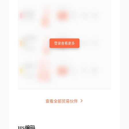
登录查看更多
查看全部贸易伙伴
HS编码