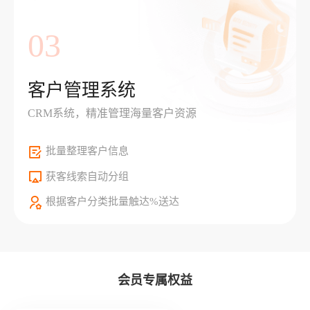
03
客户管理系统
CRM系统，精准管理海量客户资源
批量整理客户信息
获客线索自动分组
根据客户分类批量触达%送达
会员专属权益