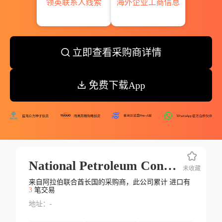
领英联系人线索
海外企业工商信息
立即查看采购商详情
免费下载App
National Petroleum Contruction Co
未收藏
来自阿拉伯联合酋长国的采购商，此公司累计 进口有
3
笔交易
地址：-