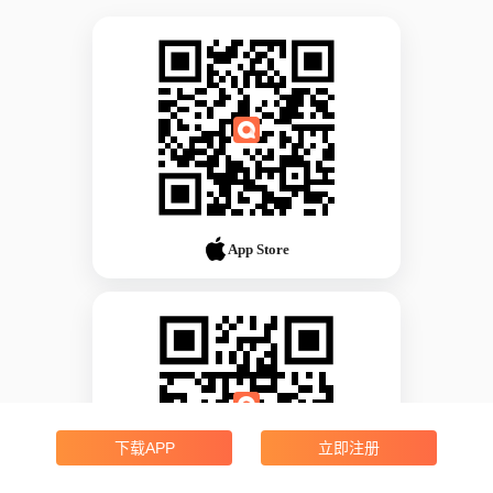
App Store
下载APP
立即注册