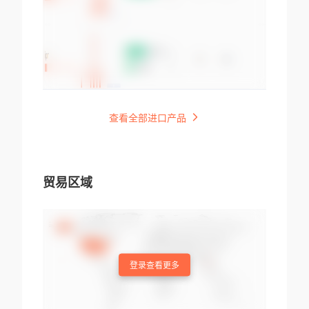
查看全部进口产品
贸易区域
登录查看更多