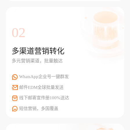
02
多渠道营销转化
多元营销渠道，批量触达
WhatsApp企业号一键群发
邮件EDM全球批量发送
线下邮寄宣传册100%送达
短信营销，多国覆盖