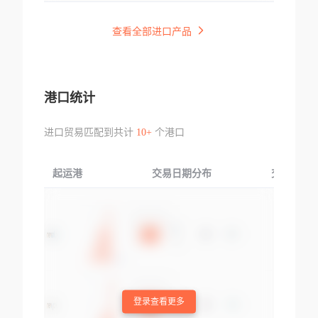
查看全部进口产品
港口统计
进口贸易匹配到共计
10+
个港口
起运港
交易日期分布
交易产品
登录查看更多