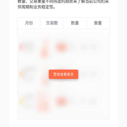
数量、交易重量不同纬度的趋势来了解当前公司的采
供周期和业务稳定性。
月份
交易数
数量
重量
登录查看更多