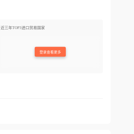
近三年TOP3进口贸易国家
登录查看更多