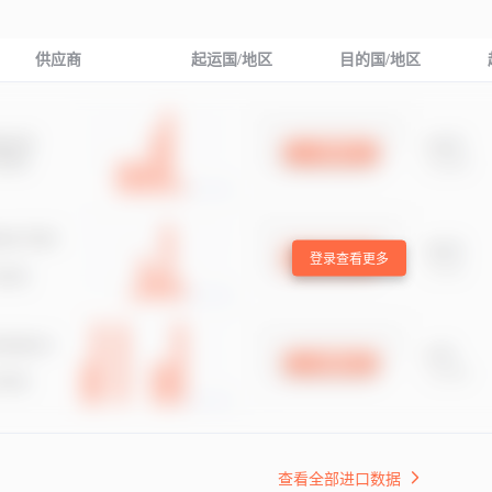
供应商
起运国/地区
目的国/地区
登录查看更多
查看全部进口数据