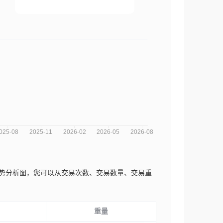
z近三年的市场趋势分析图，您可以从交易次数、交易数量、交易重
重量