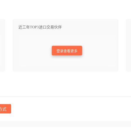
近三年TOP3进口交易伙伴
登录查看更多
方式