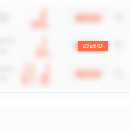
登录查看更多