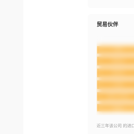
贸易伙伴
近三年该公司 的进