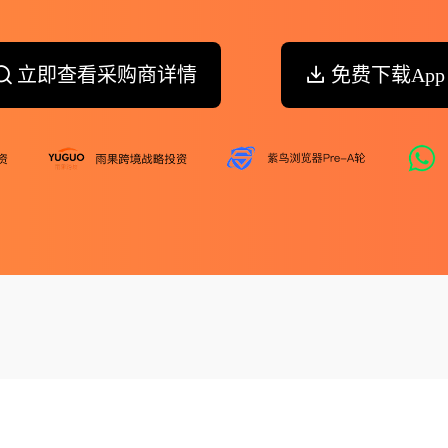
立即查看采购商详情
免费下载App