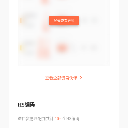
登录查看更多
查看全部贸易伙伴
HS编码
进口贸易匹配到共计
10+
个HS编码