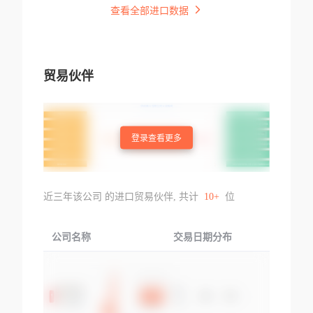
查看全部进口数据
贸易伙伴
登录查看更多
近三年该公司 的进口贸易伙伴, 共计
10+
位
公司名称
交易日期分布
交易