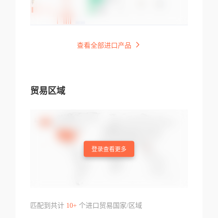
查看全部进口产品
贸易区域
登录查看更多
匹配到共计
10+
个进口贸易国家/区域