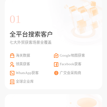
01
全平台搜索客户
七大外贸获客场景全覆盖
海关数据
Google地图获客
领英获客
Facebook获客
WhatsApp获客
广交会采购商
全球企业库