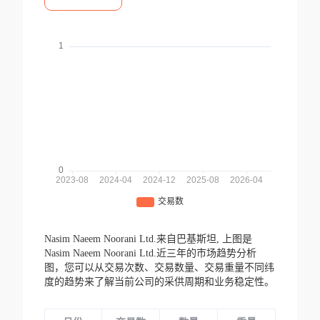
Nasim Naeem Noorani Ltd.来自巴基斯坦,
上图是
Nasim Naeem Noorani Ltd.近三年的市场趋势分析
图，您可以从交易次数、交易数量、交易重量不同纬
度的趋势来了解当前公司的采供周期和业务稳定性。