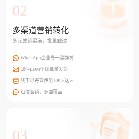
02
多渠道营销转化
多元营销渠道，批量触达
WhatsApp企业号一键群发
邮件EDM全球批量发送
线下邮寄宣传册100%送达
短信营销，多国覆盖
03