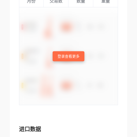
月份
交易数
数量
重量
登录查看更多
进口数据