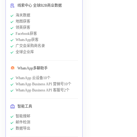
线索中心 全球B2B商业数据
海关数据
地图获客
领英获客
Facebook获客
WhatsApp获客
广交会采购商名录
全球企业库
WhatsApp多聊助手
WhatsApp 云设备10个
WhatsApp Business API 营销号10个
WhatsApp Business API 客服号2个
智能工具
智能搜邮
邮件检测
数据导出