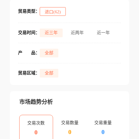
贸易类型：
进口(62)
交易时间：
近三年
近两年
近一年
产
品：
全部
贸易区域：
全部
市场趋势分析
交易数量
交易重量
交易次数
0
0
0