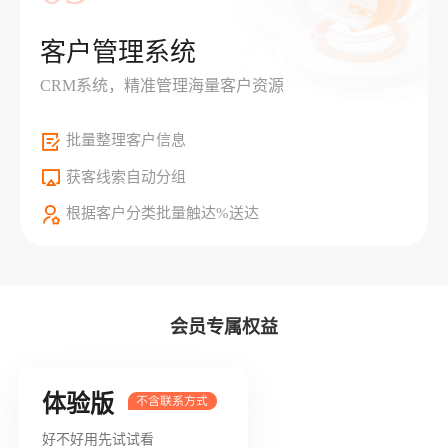
客户管理系统
CRM系统，精准管理海量客户资源
批量整理客户信息
获客线索自动分组
根据客户分类批量触达%送达
会员专属权益
体验版
好不好用先试试看