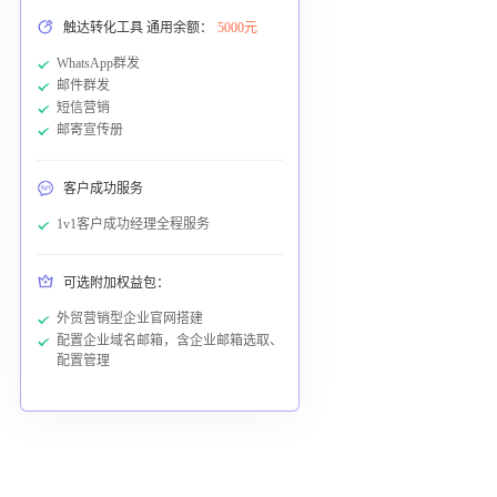
触达转化工具 通用余额：
5000元
WhatsApp群发
邮件群发
短信营销
邮寄宣传册
客户成功服务
1v1客户成功经理全程服务
可选附加权益包：
外贸营销型企业官网搭建
配置企业域名邮箱，含企业邮箱选取、
配置管理