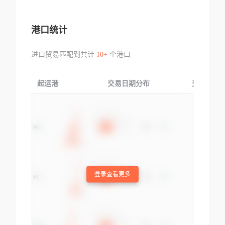
港口统计
进口贸易匹配到共计
10+
个港口
起运港
交易日期分布
交易产品
登录查看更多