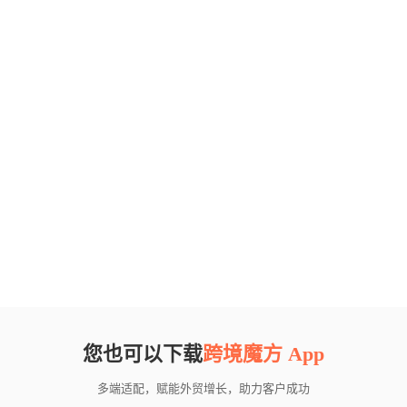
您也可以下载
跨境魔方 App
多端适配，赋能外贸增长，助力客户成功