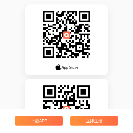
App Store
下载APP
立即注册