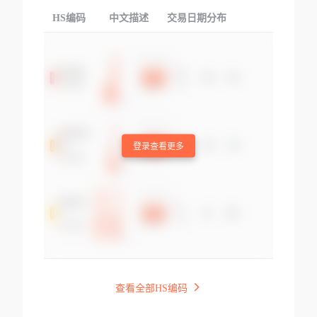
HS编码
中文描述
交易日期分布
TOP
登录查看更多
查看全部HS编码