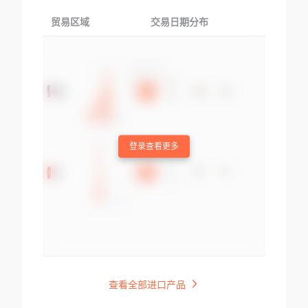
贸易区域
交易日期分布
交易产品
登录查看更多
查看全部进口产品