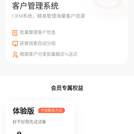
客户管理系统
CRM系统，精准管理海量客户资源
批量整理客户信息
获客线索自动分组
根据客户分类批量触达%送达
会员专属权益
体验版
好不好用先试试看