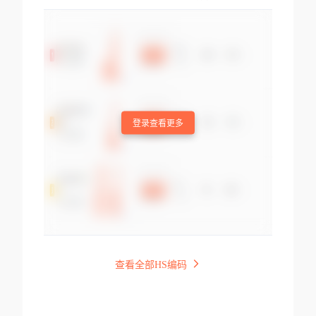
登录查看更多
查看全部HS编码