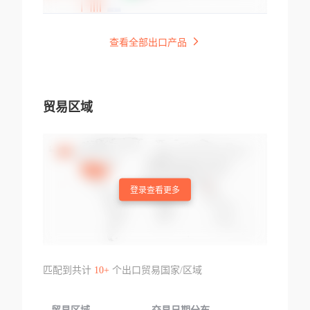
查看全部出口产品
贸易区域
登录查看更多
匹配到共计
10+
个出口贸易国家/区域