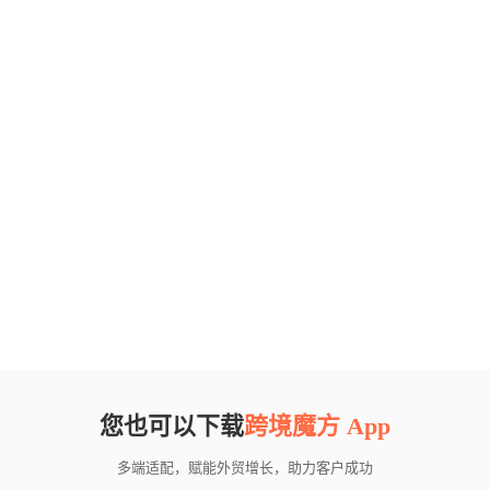
您也可以下载
跨境魔方 App
多端适配，赋能外贸增长，助力客户成功