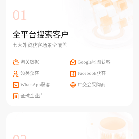
01
全平台搜索客户
七大外贸获客场景全覆盖
海关数据
Google地图获客
领英获客
Facebook获客
WhatsApp获客
广交会采购商
全球企业库