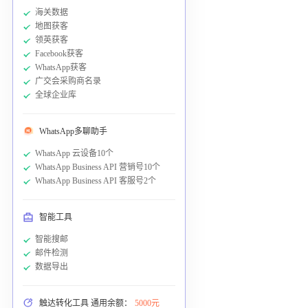
海关数据
地图获客
领英获客
Facebook获客
WhatsApp获客
广交会采购商名录
全球企业库
WhatsApp多聊助手
WhatsApp 云设备10个
WhatsApp Business API 营销号10个
WhatsApp Business API 客服号2个
智能工具
智能搜邮
邮件检测
数据导出
触达转化工具 通用余额：
5000元