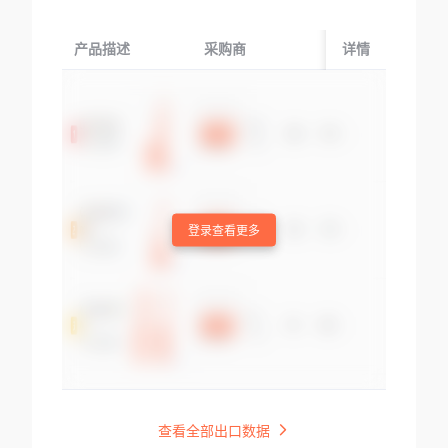
产品描述
采购商
起运国/地区
详情
登录查看更多
查看全部出口数据