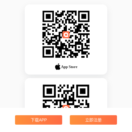
App Store
下载APP
立即注册