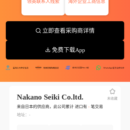
领英联系人线索
海外企业工商信息
立即查看采购商详情
免费下载App
Nakano Seiki Co.ltd.
未收藏
来自日本的供应商，此公司累计 进口有
-
笔交易
地址：-