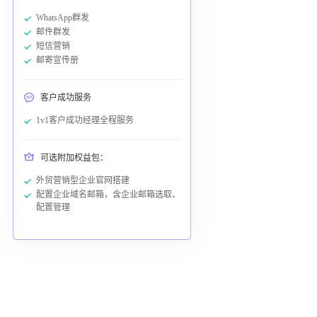
WhatsApp群发
邮件群发
短信营销
邮寄宣传册
客户成功服务
1v1客户成功经理全程服务
可选附加权益包：
外贸营销型企业官网搭建
配置企业域名邮箱，含企业邮箱选取、
配置管理