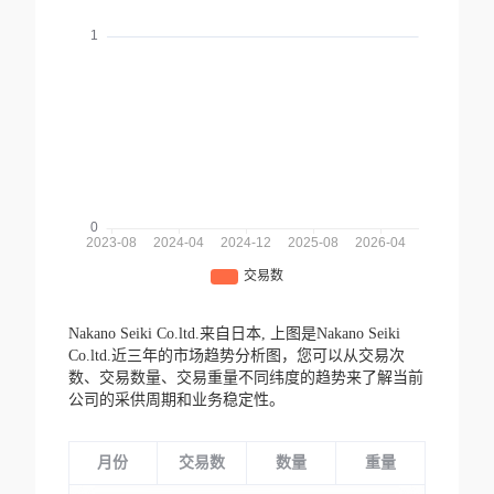
Nakano Seiki Co.ltd.来自日本,
上图是Nakano Seiki
Co.ltd.近三年的市场趋势分析图，您可以从交易次
数、交易数量、交易重量不同纬度的趋势来了解当前
公司的采供周期和业务稳定性。
月份
交易数
数量
重量