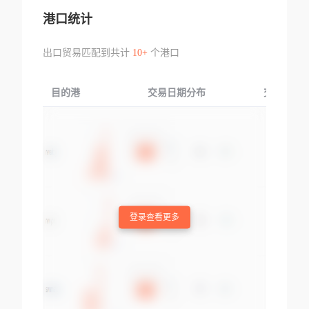
港口统计
出口贸易匹配到共计
10+
个港口
目的港
交易日期分布
交易产品
登录查看更多