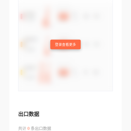
登录查看更多
出口数据
共计
0
条出口数据