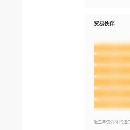
贸易伙伴
近三年该公司 的进