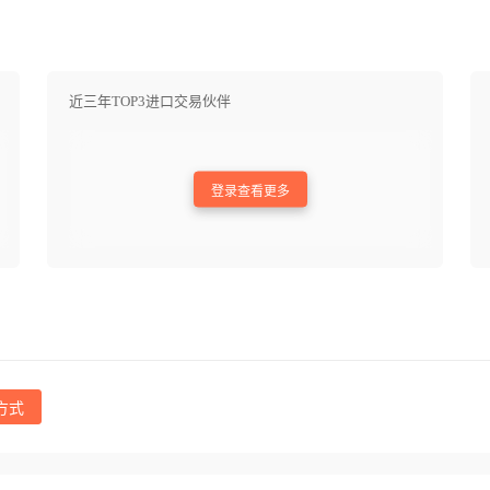
近三年TOP3进口交易伙伴
登录查看更多
方式