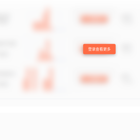
登录查看更多