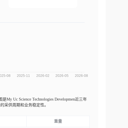
是My Uc Science Technologies Developmen近三年
司的采供周期和业务稳定性。
重量