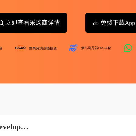
立即查看采购商详情
免费下载App
My Uc Science Technologies Developmen