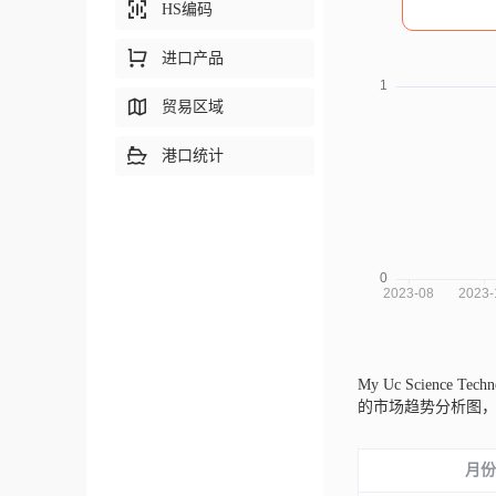
HS编码
进口产品
贸易区域
港口统计
My Uc Science Tec
的市场趋势分析图
月