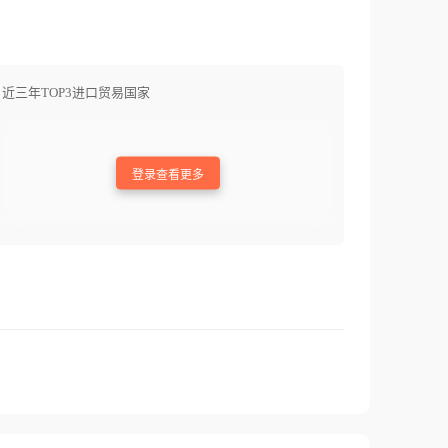
近三年TOP3进口贸易国家
登录查看更多