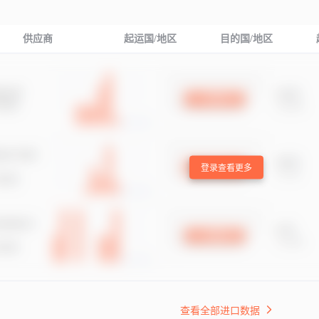
供应商
起运国/地区
目的国/地区
登录查看更多
查看全部进口数据