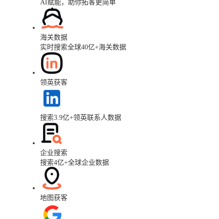
AI赋能，助你拓客更简单
海关数据
实时搜索全球40亿+海关数据
领英获客
搜索3.9亿+领英联系人数据
企业搜索
搜索4亿+全球企业数据
地图获客