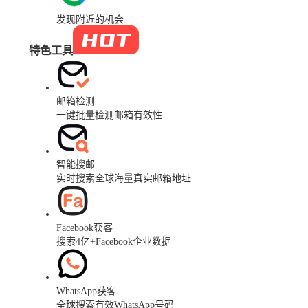
发现附近的机会
特色工具
邮箱检测
一键批量检测邮箱有效性
智能搜邮
实时搜索全球海量真实邮箱地址
Facebook获客
搜索4亿+Facebook企业数据
WhatsApp获客
全球搜索有效WhatsApp号码