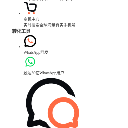
商机中心
实时搜索全球海量真实手机号
转化工具
WhatsApp群发
触达30亿WhatsApp用户