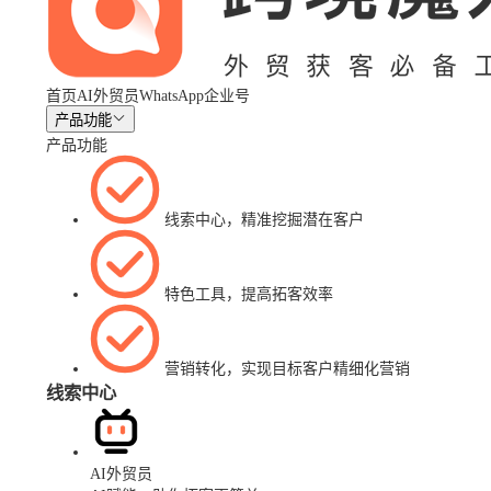
首页
AI外贸员
WhatsApp企业号
产品功能
产品功能
线索中心，精准挖掘潜在客户
特色工具，提高拓客效率
营销转化，实现目标客户精细化营销
线索中心
AI外贸员