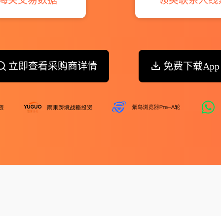
立即查看采购商详情
免费下载App