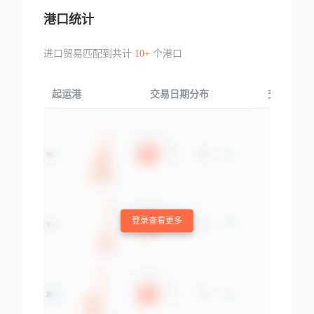
港口统计
进口贸易匹配到共计
10+
个港口
起运港
交易日期分布
交易产品
登录查看更多