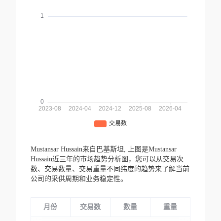
Mustansar Hussain来自巴基斯坦,
上图是Mustansar
Hussain近三年的市场趋势分析图，您可以从交易次
数、交易数量、交易重量不同纬度的趋势来了解当前
公司的采供周期和业务稳定性。
月份
交易数
数量
重量