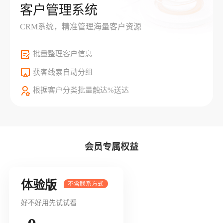
客户管理系统
CRM系统，精准管理海量客户资源
批量整理客户信息
获客线索自动分组
根据客户分类批量触达%送达
会员专属权益
体验版
好不好用先试试看