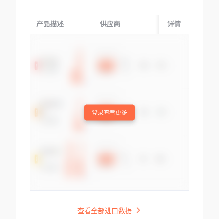
产品描述
供应商
起运国/地区
详情
登录查看更多
查看全部进口数据