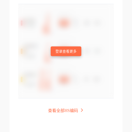
登录查看更多
查看全部HS编码