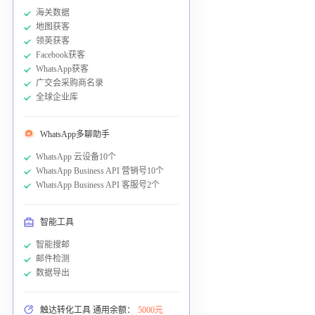
海关数据
地图获客
领英获客
Facebook获客
WhatsApp获客
广交会采购商名录
全球企业库
WhatsApp多聊助手
WhatsApp 云设备10个
WhatsApp Business API 营销号10个
WhatsApp Business API 客服号2个
智能工具
智能搜邮
邮件检测
数据导出
触达转化工具 通用余额：
5000元