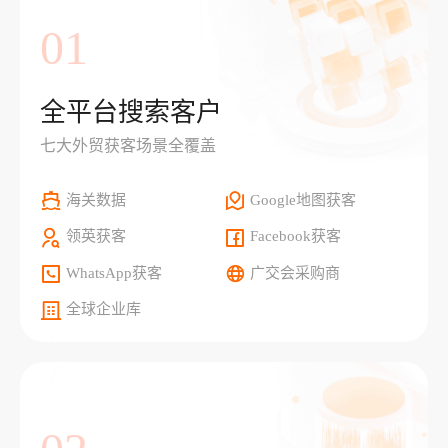
01
全平台搜索客户
七大外贸获客场景全覆盖
海关数据
Google地图获客
领英获客
Facebook获客
WhatsApp获客
广交会采购商
全球企业库