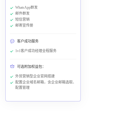
WhatsApp群发
邮件群发
短信营销
邮寄宣传册
客户成功服务
1v1客户成功经理全程服务
可选附加权益包：
外贸营销型企业官网搭建
配置企业域名邮箱，含企业邮箱选取、
配置管理