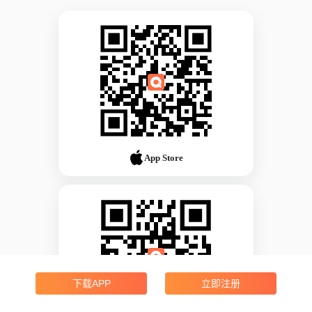
App Store
下载APP
立即注册