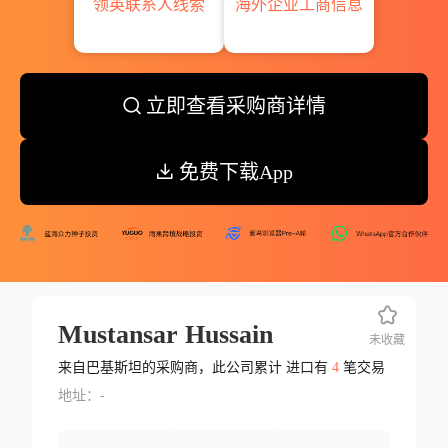
领英联系人线索
海外企业工商信息
立即查看采购商详情
免费下载App
Mustansar Hussain
未收藏
来自巴基斯坦的采购商，此公司累计 进口有
4
笔交易
地址：-