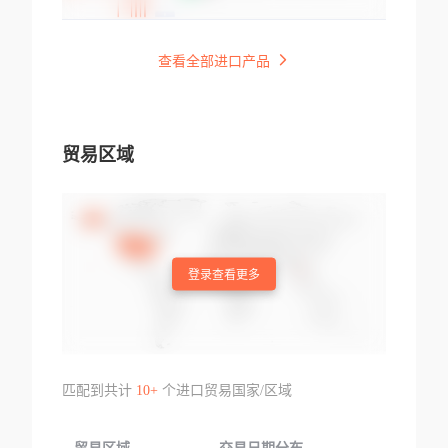
查看全部进口产品
贸易区域
登录查看更多
匹配到共计
10+
个进口贸易国家/区域