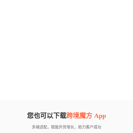
您也可以下载
跨境魔方 App
多端适配，赋能外贸增长，助力客户成功