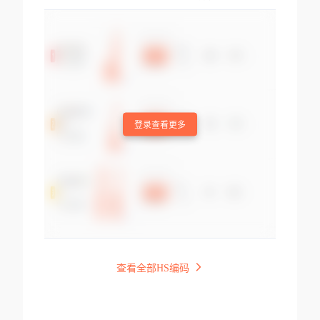
登录查看更多
查看全部HS编码