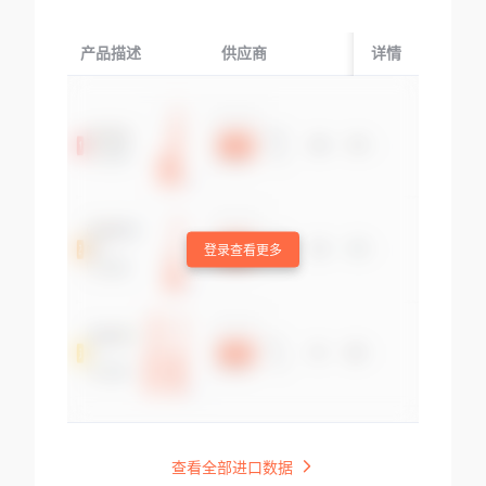
产品描述
供应商
起运国/地区
详情
登录查看更多
查看全部进口数据