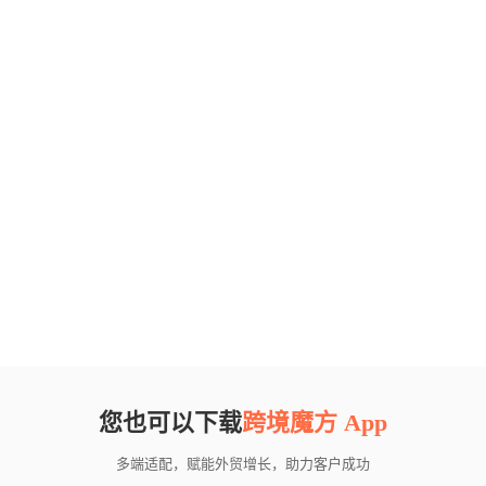
您也可以下载
跨境魔方 App
多端适配，赋能外贸增长，助力客户成功