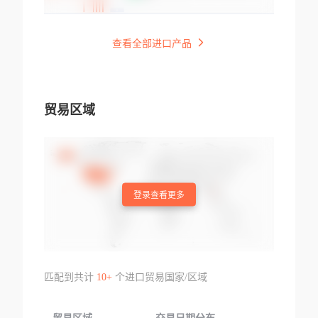
查看全部进口产品
贸易区域
登录查看更多
匹配到共计
10+
个进口贸易国家/区域