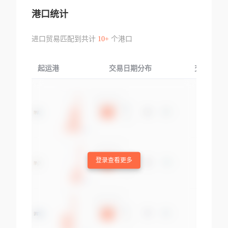
港口统计
进口贸易匹配到共计
10+
个港口
起运港
交易日期分布
交易产品
登录查看更多