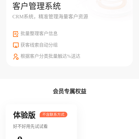
客户管理系统
CRM系统，精准管理海量客户资源
批量整理客户信息
获客线索自动分组
根据客户分类批量触达%送达
会员专属权益
体验版
好不好用先试试看