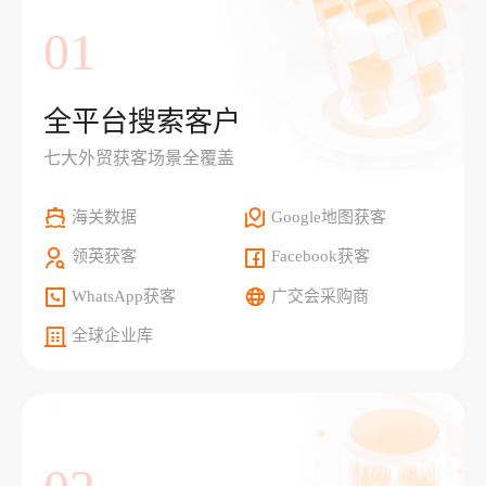
01
全平台搜索客户
七大外贸获客场景全覆盖
海关数据
Google地图获客
领英获客
Facebook获客
WhatsApp获客
广交会采购商
全球企业库