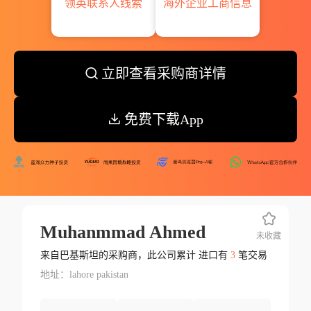
领英联系人线索
海外企业工商信息
立即查看采购商详情
免费下载App
Muhanmmad Ahmed
未收藏
来自巴基斯坦的采购商，此公司累计 进口有
3
笔交易
地址：lahore pakistan