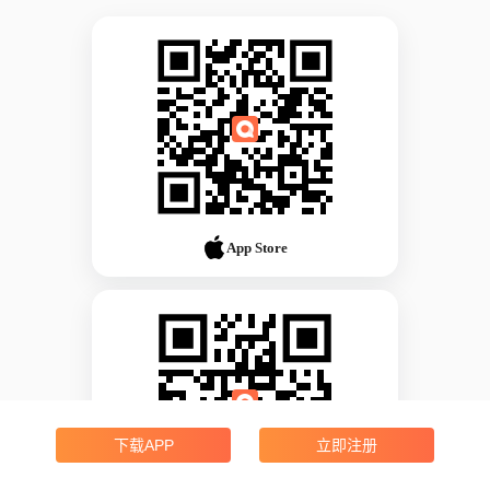
App Store
下载APP
立即注册