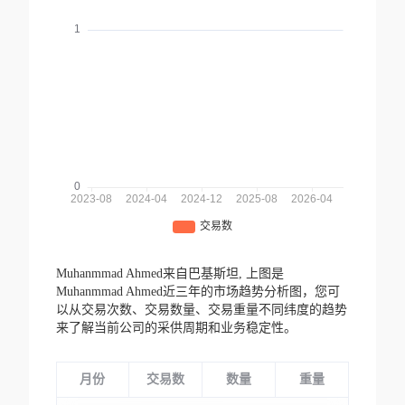
Muhanmmad Ahmed来自巴基斯坦,
上图是
Muhanmmad Ahmed近三年的市场趋势分析图，您可
以从交易次数、交易数量、交易重量不同纬度的趋势
来了解当前公司的采供周期和业务稳定性。
月份
交易数
数量
重量