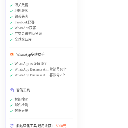
海关数据
地图获客
领英获客
Facebook获客
WhatsApp获客
广交会采购商名录
全球企业库
WhatsApp多聊助手
WhatsApp 云设备10个
WhatsApp Business API 营销号10个
WhatsApp Business API 客服号2个
智能工具
智能搜邮
邮件检测
数据导出
触达转化工具 通用余额：
5000元