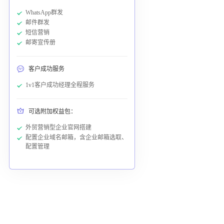
WhatsApp群发
邮件群发
短信营销
邮寄宣传册
客户成功服务
1v1客户成功经理全程服务
可选附加权益包：
外贸营销型企业官网搭建
配置企业域名邮箱，含企业邮箱选取、
配置管理