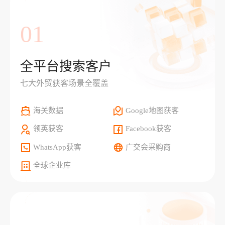
01
全平台搜索客户
七大外贸获客场景全覆盖
海关数据
Google地图获客
领英获客
Facebook获客
WhatsApp获客
广交会采购商
全球企业库