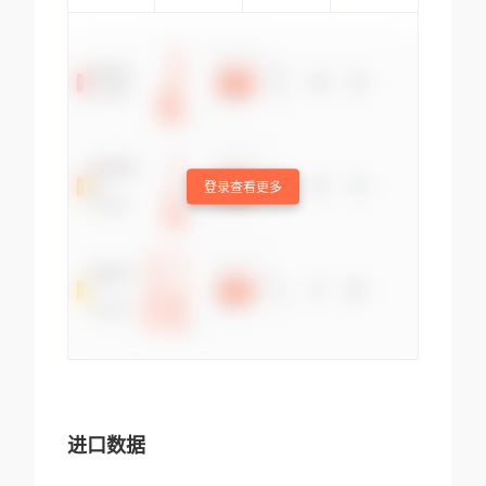
登录查看更多
进口数据