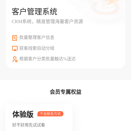
客户管理系统
CRM系统，精准管理海量客户资源
批量整理客户信息
获客线索自动分组
根据客户分类批量触达%送达
会员专属权益
体验版
好不好用先试试看