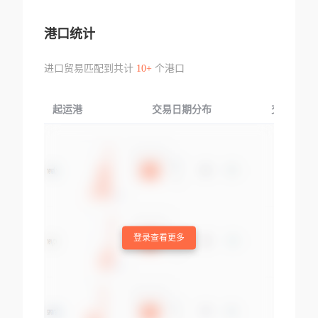
港口统计
进口贸易匹配到共计
10+
个港口
起运港
交易日期分布
交易产品
登录查看更多