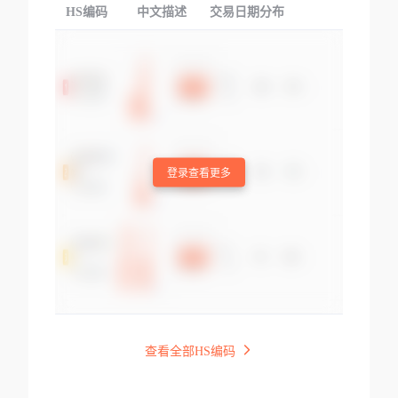
HS编码
中文描述
交易日期分布
TOP
登录查看更多
查看全部HS编码