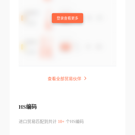
登录查看更多
查看全部贸易伙伴
HS编码
进口贸易匹配到共计
10+
个HS编码