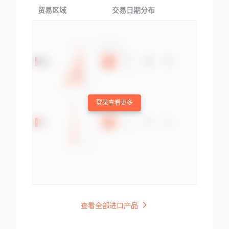
贸易区域
交易日期分布
交易产品
登录查看更多
查看全部进口产品