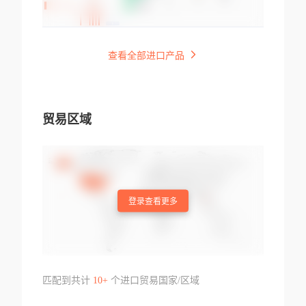
查看全部进口产品
贸易区域
登录查看更多
匹配到共计
10+
个进口贸易国家/区域