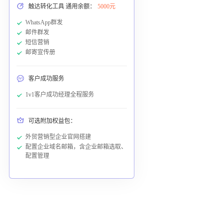
触达转化工具 通用余额：
5000元
WhatsApp群发
邮件群发
短信营销
邮寄宣传册
客户成功服务
1v1客户成功经理全程服务
可选附加权益包：
外贸营销型企业官网搭建
配置企业域名邮箱，含企业邮箱选取、
配置管理