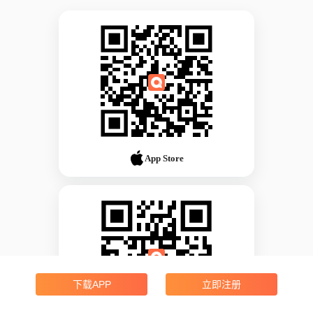
App Store
下载APP
立即注册