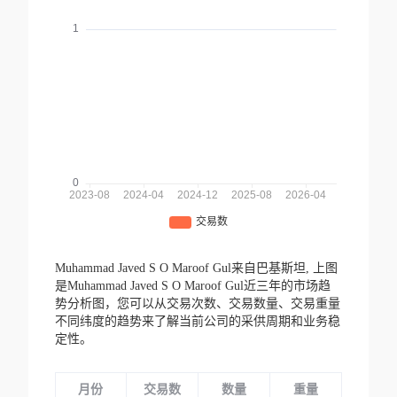
Muhammad Javed S O Maroof Gul来自巴基斯坦,
上图
是Muhammad Javed S O Maroof Gul近三年的市场趋
势分析图，您可以从交易次数、交易数量、交易重量
不同纬度的趋势来了解当前公司的采供周期和业务稳
定性。
月份
交易数
数量
重量