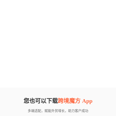
您也可以下载
跨境魔方 App
多端适配，赋能外贸增长，助力客户成功