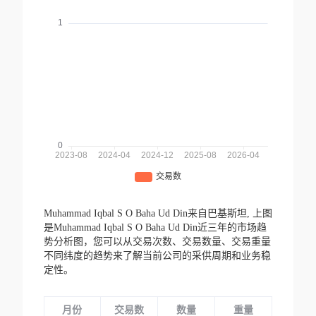
Muhammad Iqbal S O Baha Ud Din来自巴基斯坦,
上图
是Muhammad Iqbal S O Baha Ud Din近三年的市场趋
势分析图，您可以从交易次数、交易数量、交易重量
不同纬度的趋势来了解当前公司的采供周期和业务稳
定性。
月份
交易数
数量
重量