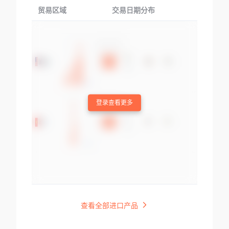
贸易区域
交易日期分布
交易产品
登录查看更多
查看全部进口产品