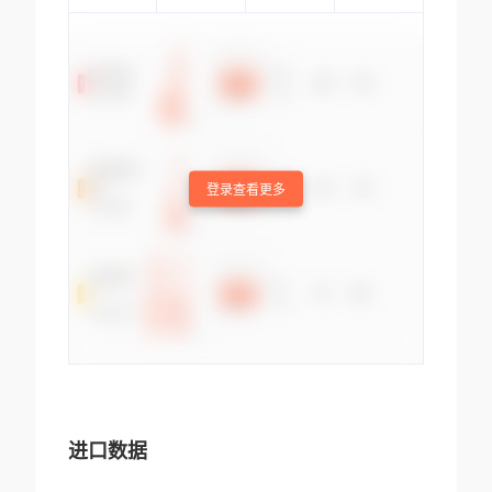
登录查看更多
进口数据