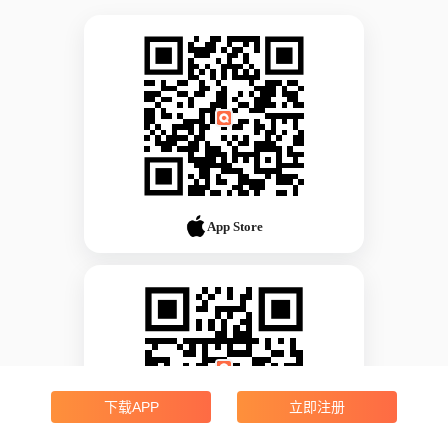
App Store
下载APP
立即注册