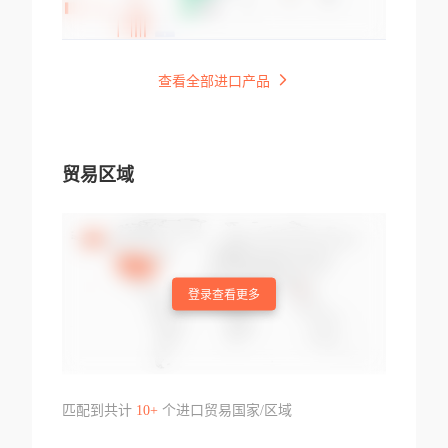
查看全部进口产品
贸易区域
登录查看更多
匹配到共计
10+
个进口贸易国家/区域