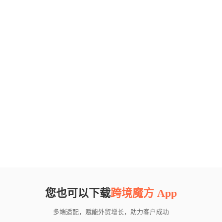
您也可以下载
跨境魔方 App
多端适配，赋能外贸增长，助力客户成功