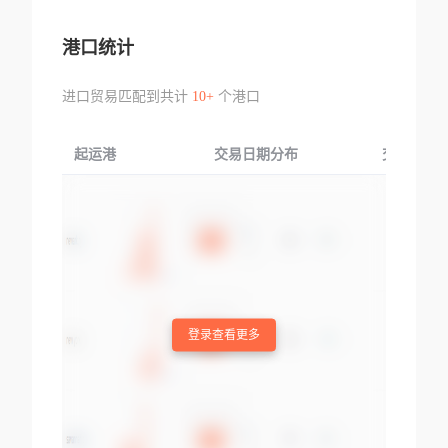
港口统计
进口贸易匹配到共计
10+
个港口
起运港
交易日期分布
交易产品
登录查看更多