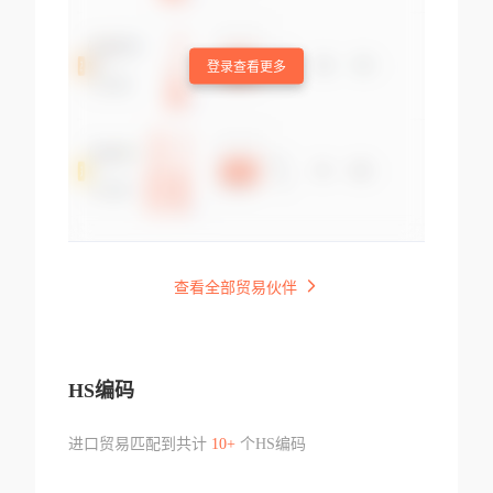
登录查看更多
查看全部贸易伙伴
HS编码
进口贸易匹配到共计
10+
个HS编码