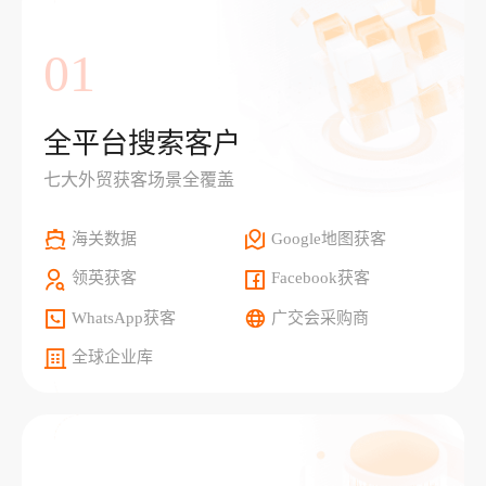
01
全平台搜索客户
七大外贸获客场景全覆盖
海关数据
Google地图获客
领英获客
Facebook获客
WhatsApp获客
广交会采购商
全球企业库