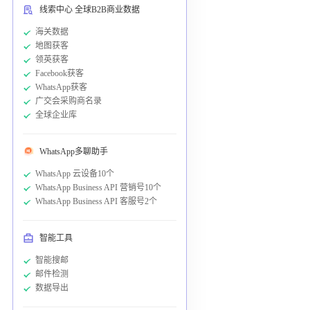
线索中心 全球B2B商业数据
海关数据
地图获客
领英获客
Facebook获客
WhatsApp获客
广交会采购商名录
全球企业库
WhatsApp多聊助手
WhatsApp 云设备10个
WhatsApp Business API 营销号10个
WhatsApp Business API 客服号2个
智能工具
智能搜邮
邮件检测
数据导出