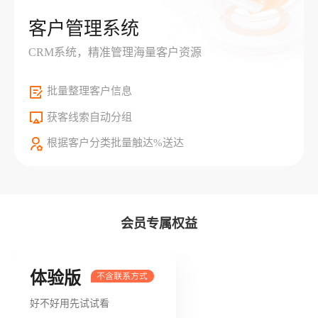
客户管理系统
CRM系统，精准管理海量客户资源
批量整理客户信息
获客线索自动分组
根据客户分类批量触达%送达
会员专属权益
体验版
好不好用先试试看