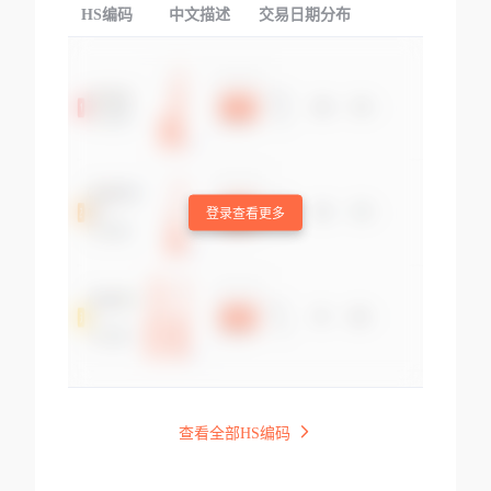
HS编码
中文描述
交易日期分布
TOP
登录查看更多
查看全部HS编码